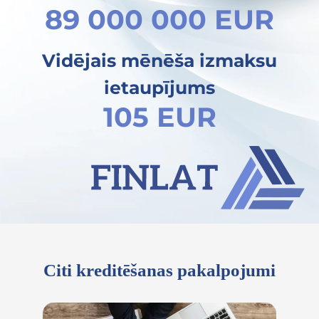
89 000 000 EUR
Vidējais mēnēša izmaksu
ietaupījums
105 EUR
Citi kreditēšanas pakalpojumi