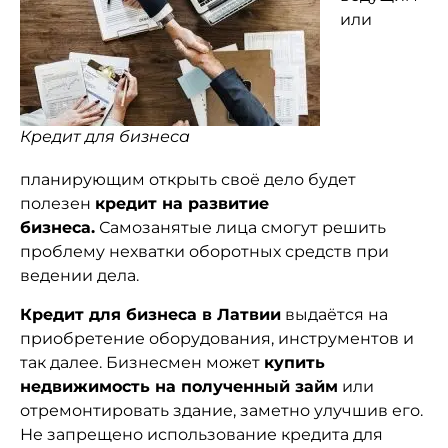
или
Кредит для бизнеса
планирующим открыть своё дело будет
полезен
кредит на развитие
бизнеса
.
Самозанятые лица смогут решить
проблему нехватки оборотных средств при
ведении дела.
Кредит для бизнеса в Латвии
выдаётся на
приобретение оборудования, инструментов и
так далее. Бизнесмен может
купить
недвижимость на полученный займ
или
отремонтировать здание, заметно улучшив его.
Не запрещено использование кредита для