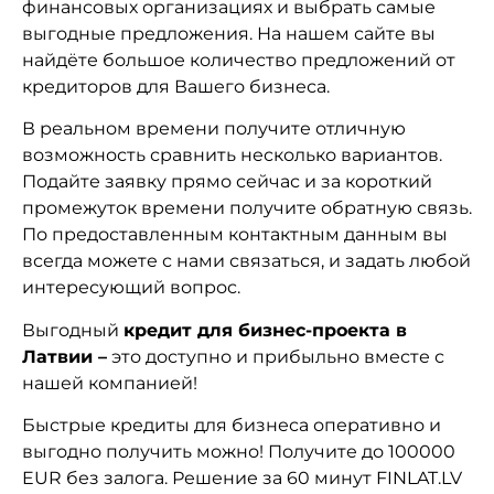
финансовых организациях и выбрать самые
выгодные предложения. На нашем сайте вы
найдёте большое количество предложений от
кредиторов для Вашего бизнеса.
В реальном времени получите отличную
возможность сравнить несколько вариантов.
Подайте заявку прямо сейчас и за короткий
промежуток времени получите обратную связь.
По предоставленным контактным данным вы
всегда можете с нами связаться, и задать любой
интересующий вопрос.
Выгодный
кредит для бизнес-проекта в
Латвии –
это доступно и прибыльно вместе с
нашей компанией!
Быстрые кредиты для бизнеса оперативно и
выгодно получить можно! Получите до 100000
EUR без залога. Решение за 60 минут FINLAT.LV