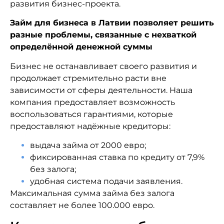
развития бизнес-проекта.
Займ для бизнеса в Латвии позволяет решить
разные проблемы, связанные с нехваткой
определённой денежной суммы
Бизнес не останавливает своего развития и
продолжает стремительно расти вне
зависимости от сферы деятельности. Наша
компания предоставляет возможность
воспользоваться гарантиями, которые
предоставляют надёжные кредиторы:
выдача займа от 2000 евро;
фиксированная ставка по кредиту от 7,9%
без залога;
удобная система подачи заявления.
Максимальная сумма займа без залога
составляет не более 100.000 евро.