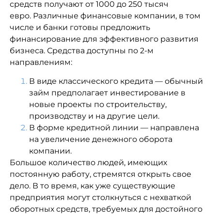
средств получают от 1000 до 250 тысяч
евро. Различные финансовые компании, в том
числе и банки готовы предложить
финансирование для эффективного развития
бизнеса. Средства доступны по 2-м
направлениям:
В виде классического кредита — обычный
займ предполагает инвестирование в
новые проекты по строительству,
производству и на другие цели.
В форме кредитной линии — направлена
на увеличение денежного оборота
компании.
Большое количество людей, имеющих
постоянную работу, стремятся открыть свое
дело. В то время, как уже существующие
предприятия могут столкнуться с нехваткой
оборотных средств, требуемых для достойного