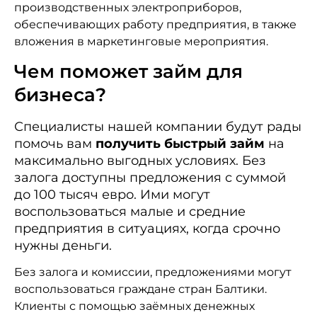
производственных электроприборов,
обеспечивающих работу предприятия, в также
вложения в маркетинговые мероприятия.
Чем поможет займ для
бизнеса?
Специалисты нашей компании будут рады
помочь вам
получить быстрый займ
на
максимально выгодных условиях. Без
залога доступны предложения с суммой
до 100 тысяч евро. Ими могут
воспользоваться малые и средние
предприятия в ситуациях, когда срочно
нужны деньги.
Без залога и комиссии, предложениями могут
воспользоваться граждане стран Балтики.
Клиенты с помощью заёмных денежных