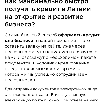
Как максимально быстро
получить кредит в Латвии
на открытие и развитие
бизнеса?
Самый быстрый способ
оформить кредит
для бизнеса
в нашей компании — это
оставить заявку на сайте. Уже через
несколько минут специалисты свяжутся с
Вами и расскажут о необходимом пакете
документов, и условиях кредитования,
предоставляемые кредиторами, с
которыми мы успешно сотрудничаем
несколько лет.
Для отправки документов в электронном виде
специалисты отправят Вам на указанную
электронную почту письмо. При ответе на него