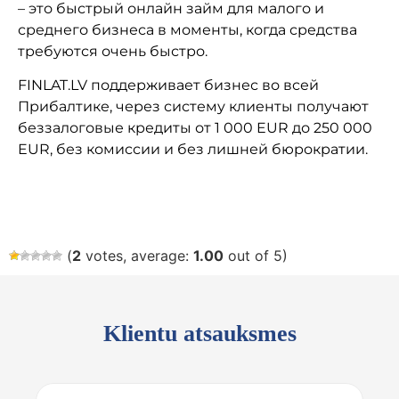
– это быстрый онлайн займ для малого и
среднего бизнеса в моменты, когда средства
требуются очень быстро.
FINLAT.LV поддерживает бизнес во всей
Прибалтике, через систему клиенты получают
беззалоговые кредиты от 1 000 EUR до 250 000
EUR, без комиссии и без лишней бюрократии.
(
2
votes, average:
1.00
out of 5)
Klientu atsauksmes