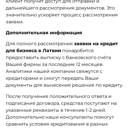
клиент получит доступ для отправки и
дальнейшего рассмотрения документов. Это
значительно ускоряет процесс рассмотрения
заявки.
Дополнительная информация
Для полного рассмотрения
заявки на кредит
для бизнеса в Латвии
понадобится
предоставить выписку с банковского счёта
Вашей фирмы за последние 12 месяцев.
Аналитики нашей компании свяжутся с
кредиторами и смогут передать Ваши
документы для вынесения решения по кредиту.
После получения положительного ответа и
подписания договора, средства поступают на
указанные реквизиты в течение 1-2 дней.
Дополнительно наши консультанты помогут
сравнить условия кредитования в разных