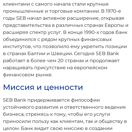
клиентами с самого начала стали крупные
промышленные и торговые компании. В 1970-е
годы SEB начал активное расширение, открывая
представительства в различных странах Европы и
расширяя спектр услуг. В конце 1990-х годов банк
объединился с рядом крупных финансовых
институтов, что позволило ему укрепить позиции
в странах Балтии и Швеции. Сегодня SEB Bank
работает в более чем 20 странах и продолжает
наращивать присутствие на европейском
финансовом рынке.
Миссия и ценности
SEB Bank придерживается философии
устойчивого развития и ответственного ведения
бизнеса, стремясь к тому, чтобы его услуги
приносили пользу как клиентам, так и обществу в
целом. Банк видит свою миссию в создании