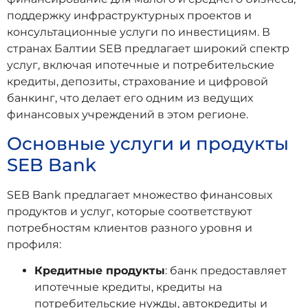
поддержку инфраструктурных проектов и
консультационные услуги по инвестициям. В
странах Балтии SEB предлагает широкий спектр
услуг, включая ипотечные и потребительские
кредиты, депозиты, страхование и цифровой
банкинг, что делает его одним из ведущих
финансовых учреждений в этом регионе.
Основные услуги и продукты
SEB Bank
SEB Bank предлагает множество финансовых
продуктов и услуг, которые соответствуют
потребностям клиентов разного уровня и
профиля:
Кредитные продукты
: банк предоставляет
ипотечные кредиты, кредиты на
потребительские нужды, автокредиты и