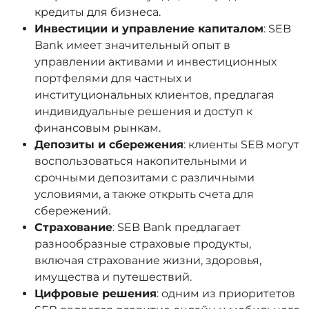
кредиты для бизнеса.
Инвестиции и управление капиталом
: SEB
Bank имеет значительный опыт в
управлении активами и инвестиционных
портфелями для частных и
институциональных клиентов, предлагая
индивидуальные решения и доступ к
финансовым рынкам.
Депозиты и сбережения
: клиенты SEB могут
воспользоваться накопительными и
срочными депозитами с различными
условиями, а также открыть счета для
сбережений.
Страхование
: SEB Bank предлагает
разнообразные страховые продукты,
включая страхование жизни, здоровья,
имущества и путешествий.
Цифровые решения
: одним из приоритетов