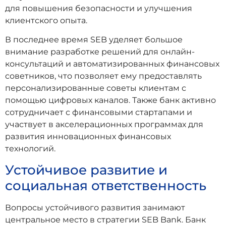
для повышения безопасности и улучшения
клиентского опыта.
В последнее время SEB уделяет большое
внимание разработке решений для онлайн-
консультаций и автоматизированных финансовых
советников, что позволяет ему предоставлять
персонализированные советы клиентам с
помощью цифровых каналов. Также банк активно
сотрудничает с финансовыми стартапами и
участвует в акселерационных программах для
развития инновационных финансовых
технологий.
Устойчивое развитие и
социальная ответственность
Вопросы устойчивого развития занимают
центральное место в стратегии SEB Bank. Банк