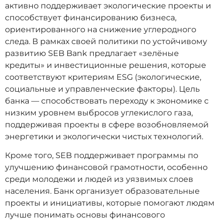
активно поддерживает экологические проекты и
способствует финансированию бизнеса,
ориентированного на снижение углеродного
следа. В рамках своей политики по устойчивому
развитию SEB Bank предлагает «зелёные
кредиты» и инвестиционные решения, которые
соответствуют критериям ESG (экологические,
социальные и управленческие факторы). Цель
банка — способствовать переходу к экономике с
низким уровнем выбросов углекислого газа,
поддерживая проекты в сфере возобновляемой
энергетики и экологически чистых технологий.
Кроме того, SEB поддерживает программы по
улучшению финансовой грамотности, особенно
среди молодежи и людей из уязвимых слоев
населения. Банк организует образовательные
проекты и инициативы, которые помогают людям
лучше понимать основы финансового