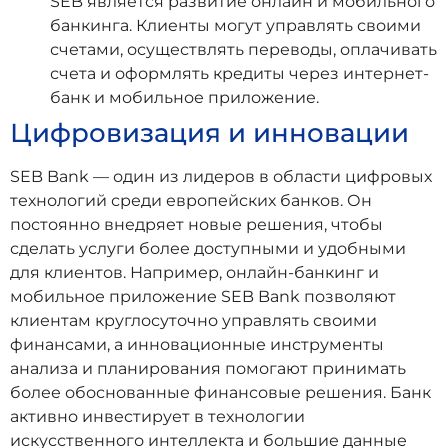
SEB является развитие онлайн и мобильного
банкинга. Клиенты могут управлять своими
счетами, осуществлять переводы, оплачивать
счета и оформлять кредиты через интернет-
банк и мобильное приложение.
Цифровизация и инновации
SEB Bank — один из лидеров в области цифровых
технологий среди европейских банков. Он
постоянно внедряет новые решения, чтобы
сделать услуги более доступными и удобными
для клиентов. Например, онлайн-банкинг и
мобильное приложение SEB Bank позволяют
клиентам круглосуточно управлять своими
финансами, а инновационные инструменты
анализа и планирования помогают принимать
более обоснованные финансовые решения. Банк
активно инвестирует в технологии
искусственного интеллекта и большие данные