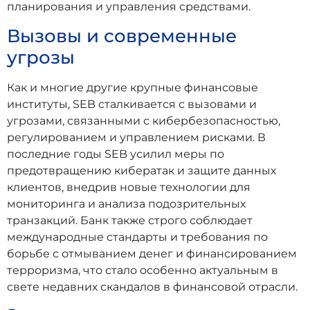
планирования и управления средствами.
Вызовы и современные
угрозы
Как и многие другие крупные финансовые
институты, SEB сталкивается с вызовами и
угрозами, связанными с кибербезопасностью,
регулированием и управлением рисками. В
последние годы SEB усилил меры по
предотвращению кибератак и защите данных
клиентов, внедрив новые технологии для
мониторинга и анализа подозрительных
транзакций. Банк также строго соблюдает
международные стандарты и требования по
борьбе с отмыванием денег и финансированием
терроризма, что стало особенно актуальным в
свете недавних скандалов в финансовой отрасли.