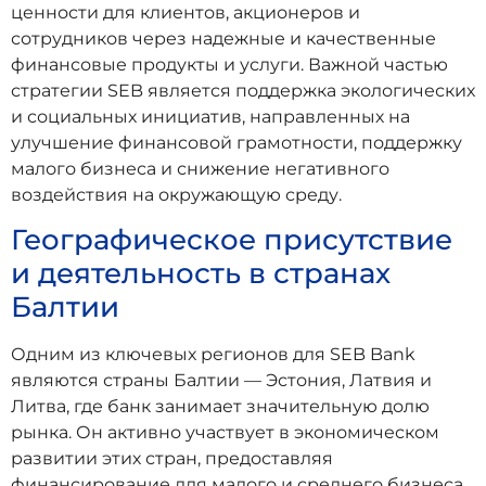
ценности для клиентов, акционеров и
сотрудников через надежные и качественные
финансовые продукты и услуги. Важной частью
стратегии SEB является поддержка экологических
и социальных инициатив, направленных на
улучшение финансовой грамотности, поддержку
малого бизнеса и снижение негативного
воздействия на окружающую среду.
Географическое присутствие
и деятельность в странах
Балтии
Одним из ключевых регионов для SEB Bank
являются страны Балтии — Эстония, Латвия и
Литва, где банк занимает значительную долю
рынка. Он активно участвует в экономическом
развитии этих стран, предоставляя
финансирование для малого и среднего бизнеса,