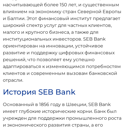
насчитывающей более 150 лет, и существенным
влиянием на экономику стран Северной Европы
и Балтии. Этот финансовый институт предлагает
широкий спектр услуг для частных клиентов,
малого и крупного бизнеса, а также для
институциональных инвесторов. SEB Bank
ориентирован на инновации, устойчивое
развитие и поддержку цифровых финансовых
решений, что позволяет ему успешно
адаптироваться к изменяющимся потребностям
клиентов и современным вызовам банковской
отрасли.
История SEB Bank
Основанный в 1856 году в Швеции, SEB Bank
имеет глубокие исторические корни. Банк был
учрежден для поддержки промышленного роста
и экономического развития страны, а его