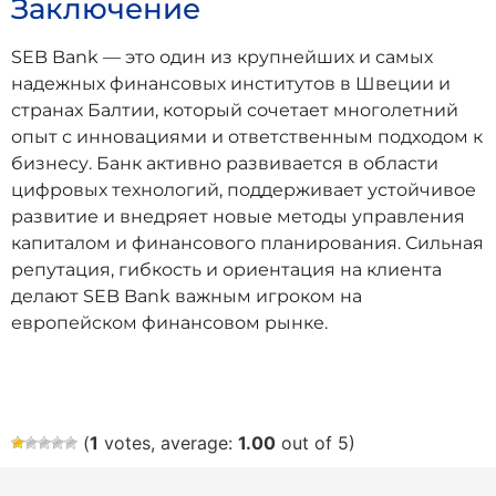
Заключение
SEB Bank — это один из крупнейших и самых
надежных финансовых институтов в Швеции и
странах Балтии, который сочетает многолетний
опыт с инновациями и ответственным подходом к
бизнесу. Банк активно развивается в области
цифровых технологий, поддерживает устойчивое
развитие и внедряет новые методы управления
капиталом и финансового планирования. Сильная
репутация, гибкость и ориентация на клиента
делают SEB Bank важным игроком на
европейском финансовом рынке.
(
1
votes, average:
1.00
out of 5)