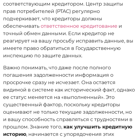
соответствующим кредитором. Центр защиты
прав потребителей (PTAC) регулярно
подчеркивает, что кредиторы должны
обеспечивать
ответственное кредитование
и
точный обмен данными. Если кредитор не
реагирует на вашу просьбу исправить данные, вы
имеете право обратиться в Государственную
инспекцию по защите данных.
Важно понимать, что даже после полного
погашения задолженности информация о
просрочке сразу не исчезает. Она остается
видимой в системе как исторический факт, однако
ее статус меняется на «выполненный». Это
существенный фактор, поскольку кредиторы
оценивают не только текущие задолженности, но
и вашу способность справляться с трудностями в
прошлом. Знание того,
как улучшить кредитную
историю
, начинается с упорядочения этих