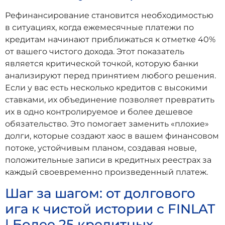
Рефинансирование становится необходимостью
в ситуациях, когда ежемесячные платежи по
кредитам начинают приближаться к отметке 40%
от вашего чистого дохода. Этот показатель
является критической точкой, которую банки
анализируют перед принятием любого решения.
Если у вас есть несколько кредитов с высокими
ставками, их объединение позволяет превратить
их в одно контролируемое и более дешевое
обязательство. Это помогает заменить «плохие»
долги, которые создают хаос в вашем финансовом
потоке, устойчивым планом, создавая новые,
положительные записи в кредитных реестрах за
каждый своевременно произведенный платеж.
Шаг за шагом: от долгового
ига к чистой истории с FINLAT
| Более 25 кредитных