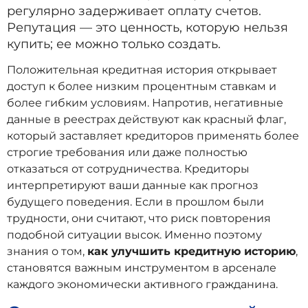
регулярно задерживает оплату счетов.
Репутация — это ценность, которую нельзя
купить; ее можно только создать.
Положительная кредитная история открывает
доступ к более низким процентным ставкам и
более гибким условиям. Напротив, негативные
данные в реестрах действуют как красный флаг,
который заставляет кредиторов применять более
строгие требования или даже полностью
отказаться от сотрудничества. Кредиторы
интерпретируют ваши данные как прогноз
будущего поведения. Если в прошлом были
трудности, они считают, что риск повторения
подобной ситуации высок. Именно поэтому
знания о том,
как улучшить кредитную историю
,
становятся важным инструментом в арсенале
каждого экономически активного гражданина.