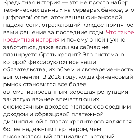
Кредитная история — это не просто набор
технических данных на серверах банков; это
цифровой отпечаток вашей финансовой
надежности, отражающий каждое принятое
вами решение за последние годы.
Что такое
кредитная история
и почему о ней нужно
заботиться, даже если вы сейчас не
планируете брать кредит? Это система, в
которой фиксируются все ваши
обязательства, их объем и своевременность
выполнения. В 2026 году, когда финансовый
рынок становится все более
автоматизированным, хорошая репутация
зачастую важнее впечатляющих
ежемесячных доходов. Человек со средним
доходом и образцовой платежной
дисциплиной в глазах кредиторов является
более надежным партнером, чем
высококлассный специалист, который