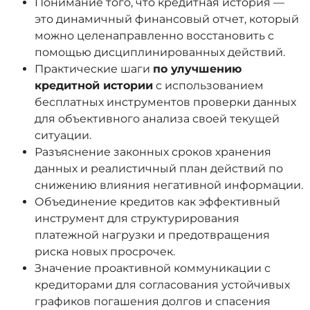
Понимание того, что кредитная история —
это динамичный финансовый отчет, который
можно целенаправленно восстановить с
помощью дисциплинированных действий.
Практические шаги
по улучшению
кредитной истории
с использованием
бесплатных инструментов проверки данных
для объективного анализа своей текущей
ситуации.
Разъяснение законных сроков хранения
данных и реалистичный план действий по
снижению влияния негативной информации.
Объединение кредитов как эффективный
инструмент для структурирования
платежной нагрузки и предотвращения
риска новых просрочек.
Значение проактивной коммуникации с
кредиторами для согласования устойчивых
графиков погашения долгов и спасения