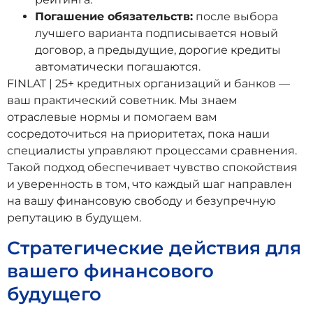
Погашение обязательств:
после выбора
лучшего варианта подписывается новый
договор, а предыдущие, дорогие кредиты
автоматически погашаются.
FINLAT | 25+ кредитных организаций и банков —
ваш практический советник. Мы знаем
отраслевые нормы и помогаем вам
сосредоточиться на приоритетах, пока наши
специалисты управляют процессами сравнения.
Такой подход обеспечивает чувство спокойствия
и уверенность в том, что каждый шаг направлен
на вашу финансовую свободу и безупречную
репутацию в будущем.
Стратегические действия для
вашего финансового
будущего