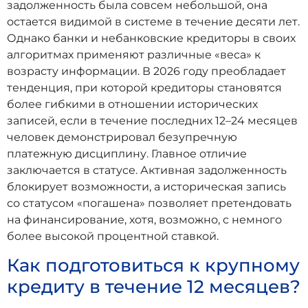
задолженность была совсем небольшой, она
остается видимой в системе в течение десяти лет.
Однако банки и небанковские кредиторы в своих
алгоритмах применяют различные «веса» к
возрасту информации. В 2026 году преобладает
тенденция, при которой кредиторы становятся
более гибкими в отношении исторических
записей, если в течение последних 12–24 месяцев
человек демонстрировал безупречную
платежную дисциплину. Главное отличие
заключается в статусе. Активная задолженность
блокирует возможности, а историческая запись
со статусом «погашена» позволяет претендовать
на финансирование, хотя, возможно, с немного
более высокой процентной ставкой.
Как подготовиться к крупному
кредиту в течение 12 месяцев?