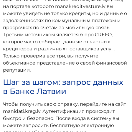
на портале которого manakreditvesture.lv вы
можете увидеть не только кредиты, но и данные о
задолженностях по коммунальным платежам и
просрочках по счетам за мобильную связь.
Третьим источником является бюро CREFO,
которое часто собирает данные от частных
кредиторов и различных поставщиков услуг.
Только проверив все три, вы получите
объективное представление о своей финансовой
репутации.
Шаг за шагом: запрос данных
в Банке Латвии
Чтобы получить свою справку, перейдите на сайт
manidati.kreg.lv. Аутентификация происходит
быстро и безопасно. После входа в систему вы
можете запросить бесплатную электронную