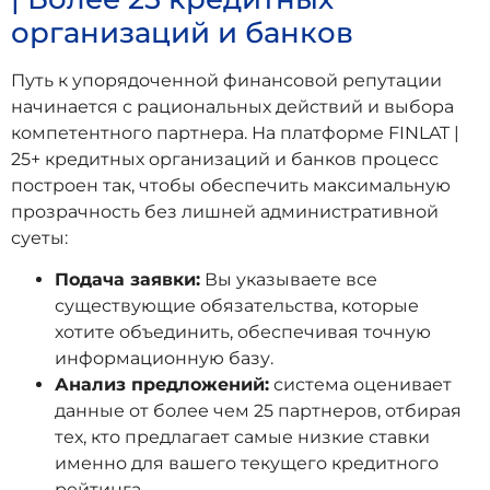
организаций и банков
Путь к упорядоченной финансовой репутации
начинается с рациональных действий и выбора
компетентного партнера. На платформе FINLAT |
25+ кредитных организаций и банков процесс
построен так, чтобы обеспечить максимальную
прозрачность без лишней административной
суеты:
Подача заявки:
Вы указываете все
существующие обязательства, которые
хотите объединить, обеспечивая точную
информационную базу.
Анализ предложений:
система оценивает
данные от более чем 25 партнеров, отбирая
тех, кто предлагает самые низкие ставки
именно для вашего текущего кредитного
рейтинга.