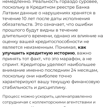
немедленно. Реальность гораздо суровее,
поскольку в Кредитном реестре Банка
Латвии данные о нарушениях хранятся в
течение 10 лет после даты исполнения
обязательств. Это означает, что ошибки
прошлого будут видны в течение
длительного времени, однако их влияние на
оценку вашей кредитоспособности не
является неизменным. Понимая,
как
улучшить кредитную историю
, важно
принять тот факт, что это марафон, а не
спринт. Кредиторы уделяют наибольшее
внимание именно последним 24 месяцам,
поскольку они наиболее точно
характеризуют вашу текущую финансовую
стабильность и дисциплину.
Процесс можно ускорить, целенаправленно
сотрудничая с коллекторскими агентствами и