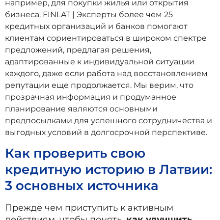
например, для покупки жилья или открытия
бизнеса. FINLAT | Эксперты более чем 25
кредитных организаций и банков помогают
клиентам сориентироваться в широком спектре
предложений, предлагая решения,
адаптированные к индивидуальной ситуации
каждого, даже если работа над восстановлением
репутации еще продолжается. Мы верим, что
прозрачная информация и продуманное
планирование являются основными
предпосылками для успешного сотрудничества и
выгодных условий в долгосрочной перспективе.
Как проверить свою
кредитную историю в Латвии:
3 основных источника
Прежде чем приступить к активным
действиям, чтобы понять,
как улучшить