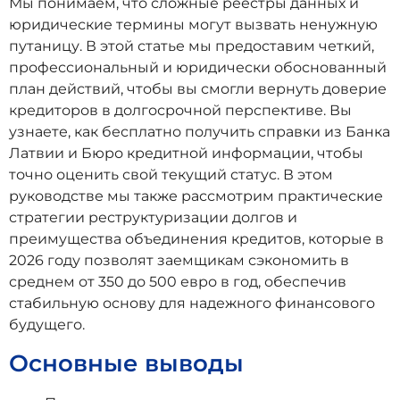
Мы понимаем, что сложные реестры данных и
юридические термины могут вызвать ненужную
путаницу. В этой статье мы предоставим четкий,
профессиональный и юридически обоснованный
план действий, чтобы вы смогли вернуть доверие
кредиторов в долгосрочной перспективе. Вы
узнаете, как бесплатно получить справки из Банка
Латвии и Бюро кредитной информации, чтобы
точно оценить свой текущий статус. В этом
руководстве мы также рассмотрим практические
стратегии реструктуризации долгов и
преимущества объединения кредитов, которые в
2026 году позволят заемщикам сэкономить в
среднем от 350 до 500 евро в год, обеспечив
стабильную основу для надежного финансового
будущего.
Основные выводы