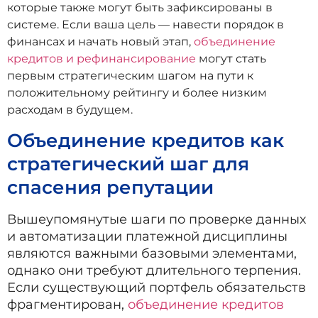
которые также могут быть зафиксированы в
системе. Если ваша цель — навести порядок в
финансах и начать новый этап,
объединение
кредитов и рефинансирование
могут стать
первым стратегическим шагом на пути к
положительному рейтингу и более низким
расходам в будущем.
Объединение кредитов как
стратегический шаг для
спасения репутации
Вышеупомянутые шаги по проверке данных
и автоматизации платежной дисциплины
являются важными базовыми элементами,
однако они требуют длительного терпения.
Если существующий портфель обязательств
фрагментирован,
объединение кредитов