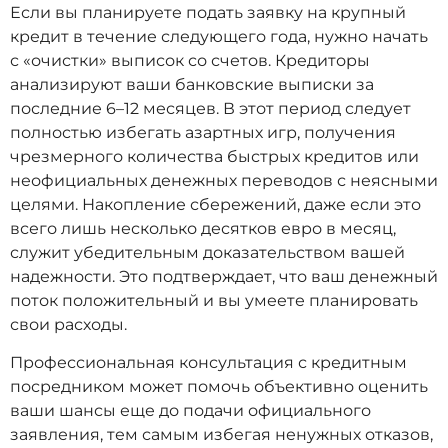
Если вы планируете подать заявку на крупный
кредит в течение следующего года, нужно начать
с «очистки» выписок со счетов. Кредиторы
анализируют ваши банковские выписки за
последние 6–12 месяцев. В этот период следует
полностью избегать азартных игр, получения
чрезмерного количества быстрых кредитов или
неофициальных денежных переводов с неясными
целями. Накопление сбережений, даже если это
всего лишь несколько десятков евро в месяц,
служит убедительным доказательством вашей
надежности. Это подтверждает, что ваш денежный
поток положительный и вы умеете планировать
свои расходы.
Профессиональная консультация с кредитным
посредником может помочь объективно оценить
ваши шансы еще до подачи официального
заявления, тем самым избегая ненужных отказов,