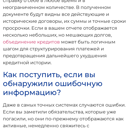
справку о себе в любое время и в
неограниченном количестве. В полученном
документе будут видны все действующие и
исторические договоры, их суммы и точные сроки
просрочки. Если в вашем отчете отображается
несколько небольших, но мешающих долгов,
объединение кредитов
может быть логичным
шагом для структурирования платежей и
предотвращения дальнейшего ухудшения
кредитной истории.
Как поступить, если вы
обнаружили ошибочную
информацию?
Даже в самых точных системах случаются ошибки.
Если вы заметили обязательства, которые уже
погасили, но они по-прежнему отображаются как
активные, немедленно свяжитесь с