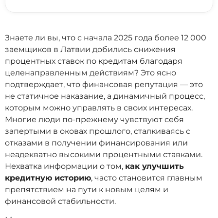
Знаете ли вы, что с начала 2025 года более 12 000
заемщиков в Латвии добились снижения
процентных ставок по кредитам благодаря
целенаправленным действиям? Это ясно
подтверждает, что финансовая репутация — это
не статичное наказание, а динамичный процесс,
которым можно управлять в своих интересах.
Многие люди по-прежнему чувствуют себя
запертыми в оковах прошлого, сталкиваясь с
отказами в получении финансирования или
неадекватно высокими процентными ставками.
Нехватка информации о том,
как улучшить
кредитную историю
, часто становится главным
препятствием на пути к новым целям и
финансовой стабильности.