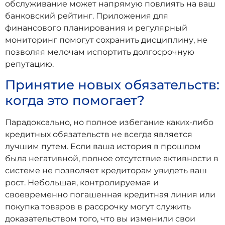
обслуживание может напрямую повлиять на ваш
банковский рейтинг. Приложения для
финансового планирования и регулярный
мониторинг помогут сохранить дисциплину, не
позволяя мелочам испортить долгосрочную
репутацию.
Принятие новых обязательств:
когда это помогает?
Парадоксально, но полное избегание каких-либо
кредитных обязательств не всегда является
лучшим путем. Если ваша история в прошлом
была негативной, полное отсутствие активности в
системе не позволяет кредиторам увидеть ваш
рост. Небольшая, контролируемая и
своевременно погашенная кредитная линия или
покупка товаров в рассрочку могут служить
доказательством того, что вы изменили свои