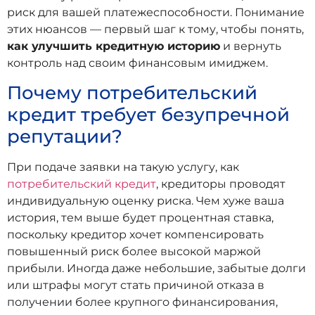
риск для вашей платежеспособности. Понимание
этих нюансов — первый шаг к тому, чтобы понять,
как улучшить кредитную историю
и вернуть
контроль над своим финансовым имиджем.
Почему потребительский
кредит требует безупречной
репутации?
При подаче заявки на такую услугу, как
потребительский кредит
, кредиторы проводят
индивидуальную оценку риска. Чем хуже ваша
история, тем выше будет процентная ставка,
поскольку кредитор хочет компенсировать
повышенный риск более высокой маржой
прибыли. Иногда даже небольшие, забытые долги
или штрафы могут стать причиной отказа в
получении более крупного финансирования,