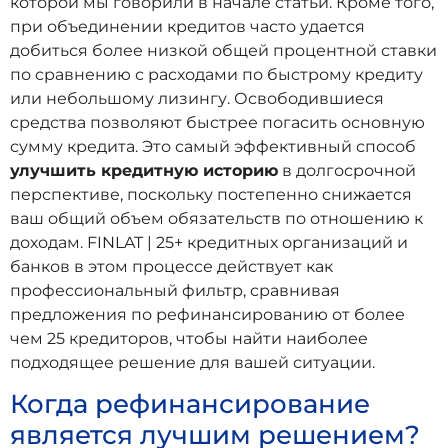
которой мы говорили в начале статьи. Кроме того,
при объединении кредитов часто удается
добиться более низкой общей процентной ставки
по сравнению с расходами по быстрому кредиту
или небольшому лизингу. Освободившиеся
средства позволяют быстрее погасить основную
сумму кредита. Это самый эффективный способ
улучшить кредитную историю
в долгосрочной
перспективе, поскольку постепенно снижается
ваш общий объем обязательств по отношению к
доходам. FINLAT | 25+ кредитных организаций и
банков в этом процессе действует как
профессиональный фильтр, сравнивая
предложения по рефинансированию от более
чем 25 кредиторов, чтобы найти наиболее
подходящее решение для вашей ситуации.
Когда рефинансирование
является лучшим решением?