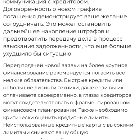
коммуникация с кредитором.
Договоренность о новом графике
погашения демонстрирует ваше желание
сотрудничать. Это может остановить
дальнейшее накопление штрафов и
предотвратить передачу дела в процесс
взыскания задолженности, что еще больше
ухудшило бы ситуацию.
Перед подачей новой заявки на более крупное
финансирование рекомендуется погасить все
мелкие обязательства. Быстрые кредиты или
небольшие лизинги техники, даже если вы их
оплачиваете своевременно, в глазах кредиторов
могут свидетельствовать о фрагментированном
финансовом планировании. Также необходимо
критически оценить кредитные лимиты.
Неиспользованные кредитные карты с высокими
лимитами снижают вашу общую