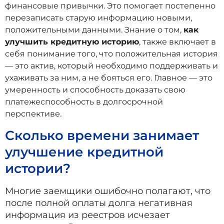
финансовые привычки. Это помогает постепенно
перезаписать старую информацию новыми,
положительными данными. Знание о том,
как
улучшить кредитную историю
, также включает в
себя понимание того, что положительная история
— это актив, который необходимо поддерживать и
ухаживать за ним, а не бояться его. Главное — это
умеренность и способность доказать свою
платежеспособность в долгосрочной
перспективе.
Сколько времени занимает
улучшение кредитной
истории?
Многие заемщики ошибочно полагают, что
после полной оплаты долга негативная
информация из реестров исчезает