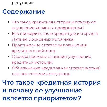
репутации.
Содержание
Что такое кредитная история и почему ее
улучшение является приоритетом?
Как проверить свою кредитную историю в
Латвии: 3 основных источника
Практические стратегии повышения
кредитного рейтинга
Сколько времени занимает улучшение
кредитной истории?
Объединение кредитов как стратегический
шаг для спасения репутации
Что такое кредитная история
и почему ее улучшение
является приоритетом?