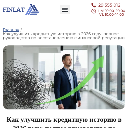
29 555 012
I-V: 10:00-20:00
VI
: 10:00-14:00
Главная
/
Как улучшить кредитную историю в 2026 году: полное
руководство по восстановлению финансовой репутации
Как улучшить кредитную историю в