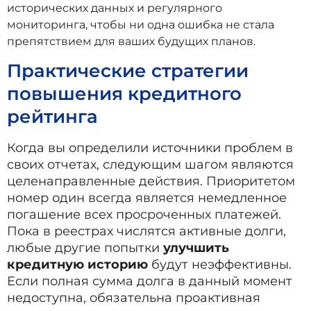
исторических данных и регулярного
мониторинга, чтобы ни одна ошибка не стала
препятствием для ваших будущих планов.
Практические стратегии
повышения кредитного
рейтинга
Когда вы определили источники проблем в
своих отчетах, следующим шагом являются
целенаправленные действия. Приоритетом
номер один всегда является немедленное
погашение всех просроченных платежей.
Пока в реестрах числятся активные долги,
любые другие попытки
улучшить
кредитную историю
будут неэффективны.
Если полная сумма долга в данный момент
недоступна, обязательна проактивная