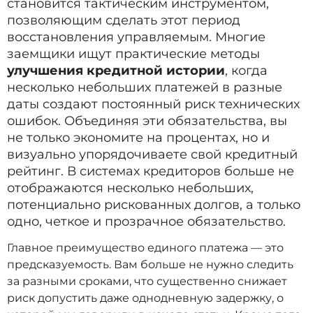
становится тактическим инструментом,
позволяющим сделать этот период
восстановления управляемым. Многие
заемщики ищут практические методы
улучшения кредитной истории
, когда
несколько небольших платежей в разные
даты создают постоянный риск технических
ошибок. Объединяя эти обязательства, вы
не только экономите на процентах, но и
визуально упорядочиваете свой кредитный
рейтинг. В системах кредиторов больше не
отображаются несколько небольших,
потенциально рискованных долгов, а только
одно, четкое и прозрачное обязательство.
Главное преимущество единого платежа — это
предсказуемость. Вам больше не нужно следить
за разными сроками, что существенно снижает
риск допустить даже однодневную задержку, о