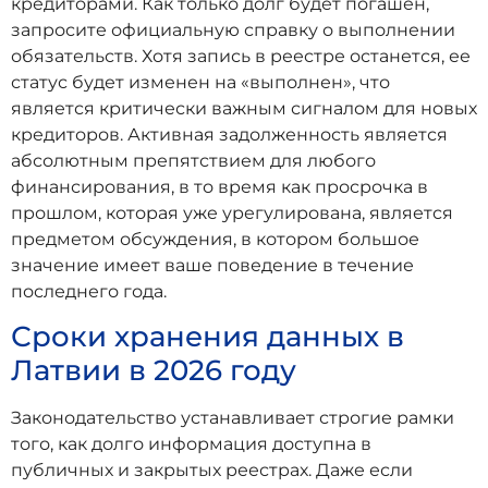
кредиторами. Как только долг будет погашен,
запросите официальную справку о выполнении
обязательств. Хотя запись в реестре останется, ее
статус будет изменен на «выполнен», что
является критически важным сигналом для новых
кредиторов. Активная задолженность является
абсолютным препятствием для любого
финансирования, в то время как просрочка в
прошлом, которая уже урегулирована, является
предметом обсуждения, в котором большое
значение имеет ваше поведение в течение
последнего года.
Сроки хранения данных в
Латвии в 2026 году
Законодательство устанавливает строгие рамки
того, как долго информация доступна в
публичных и закрытых реестрах. Даже если