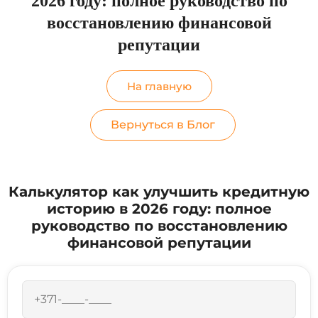
2026 году: полное руководство по
восстановлению финансовой
репутации
На главную
Вернуться в Блог
Калькулятор как улучшить кредитную
историю в 2026 году: полное
руководство по восстановлению
финансовой репутации