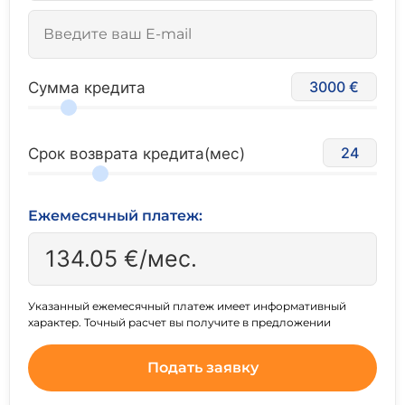
3000
Сумма кредита
24
Срок возврата кредита(мес)
Ежемесячный платеж:
134.05
€/мес.
Указанный ежемесячный платеж имеет информативный
характер. Точный расчет вы получите в предложении
Подать заявку