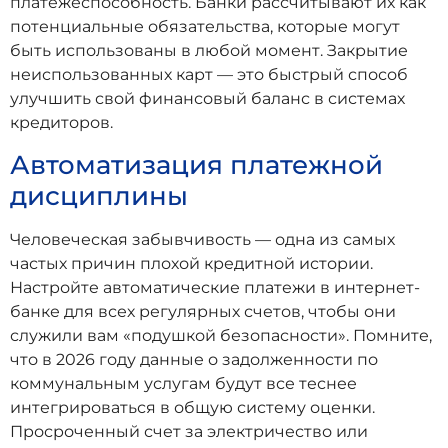
платежеспособность. Банки рассчитывают их как
потенциальные обязательства, которые могут
быть использованы в любой момент. Закрытие
неиспользованных карт — это быстрый способ
улучшить свой финансовый баланс в системах
кредиторов.
Автоматизация платежной
дисциплины
Человеческая забывчивость — одна из самых
частых причин плохой кредитной истории.
Настройте автоматические платежи в интернет-
банке для всех регулярных счетов, чтобы они
служили вам «подушкой безопасности». Помните,
что в 2026 году данные о задолженности по
коммунальным услугам будут все теснее
интегрироваться в общую систему оценки.
Просроченный счет за электричество или