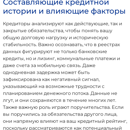
Составляющие кредитной
истории и влияющие факторы
Кредиторы анализируют как действующие, так и
закрытые обязательства, чтобы понять вашу
общую долговую нагрузку и историческую
стабильность. Важно осознавать, что в реестрах
данных фигурируют не только банковские
кредиты, но и лизинг, коммунальные платежи и
даже счета за мобильную связь. Даже
однодневная задержка может быть
зафиксирована как негативный сигнал,
указывающий на возможные трудности с
планированием денежного потока. Данные не
лгут, и они сохраняются в течение многих лет.
Также важную роль играют поручительства. Если
вы поручились за обязательства другого лица,
они напрямую влияют на ваш кредитный рейтинг,
поскольку рассматриваются как потенциальный