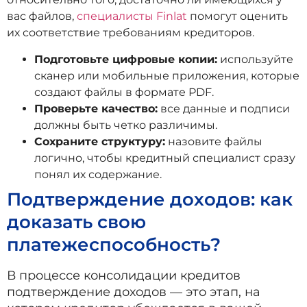
вас файлов,
специалисты Finlat
помогут оценить
их соответствие требованиям кредиторов.
Подготовьте цифровые копии:
используйте
сканер или мобильные приложения, которые
создают файлы в формате PDF.
Проверьте качество:
все данные и подписи
должны быть четко различимы.
Сохраните структуру:
назовите файлы
логично, чтобы кредитный специалист сразу
понял их содержание.
Подтверждение доходов: как
доказать свою
платежеспособность?
В процессе консолидации кредитов
подтверждение доходов — это этап, на