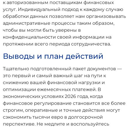
к авторизованным поставщикам финансовых
услуг. Индивидуальный подход к каждому случаю
обработки данных позволяет нам организовывать
административные процессы таким образом,
чтобы вы могли быть уверены в
конфиденциальности своей информации на
протяжении всего периода сотрудничества.
Выводы и план действий
Тщательно подготовленный пакет документов —
это первый и самый важный шаг на пути к
снижению вашей финансовой нагрузки и
оптимизации ежемесячных платежей. В
экономических условиях 2026 года, когда
финансовое регулирование становится все более
строгим, оперативные и точные действия могут
сэкономить тысячи евро в долгосрочной
перспективе. Не медлите и воспользуйтесь