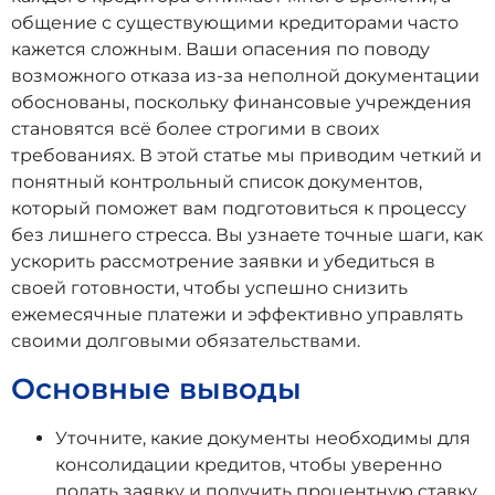
общение с существующими кредиторами часто
кажется сложным. Ваши опасения по поводу
возможного отказа из-за неполной документации
обоснованы, поскольку финансовые учреждения
становятся всё более строгими в своих
требованиях. В этой статье мы приводим четкий и
понятный контрольный список документов,
который поможет вам подготовиться к процессу
без лишнего стресса. Вы узнаете точные шаги, как
ускорить рассмотрение заявки и убедиться в
своей готовности, чтобы успешно снизить
ежемесячные платежи и эффективно управлять
своими долговыми обязательствами.
Основные выводы
Уточните, какие документы необходимы для
консолидации кредитов, чтобы уверенно
подать заявку и получить процентную ставку,