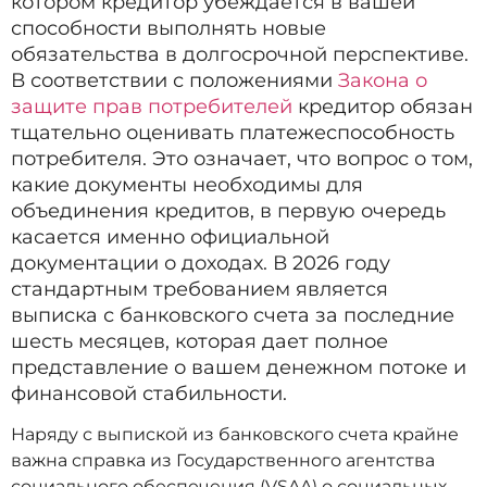
котором кредитор убеждается в вашей
способности выполнять новые
обязательства в долгосрочной перспективе.
В соответствии с положениями
Закона о
защите прав потребителей
кредитор обязан
тщательно оценивать платежеспособность
потребителя. Это означает, что вопрос о том,
какие документы необходимы для
объединения кредитов, в первую очередь
касается именно официальной
документации о доходах. В 2026 году
стандартным требованием является
выписка с банковского счета за последние
шесть месяцев, которая дает полное
представление о вашем денежном потоке и
финансовой стабильности.
Наряду с выпиской из банковского счета крайне
важна справка из Государственного агентства
социального обеспечения (VSAA) о социальных