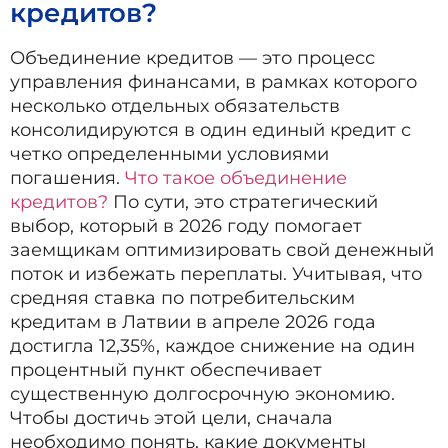
кредитов?
Объединение кредитов — это процесс
управления финансами, в рамках которого
несколько отдельных обязательств
консолидируются в один единый кредит с
четко определенными условиями
погашения.
Что такое объединение
кредитов?
По сути, это стратегический
выбор, который в 2026 году помогает
заемщикам оптимизировать свой денежный
поток и избежать переплаты. Учитывая, что
средняя ставка по потребительским
кредитам в Латвии в апреле 2026 года
достигла 12,35%, каждое снижение на один
процентный пункт обеспечивает
существенную долгосрочную экономию.
Чтобы достичь этой цели, сначала
необходимо понять, какие документы