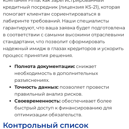
компания Finlat как зарегистрированный
кредитный посредник (лицензия KS-21), которая
помогает клиентам сориентироваться в
лабиринте требований. Наши специалисты
гарантируют, что ваша заявка будет подготовлена
в соответствии с самыми высокими отраслевыми
стандартами, что позволит сформировать
надежный имидж в глазах кредиторов и ускорить
процесс принятия решения.
Полнота документации:
снижает
необходимость в дополнительных
разъяснениях.
Точность данных:
позволяет провести
правильный анализ рисков.
Своевременность:
обеспечивает более
быстрый доступ к финансированию для
оптимизации обязательств.
Контрольный список