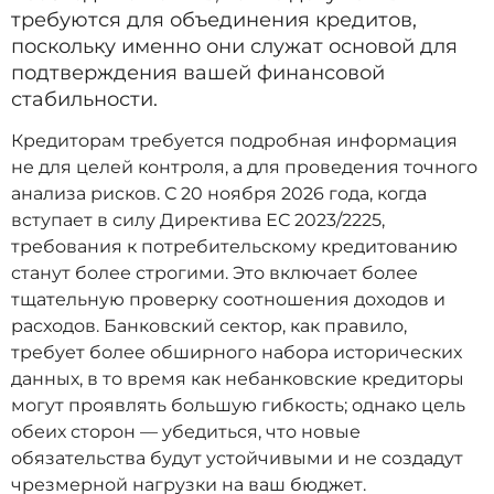
требуются для объединения кредитов,
поскольку именно они служат основой для
подтверждения вашей финансовой
стабильности.
Кредиторам требуется подробная информация
не для целей контроля, а для проведения точного
анализа рисков. С 20 ноября 2026 года, когда
вступает в силу Директива ЕС 2023/2225,
требования к потребительскому кредитованию
станут более строгими. Это включает более
тщательную проверку соотношения доходов и
расходов. Банковский сектор, как правило,
требует более обширного набора исторических
данных, в то время как небанковские кредиторы
могут проявлять большую гибкость; однако цель
обеих сторон — убедиться, что новые
обязательства будут устойчивыми и не создадут
чрезмерной нагрузки на ваш бюджет.