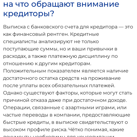
на что обращают внимание
кредиторы?
Выписка с банковского счета для кредитора — это
как финансовый рентген. Кредитные
специалисты анализируют не только
поступающие суммы, но и ваши привычки в
расходах, а также платежную дисциплину по
отношению к другим кредиторам.
Положительным показателем является наличие
достаточного остатка средств на проживание
после уплаты всех обязательных платежей.
Однако существуют факторы, которые могут стать
причиной отказа даже при достаточном доходе.
Операции, связанные с азартными играми, или
частые переводы в компании, предоставляющие
быстрые кредиты, в выписке свидетельствуют о
высоком профиле риска. Чётко понимая, какие
документы необходимы для консолидации