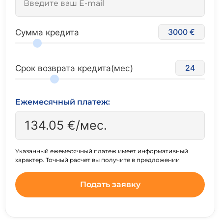
3000
Сумма кредита
24
Срок возврата кредита(мес)
Ежемесячный платеж:
134.05
€/мес.
Указанный ежемесячный платеж имеет информативный
характер. Точный расчет вы получите в предложении
Подать заявку