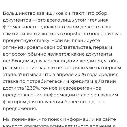
Большинство заемщиков считают, что сбор
документов — это всего лишь утомительная
формальность, однако на самом деле это ваш
самый сильный козырь в борьбе за более низкую
процентную ставку. Если вы планируете
оптимизировать свои обязательства, первым
вопросом обычно является: какие документы
необходимы для консолидации кредитов, чтобы
рассмотрение заявки не застряло уже на первом
этапе. Учитывая, что в апреле 2026 года средняя
ставка по потребительским кредитам в Латвии
достигла 12,35%, точное и своевременное
предоставление информации стало решающим
фактором для получения более выгодного
предложения.
Мы понимаем, что поиск информации на сайте
каждого кредитора отнимает много времени, а