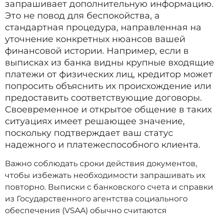
запрашивает дополнительную информацию.
Это не повод для беспокойства, а
стандартная процедура, направленная на
уточнение конкретных нюансов вашей
финансовой истории. Например, если в
выписках из банка видны крупные входящие
платежи от физических лиц, кредитор может
попросить объяснить их происхождение или
предоставить соответствующие договоры.
Своевременное и открытое общение в таких
ситуациях имеет решающее значение,
поскольку подтверждает ваш статус
надежного и платежеспособного клиента.
Важно соблюдать сроки действия документов,
чтобы избежать необходимости запрашивать их
повторно. Выписки с банковского счета и справки
из Государственного агентства социального
обеспечения (VSAA) обычно считаются