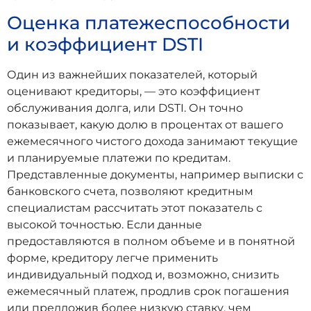
Оценка платежеспособности
и коэффициент DSTI
Один из важнейших показателей, который
оценивают кредиторы, — это коэффициент
обслуживания долга, или DSTI. Он точно
показывает, какую долю в процентах от вашего
ежемесячного чистого дохода занимают текущие
и планируемые платежи по кредитам.
Представленные документы, например выписки с
банковского счета, позволяют кредитным
специалистам рассчитать этот показатель с
высокой точностью. Если данные
предоставляются в полном объеме и в понятной
форме, кредитору легче применить
индивидуальный подход и, возможно, снизить
ежемесячный платеж, продлив срок погашения
или предложив более низкую ставку, чем