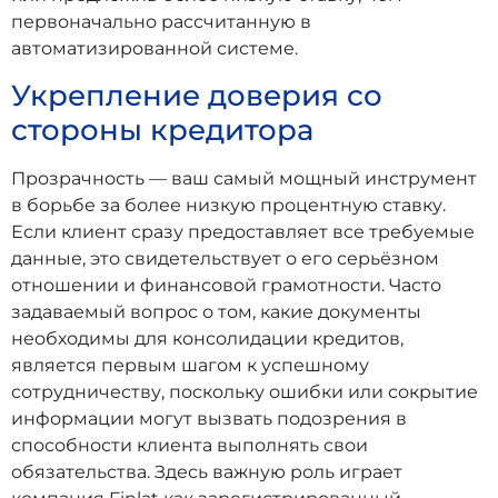
первоначально рассчитанную в
автоматизированной системе.
Укрепление доверия со
стороны кредитора
Прозрачность — ваш самый мощный инструмент
в борьбе за более низкую процентную ставку.
Если клиент сразу предоставляет все требуемые
данные, это свидетельствует о его серьёзном
отношении и финансовой грамотности. Часто
задаваемый вопрос о том, какие документы
необходимы для консолидации кредитов,
является первым шагом к успешному
сотрудничеству, поскольку ошибки или сокрытие
информации могут вызвать подозрения в
способности клиента выполнять свои
обязательства. Здесь важную роль играет