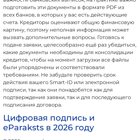
подготовить эти документы в формате PDF из
всех банков, в которых у вас есть действующие
счета. Кредиторы оценивают общую финансовую
картину, поэтому неполная информация может
вызвать дополнительные вопросы. Готовясь к
подаче заявки, целесообразно ещё раз убедиться,
какие документы необходимы для консолидации
кредитов, чтобы на момент загрузки все файлы
были упорядочены и соответствовали
требованиям. Не забудьте проверить срок
действия вашего Smart-ID или электронной
подписи, так как они понадобятся как для
подтверждения заявки, так и для последующего
подписания договора.
Цифровая подпись и
eParaksts в 2026 году