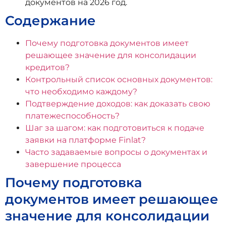
документов на 2026 год.
Содержание
Почему подготовка документов имеет
решающее значение для консолидации
кредитов?
Контрольный список основных документов:
что необходимо каждому?
Подтверждение доходов: как доказать свою
платежеспособность?
Шаг за шагом: как подготовиться к подаче
заявки на платформе Finlat?
Часто задаваемые вопросы о документах и
завершение процесса
Почему подготовка
документов имеет решающее
значение для консолидации