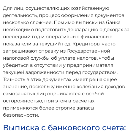
Для лиц, осуществляющих хозяйственную
деятельность, процесс оформления документов
несколько сложнее. Помимо выписки из банка
необходимо подготовить декларацию о доходах за
последний год и оперативные финансовые
показатели за текущий год. Кредиторы часто
запрашивают справку из Государственной
налоговой службы об уплате налогов, чтобы
убедиться в отсутствии у предпринимателя
текущей задолженности перед государством.
Точность в этих документах имеет решающее
значение, поскольку именно колебания доходов
самозанятых лиц оцениваются с особой
осторожностью, при этом в расчетах
применяются более строгие запасы
безопасности.
Выписка с банковского счета: