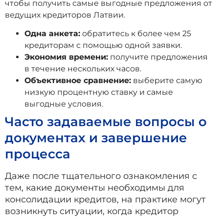
чтобы получить самые выгодные предложения от
ведущих кредиторов Латвии.
Одна анкета:
обратитесь к более чем 25
кредиторам с помощью одной заявки.
Экономия времени:
получите предложения
в течение нескольких часов.
Объективное сравнение:
выберите самую
низкую процентную ставку и самые
выгодные условия.
Часто задаваемые вопросы о
документах и завершение
процесса
Даже после тщательного ознакомления с
тем, какие документы необходимы для
консолидации кредитов, на практике могут
возникнуть ситуации, когда кредитор