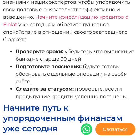
знаниями наших экспертов, чтобы упорядочить
свои долговые обязательства эффективно и
взвешенно.
Начните консолидацию кредитов с
Finlat
уже сегодня и обретите душевное
спокойствие в отношении своего завтрашнего
бюджета.
Проверьте сроки:
убедитесь, что выписки из
банка не старше 30 дней.
Подготовьте пояснения:
будьте готовы
обосновать отдельные операции на своём
счёте.
Следите за статусом:
проверьте, все ли
предыдущие кредиты успешно погашены.
Начните путь к
упорядоченным финансам
уже сегодня
Связаться