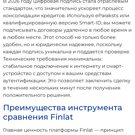
В 2026 году цифровая подпись стала отраслевым
стандартом, что значительно ускоряет процесс
консолидации кредитов. Используя eParaksts или
квалифицированную версию Smart-ID, вы можете
подписывать договоры удаленно в любое время и
в любом месте. Этот способ не только более
удобен, но и юридически надежнее, поскольку
каждая подпись уникальна и поддается проверке.
Технические требования минимальны:
стабильное подключение к интернету и смарт-
устройство с доступом к вашим средствам
аутентификации. Это позволяет заключить сделку
в течение нескольких минут после получения
положительного решения.
Преимущества инструмента
сравнения Finlat
Главная ценность платформы Finlat — принцип