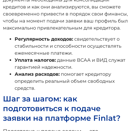
кредитов и как они анализируются, вы сможете
своевременно привести в порядок свои финансы,
чтобы на момент подачи заявки ваш профиль был
максимально привлекательным для кредитора.
Регулярность доходов:
свидетельствует о
стабильности и способности осуществлять
ежемесячные платежи.
Уплата налогов:
данные ВСАА и ВИД служат
гарантией надежности.
Анализ расходов:
помогает кредитору
определить реальный объем свободных
средств.
Шаг за шагом: как
подготовиться к подаче
заявки на платформе Finlat?