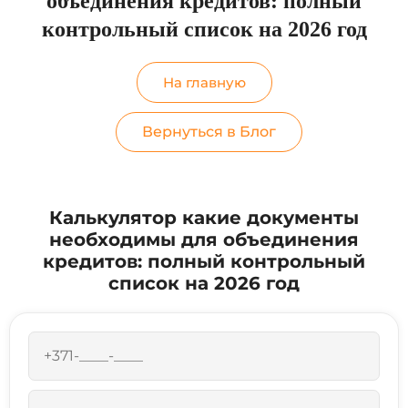
объединения кредитов: полный
контрольный список на 2026 год
На главную
Вернуться в Блог
Калькулятор какие документы
необходимы для объединения
кредитов: полный контрольный
список на 2026 год