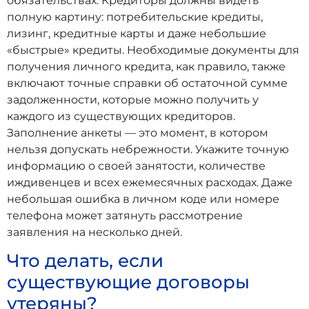
обязательствах. Кредиторы должны видеть
полную картину: потребительские кредиты,
лизинг, кредитные карты и даже небольшие
«быстрые» кредиты. Необходимые документы для
получения личного кредита, как правило, также
включают точные справки об остаточной сумме
задолженности, которые можно получить у
каждого из существующих кредиторов.
Заполнение анкеты — это момент, в котором
нельзя допускать небрежности. Укажите точную
информацию о своей занятости, количестве
иждивенцев и всех ежемесячных расходах. Даже
небольшая ошибка в личном коде или номере
телефона может затянуть рассмотрение
заявления на несколько дней.
Что делать, если
существующие договоры
утеряны?