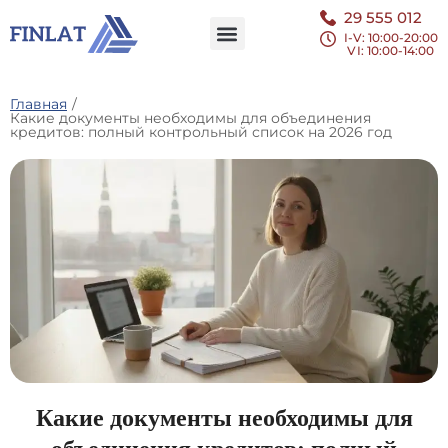
29 555 012
I-V: 10:00-20:00
VI
: 10:00-14:00
Главная
/
Какие документы необходимы для объединения
кредитов: полный контрольный список на 2026 год
Какие документы необходимы для