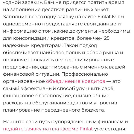
«одной заявки». Вам не придется тратить время
на заполнение десятков различных анкет.
Заполнив всего одну заявку на сайте Finlat.lv, вы
одновременно предоставляете свои данные и
информацию о том, какие документы необходимы
для консолидации кредитов, более чем 25
надежным кредиторам. Такой подход
обеспечивает наиболее полный обзор рынка и
позволяет получить персонализированные
предложения, адаптированные именно к вашей
финансовой ситуации. Профессионально
организованное
объединение кредитов
— это
самый эффективный способ улучшить своё
финансовое благополучие, снизив общие
расходы на обслуживание долгов и упростив
планирование повседневного бюджета.
Начните свой путь к упорядоченным финансам и
подайте заявку на платформе Finlat
уже сегодня,