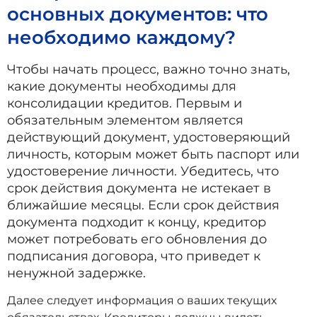
основных документов: что
необходимо каждому?
Чтобы начать процесс, важно точно знать,
какие документы необходимы для
консолидации кредитов. Первым и
обязательным элементом является
действующий документ, удостоверяющий
личность, которым может быть паспорт или
удостоверение личности. Убедитесь, что
срок действия документа не истекает в
ближайшие месяцы. Если срок действия
документа подходит к концу, кредитор
может потребовать его обновления до
подписания договора, что приведет к
ненужной задержке.
Далее следует информация о ваших текущих