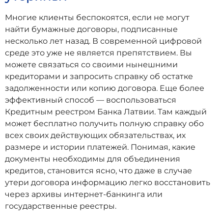
Многие клиенты беспокоятся, если не могут
найти бумажные договоры, подписанные
несколько лет назад. В современной цифровой
среде это уже не является препятствием. Вы
можете связаться со своими нынешними
кредиторами и запросить справку об остатке
задолженности или копию договора. Еще более
эффективный способ — воспользоваться
Кредитным реестром Банка Латвии. Там каждый
может бесплатно получить полную справку обо
всех своих действующих обязательствах, их
размере и истории платежей. Понимая, какие
документы необходимы для объединения
кредитов, становится ясно, что даже в случае
утери договора информацию легко восстановить
через архивы интернет-банкинга или
государственные реестры.