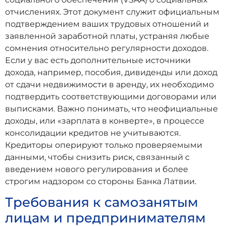
отчислениях. Этот документ служит официальным
подтверждением ваших трудовых отношений и
заявленной заработной платы, устраняя любые
сомнения относительно регулярности доходов.
Если у вас есть дополнительные источники
дохода, например, пособия, дивиденды или доход
от сдачи недвижимости в аренду, их необходимо
подтвердить соответствующими договорами или
выписками. Важно понимать, что неофициальные
доходы, или «зарплата в конверте», в процессе
консолидации кредитов не учитываются.
Кредиторы оперируют только проверяемыми
данными, чтобы снизить риск, связанный с
введением нового регулирования и более
строгим надзором со стороны Банка Латвии.
Требования к самозанятым
лицам и предпринимателям