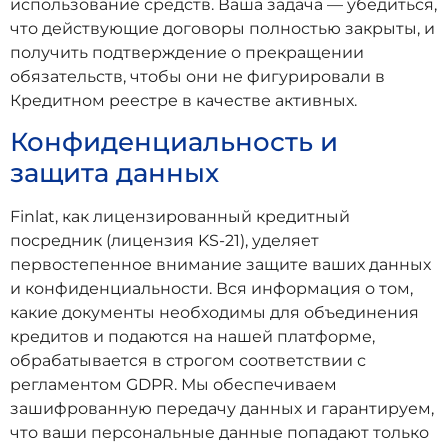
использование средств. Ваша задача — убедиться,
что действующие договоры полностью закрыты, и
получить подтверждение о прекращении
обязательств, чтобы они не фигурировали в
Кредитном реестре в качестве активных.
Конфиденциальность и
защита данных
Finlat, как лицензированный кредитный
посредник (лицензия KS-21), уделяет
первостепенное внимание защите ваших данных
и конфиденциальности. Вся информация о том,
какие документы необходимы для объединения
кредитов и подаются на нашей платформе,
обрабатывается в строгом соответствии с
регламентом GDPR. Мы обеспечиваем
зашифрованную передачу данных и гарантируем,
что ваши персональные данные попадают только