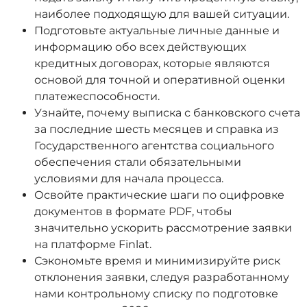
наиболее подходящую для вашей ситуации.
Подготовьте актуальные личные данные и
информацию обо всех действующих
кредитных договорах, которые являются
основой для точной и оперативной оценки
платежеспособности.
Узнайте, почему выписка с банковского счета
за последние шесть месяцев и справка из
Государственного агентства социального
обеспечения стали обязательными
условиями для начала процесса.
Освойте практические шаги по оцифровке
документов в формате PDF, чтобы
значительно ускорить рассмотрение заявки
на платформе Finlat.
Сэкономьте время и минимизируйте риск
отклонения заявки, следуя разработанному
нами контрольному списку по подготовке