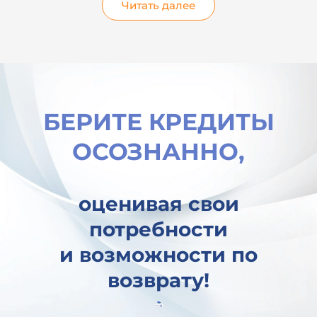
Читать далее
БЕРИТЕ КРЕДИТЫ
ОСОЗНАННО,
оценивая свои
потребности
и возможности по
возврату!