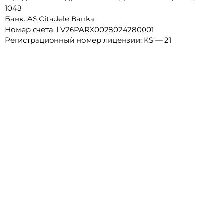
1048
Банк: AS Citadele Banka
Номер счета: LV26PARX0028024280001
Регистрационный номер лицензии: KS — 21