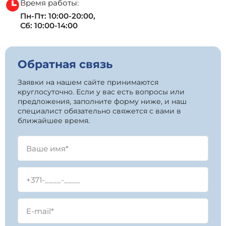
Время работы:
Пн-Пт: 10:00-20:00,
Сб: 10:00-14:00
Обратная связь
Заявки на нашем сайте принимаются
круглосуточно. Если у вас есть вопросы или
предложения, заполните форму ниже, и наш
специалист обязательно свяжется с вами в
ближайшее время.