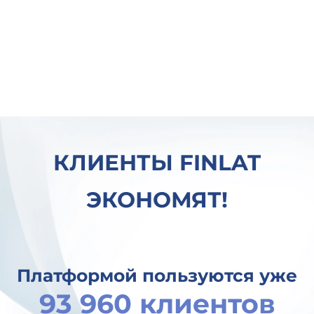
КЛИЕНТЫ FINLAT
ЭКОНОМЯТ!
Платформой пользуются уже
93 960 клиентов