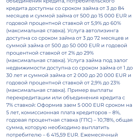
объединения кредита, потребительского
кредита доступны со сроком займа от 3 до 84
месяцев и суммой займа от 500 до 15 000 EUR и
годовой процентной ставкой от 5,9% до 60%
(максимальная ставка). Услуга автолизинга
доступна со сроком займа от 3 до 72 месяцев и
суммой займа от 500 до 50 000 EUR и годовой
процентной ставкой от 2% до 29%
(максимальная ставка). Услуга займа под залог
недвижимости доступна со сроком займа от 1 до
30 лет и суммой займа от 2 000 до 20 000 EUR и
годовой процентной ставкой от 2,9% до 23%
(максимальная ставка). Пример выплаты
перекредитации или объединения кредита с
7% ставкой: Оформив заем 5 000 EUR сроком на
5 лет, комиссионная плата кредиторов – 8%,
годовая процентная ставка (ГПС) – 10,78%, общая
сумма, которую необходимо выплатить
потребителю – 6 415,59 EUR. Ежемесячный