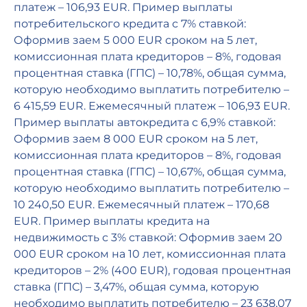
платеж – 106,93 EUR. Пример выплаты
потребительского кредита с 7% ставкой:
Оформив заем 5 000 EUR сроком на 5 лет,
комиссионная плата кредиторов – 8%, годовая
процентная ставка (ГПС) – 10,78%, общая сумма,
которую необходимо выплатить потребителю –
6 415,59 EUR. Ежемесячный платеж – 106,93 EUR.
Пример выплаты автокредита с 6,9% ставкой:
Оформив заем 8 000 EUR сроком на 5 лет,
комиссионная плата кредиторов – 8%, годовая
процентная ставка (ГПС) – 10,67%, общая сумма,
которую необходимо выплатить потребителю –
10 240,50 EUR. Ежемесячный платеж – 170,68
EUR. Пример выплаты кредита на
недвижимость с 3% ставкой: Оформив заем 20
000 EUR сроком на 10 лет, комиссионная плата
кредиторов – 2% (400 EUR), годовая процентная
ставка (ГПС) – 3,47%, общая сумма, которую
необходимо выплатить потребителю – 23 638,07