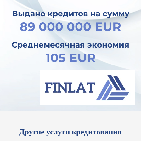
Выдано кредитов на сумму
89 000 000 EUR
Среднемесячная экономия
105 EUR
Другие услуги кредитования