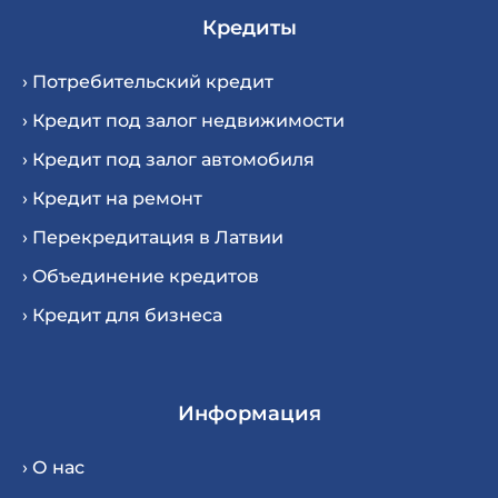
Кредиты
› Потребительский кредит
› Кредит под залог недвижимости
› Кредит под залог автомобиля
› Кредит на ремонт
› Перекредитация в Латвии
› Oбъединение кредитов
› Кредит для бизнеса
Информация
› О нас