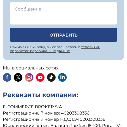
ОТПРАВИТЬ
Нажимая на кнопку, вы соглашаетесь с
Условиями
обработки персональных данных
Мы в социальных сетях:
Реквизиты компании:
E-COMMERCE BROKER SIA
Регистрационный номер: 40203308336
Регистрационный номер НДС: LV40203308336
Юридический адрес: Баласта Дамбис 15-100, Рига, LV-