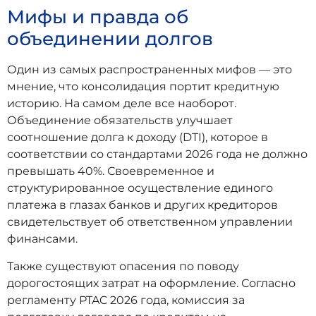
Мифы и правда об
объединении долгов
Один из самых распространенных мифов — это
мнение, что консолидация портит кредитную
историю. На самом деле все наоборот.
Объединение обязательств улучшает
соотношение долга к доходу (DTI), которое в
соответствии со стандартами 2026 года не должно
превышать 40%. Своевременное и
структурированное осуществление единого
платежа в глазах банков и других кредиторов
свидетельствует об ответственном управлении
финансами.
Также существуют опасения по поводу
дорогостоящих затрат на оформление. Согласно
регламенту PTAC 2026 года, комиссия за