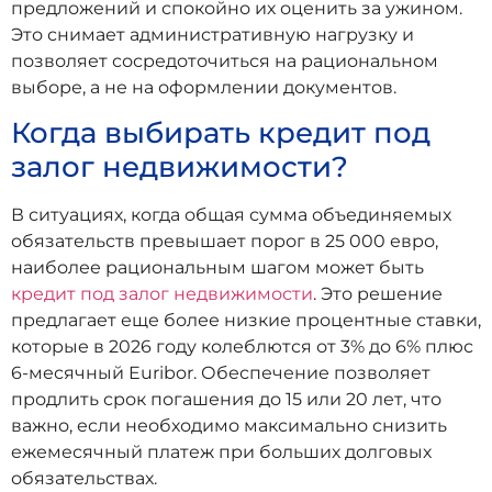
предложений и спокойно их оценить за ужином.
Это снимает административную нагрузку и
позволяет сосредоточиться на рациональном
выборе, а не на оформлении документов.
Когда выбирать кредит под
залог недвижимости?
В ситуациях, когда общая сумма объединяемых
обязательств превышает порог в 25 000 евро,
наиболее рациональным шагом может быть
кредит под залог недвижимости
. Это решение
предлагает еще более низкие процентные ставки,
которые в 2026 году колеблются от 3% до 6% плюс
6-месячный Euribor. Обеспечение позволяет
продлить срок погашения до 15 или 20 лет, что
важно, если необходимо максимально снизить
ежемесячный платеж при больших долговых
обязательствах.