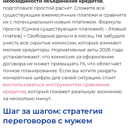
необходимости объединения кредитов
,
подготовьте простой расчет. Сложите все
существующие ежемесячные платежи и сравните
их с потенциальным новым платежом. Формула
проста: (Сумма существующих платежей) – (Новый
платеж) = Свободные деньги в месяц. Не забудьте
учесть все скрытые комиссии, которые взимают
мелкие кредиторы. Нормативные акты 2026 года
устанавливают, что комиссия за оформление
договора не может превышать 1%, что облегчает
точное планирование. Если вы хотите увидеть
конкретные цифры для своей ситуации, стоит
воспользоваться инструментом сравнения
кредитов
, который покажет реальную экономию
за несколько минут.
Шаг за шагом: стратегия
переговоров с мужем