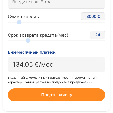
3000
Сумма кредита
24
Срок возврата кредита(мес)
Ежемесячный платеж:
134.05
€/мес.
Указанный ежемесячный платеж имеет информативный
характер. Точный расчет вы получите в предложении
Подать заявку