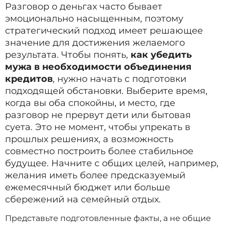
Разговор о деньгах часто бывает
эмоционально насыщенным, поэтому
стратегический подход имеет решающее
значение для достижения желаемого
результата. Чтобы понять,
как убедить
мужа в необходимости объединения
кредитов
, нужно начать с подготовки
подходящей обстановки. Выберите время,
когда вы оба спокойны, и место, где
разговор не прервут дети или бытовая
суета. Это не момент, чтобы упрекать в
прошлых решениях, а возможность
совместно построить более стабильное
будущее. Начните с общих целей, например,
желания иметь более предсказуемый
ежемесячный бюджет или больше
сбережений на семейный отдых.
Представьте подготовленные факты, а не общие