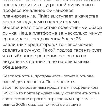
превратив их из внутренней дискуссии в
профессиональное финансовое
планирование. Finlat выступает в качестве
моста между вами и кредиторами,
обеспечивая полностью объективный обзор
рынка. Наша платформа за несколько минут
сравнивает предложения более 25
различных кредиторов, что невозможно
сделать вручную. Такой подход гарантирует,
что выбранное решение основано на
актуальных данных, а не на рекламных
обещаниях.
Безопасность и прозрачность лежат в основе
нашей деятельности. Finlat является
зарегистрированным кредитным посредником
(KS-21), что подтверждает нашу компетентность и
соответствие строгим отраслевым нормам. На
рынке 2026 года, где точность и защита