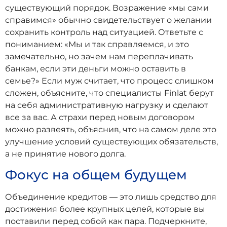
существующий порядок. Возражение «мы сами
справимся» обычно свидетельствует о желании
сохранить контроль над ситуацией. Ответьте с
пониманием: «Мы и так справляемся, и это
замечательно, но зачем нам переплачивать
банкам, если эти деньги можно оставить в
семье?» Если муж считает, что процесс слишком
сложен, объясните, что специалисты Finlat берут
на себя административную нагрузку и сделают
все за вас. А страхи перед новым договором
можно развеять, объяснив, что на самом деле это
улучшение условий существующих обязательств,
а не принятие нового долга.
Фокус на общем будущем
Объединение кредитов — это лишь средство для
достижения более крупных целей, которые вы
поставили перед собой как пара. Подчеркните,