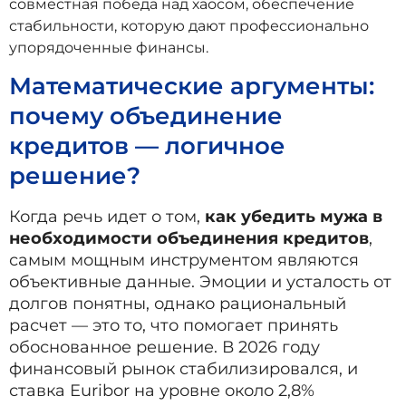
совместная победа над хаосом, обеспечение
стабильности, которую дают профессионально
упорядоченные финансы.
Математические аргументы:
почему объединение
кредитов — логичное
решение?
Когда речь идет о том,
как убедить мужа в
необходимости объединения кредитов
,
самым мощным инструментом являются
объективные данные. Эмоции и усталость от
долгов понятны, однако рациональный
расчет — это то, что помогает принять
обоснованное решение. В 2026 году
финансовый рынок стабилизировался, и
ставка Euribor на уровне около 2,8%