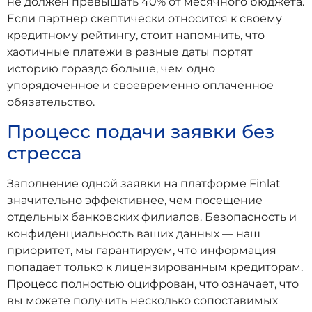
не должен превышать 40% от месячного бюджета.
Если партнер скептически относится к своему
кредитному рейтингу, стоит напомнить, что
хаотичные платежи в разные даты портят
историю гораздо больше, чем одно
упорядоченное и своевременно оплаченное
обязательство.
Процесс подачи заявки без
стресса
Заполнение одной заявки на платформе Finlat
значительно эффективнее, чем посещение
отдельных банковских филиалов. Безопасность и
конфиденциальность ваших данных — наш
приоритет, мы гарантируем, что информация
попадает только к лицензированным кредиторам.
Процесс полностью оцифрован, что означает, что
вы можете получить несколько сопоставимых