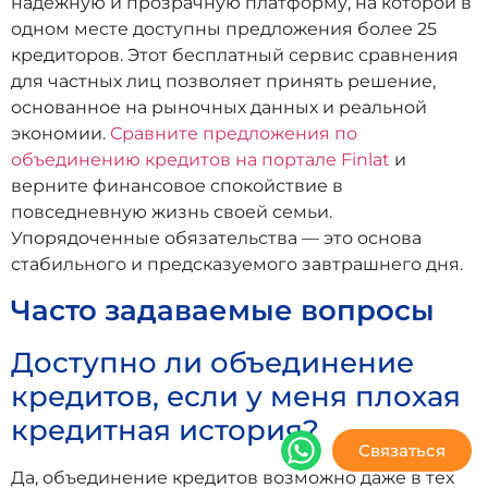
надежную и прозрачную платформу, на которой в
одном месте доступны предложения более 25
кредиторов. Этот бесплатный сервис сравнения
для частных лиц позволяет принять решение,
основанное на рыночных данных и реальной
экономии.
Сравните предложения по
объединению кредитов на портале Finlat
и
верните финансовое спокойствие в
повседневную жизнь своей семьи.
Упорядоченные обязательства — это основа
стабильного и предсказуемого завтрашнего дня.
Часто задаваемые вопросы
Доступно ли объединение
кредитов, если у меня плохая
кредитная история?
Связаться
Да, объединение кредитов возможно даже в тех