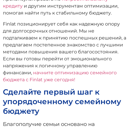
кредиту
и другим инструментам оптимизации,
помогая найти путь к стабильному бюджету.
Finlat позиционирует себя как надежную опору
для долгосрочных отношений. Мы не
подталкиваем к принятию поспешных решений, а
предлагаем постепенное знакомство с лучшими
методами повышения вашего благосостояния.
Если вы готовы перейти от эмоционального
напряжения к логичному управлению
финансами,
начните оптимизацию семейного
бюджета с Finlat уже сегодня!
Сделайте первый шаг к
упорядоченному семейному
бюджету
Благополучие семьи основано на