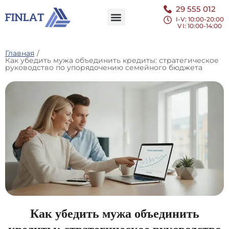
29 555 012
I-V: 10:00-20:00
VI
: 10:00-14:00
Главная
/
Как убедить мужа объединить кредиты: стратегическое
руководство по упорядочению семейного бюджета
Как убедить мужа объединить