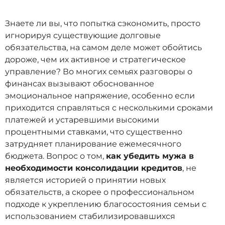
Знаете ли вы, что попытка сэкономить, просто
игнорируя существующие долговые
обязательства, на самом деле может обойтись
дороже, чем их активное и стратегическое
управление? Во многих семьях разговоры о
финансах вызывают обоснованное
эмоциональное напряжение, особенно если
приходится справляться с несколькими сроками
платежей и устаревшими высокими
процентными ставками, что существенно
затрудняет планирование ежемесячного
бюджета. Вопрос о том,
как убедить мужа в
необходимости консолидации кредитов
, не
является историей о принятии новых
обязательств, а скорее о профессиональном
подходе к укреплению благосостояния семьи с
использованием стабилизировавшихся