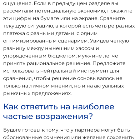
ощущения. Если в предыдущем разделе вы
рассчитали потенциальную экономию, покажите
эти цифры на бумаге или на экране. Сравните
текущую ситуацию, в которой есть четыре разных
платежа с разными датами, с одним
оптимизированным сценарием. Увидев четкую
разницу между нынешним хаосом и
упорядоченным бюджетом, мужчине легче
принять рациональное решение. Предложите
использовать нейтральный инструмент для
сравнения, чтобы решение основывалось не
только на личном мнении, но и на актуальных
рыночных предложениях.
Как ответить на наиболее
частые возражения?
Будьте готовы к тому, что у партнера могут быть
обоснованные сомнения или желание сохранить