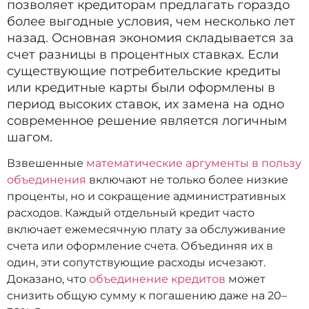
позволяет кредиторам предлагать гораздо
более выгодные условия, чем несколько лет
назад. Основная экономия складывается за
счет разницы в процентных ставках. Если
существующие потребительские кредиты
или кредитные карты были оформлены в
период высоких ставок, их замена на одно
современное решение является логичным
шагом.
Взвешенные
математические аргументы в пользу
объединения
включают не только более низкие
проценты, но и сокращение административных
расходов. Каждый отдельный кредит часто
включает ежемесячную плату за обслуживание
счета или оформление счета. Объединяя их в
один, эти сопутствующие расходы исчезают.
Доказано, что
объединение кредитов
может
снизить общую сумму к погашению даже на 20–