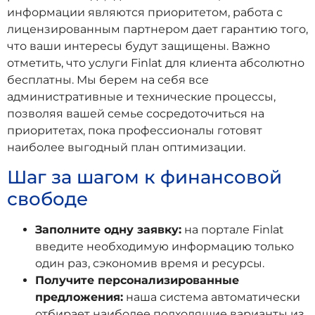
информации являются приоритетом, работа с
лицензированным партнером дает гарантию того,
что ваши интересы будут защищены. Важно
отметить, что услуги Finlat для клиента абсолютно
бесплатны. Мы берем на себя все
административные и технические процессы,
позволяя вашей семье сосредоточиться на
приоритетах, пока профессионалы готовят
наиболее выгодный план оптимизации.
Шаг за шагом к финансовой
свободе
Заполните одну заявку:
на портале Finlat
введите необходимую информацию только
один раз, сэкономив время и ресурсы.
Получите персонализированные
предложения:
наша система автоматически
отбирает наиболее подходящие варианты из