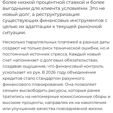
более низкой процентной ставкой и более
выгодными для клиента условиями. Это не
новый долг, а реструктуризация
существующих финансовых инструментов с
целью их адаптации к текущей рыночной
ситуации.
Несколько параллельных платежей в разные даты
создают не только риск технической ошибки, но и
постоянный источник стресса. Каждый новый
счет напоминает о долговых обязательствах,
создавая ощущение, что финансовый контроль
ускользает из рук. В 2026 году объединение
кредитов стало стандартом разумного
финансового планирования. Она позволяет
семьям высвободить ресурсы, которые ранее
тратились на непомерные комиссионные сборы и
высокие проценты, направляя их на накопления
или улучшение качества повседневной жизни.