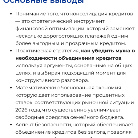
Понимание того, что консолидация кредитов
— это стратегический инструмент
финансовой оптимизации, который заменяет
несколько дорогостоящих платежей одним
более выгодным и прозрачным кредитом.
Практическая стратегия,
как убедить мужа в
необходимости объединения кредитов
,
используя аргументы, основанные на общих
целях, и выбирая подходящий момент для
конструктивного разговора.
Математически обоснованная экономия,
которую дает использование процентных
ставок, соответствующих рыночной ситуации
2026 года, что существенно увеличивает
свободные средства семейного бюджета.
Аспект безопасности, который обеспечивает
объединение кредитов без залога, позволяя