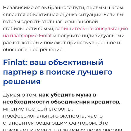
Независимо от выбранного пути, первым шагом
является объективная оценка ситуации. Если вы
готовы сделать этот шаг к финансовой
стабильности семьи,
запишитесь на консультацию
на платформе Finlat
и получите индивидуальный
расчет, который поможет принять уверенное и
обоснованное решение.
Finlat: ваш объективный
партнер в поиске лучшего
решения
Думая о том,
как убедить мужа в
необходимости объединения кредитов
,
мнение третьей стороны,
профессионального эксперта, часто
становится решающим фактором. Это
помогает изменить динамику переговоров,