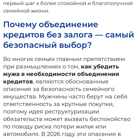
первый шаг к более спокойной и благополучной
семейной жизни.
Почему объединение
кредитов без залога — самый
безопасный выбор?
Во многих семьях главным препятствием
при размышлениях о том,
как убедить
мужа в необходимости объединения
кредитов
, являются обоснованные
опасения за безопасность семейного
имущества. Мужчины часто берут на себя
ответственность за крупные покупки,
поэтому идея реструктуризации
обязательств может вызвать беспокойство
по поводу риска потери жилья или
автомобиля. В 2026 году эти опасения в