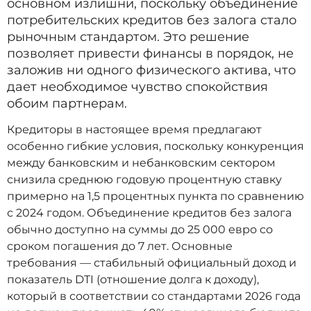
основном излишни, поскольку объединение
потребительских кредитов без залога стало
рыночным стандартом. Это решение
позволяет привести финансы в порядок, не
заложив ни одного физического актива, что
дает необходимое чувство спокойствия
обоим партнерам.
Кредиторы в настоящее время предлагают
особенно гибкие условия, поскольку конкуренция
между банковским и небанковским сектором
снизила среднюю годовую процентную ставку
примерно на 1,5 процентных пункта по сравнению
с 2024 годом. Объединение кредитов без залога
обычно доступно на суммы до 25 000 евро со
сроком погашения до 7 лет. Основные
требования — стабильный официальный доход и
показатель DTI (отношение долга к доходу),
который в соответствии со стандартами 2026 года