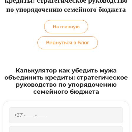
кредиты: стратегическое руководство
по упорядочению семейного бюджета
На главную
Вернуться в Блог
Калькулятор как убедить мужа
объединить кредиты: стратегическое
руководство по упорядочению
семейного бюджета