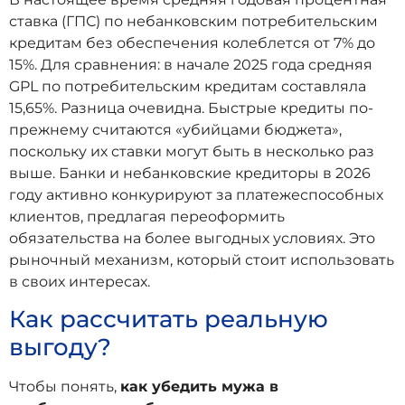
ставка (ГПС) по небанковским потребительским
кредитам без обеспечения колеблется от 7% до
15%. Для сравнения: в начале 2025 года средняя
GPL по потребительским кредитам составляла
15,65%. Разница очевидна. Быстрые кредиты по-
прежнему считаются «убийцами бюджета»,
поскольку их ставки могут быть в несколько раз
выше. Банки и небанковские кредиторы в 2026
году активно конкурируют за платежеспособных
клиентов, предлагая переоформить
обязательства на более выгодных условиях. Это
рыночный механизм, который стоит использовать
в своих интересах.
Как рассчитать реальную
выгоду?
Чтобы понять,
как убедить мужа в