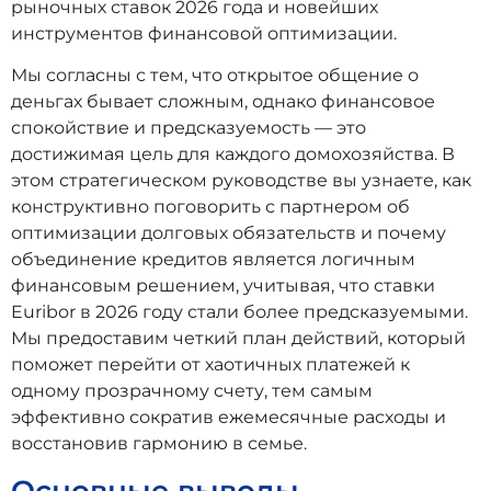
рыночных ставок 2026 года и новейших
инструментов финансовой оптимизации.
Мы согласны с тем, что открытое общение о
деньгах бывает сложным, однако финансовое
спокойствие и предсказуемость — это
достижимая цель для каждого домохозяйства. В
этом стратегическом руководстве вы узнаете, как
конструктивно поговорить с партнером об
оптимизации долговых обязательств и почему
объединение кредитов является логичным
финансовым решением, учитывая, что ставки
Euribor в 2026 году стали более предсказуемыми.
Мы предоставим четкий план действий, который
поможет перейти от хаотичных платежей к
одному прозрачному счету, тем самым
эффективно сократив ежемесячные расходы и
восстановив гармонию в семье.
Основные выводы