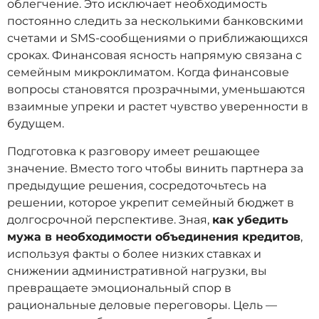
облегчение. Это исключает необходимость
постоянно следить за несколькими банковскими
счетами и SMS-сообщениями о приближающихся
сроках. Финансовая ясность напрямую связана с
семейным микроклиматом. Когда финансовые
вопросы становятся прозрачными, уменьшаются
взаимные упреки и растет чувство уверенности в
будущем.
Подготовка к разговору имеет решающее
значение. Вместо того чтобы винить партнера за
предыдущие решения, сосредоточьтесь на
решении, которое укрепит семейный бюджет в
долгосрочной перспективе. Зная,
как убедить
мужа в необходимости объединения кредитов
,
используя факты о более низких ставках и
снижении административной нагрузки, вы
превращаете эмоциональный спор в
рациональные деловые переговоры. Цель —