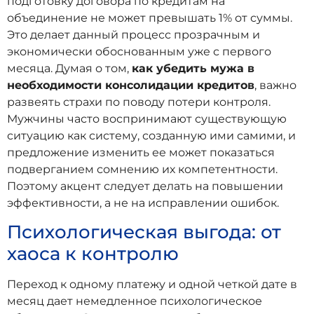
подготовку договора по кредитам на
объединение не может превышать 1% от суммы.
Это делает данный процесс прозрачным и
экономически обоснованным уже с первого
месяца. Думая о том,
как убедить мужа в
необходимости консолидации кредитов
, важно
развеять страхи по поводу потери контроля.
Мужчины часто воспринимают существующую
ситуацию как систему, созданную ими самими, и
предложение изменить ее может показаться
подверганием сомнению их компетентности.
Поэтому акцент следует делать на повышении
эффективности, а не на исправлении ошибок.
Психологическая выгода: от
хаоса к контролю
Переход к одному платежу и одной четкой дате в
месяц дает немедленное психологическое