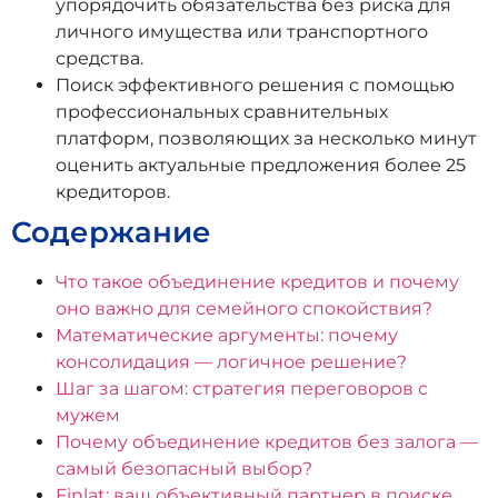
упорядочить обязательства без риска для
личного имущества или транспортного
средства.
Поиск эффективного решения с помощью
профессиональных сравнительных
платформ, позволяющих за несколько минут
оценить актуальные предложения более 25
кредиторов.
Содержание
Что такое объединение кредитов и почему
оно важно для семейного спокойствия?
Математические аргументы: почему
консолидация — логичное решение?
Шаг за шагом: стратегия переговоров с
мужем
Почему объединение кредитов без залога —
самый безопасный выбор?
Finlat: ваш объективный партнер в поиске