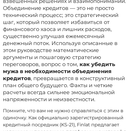
взвешенных решениях и взаимопонимании.
Объединение кредитов — это не просто
технический процесс; это стратегический
шаг, который позволяет избавиться от
финансового хаоса и лишних расходов,
существенно улучшая ежемесячный
денежный поток. Используя описанные в
этом руководстве математические
аргументы и пошаговую стратегию
переговоров, вопрос о том,
как убедить
мужа в необходимости объединения
кредитов
, превращается в конструктивный
план общего будущего. Факты и четкие
расчеты всегда сильнее эмоциональной
напряженности и неизвестности.
Помните, что вам не нужно справляться с этим в
одиночку. Как официально зарегистрированный
кредитный посредник (KS-21), Finlat предлагает