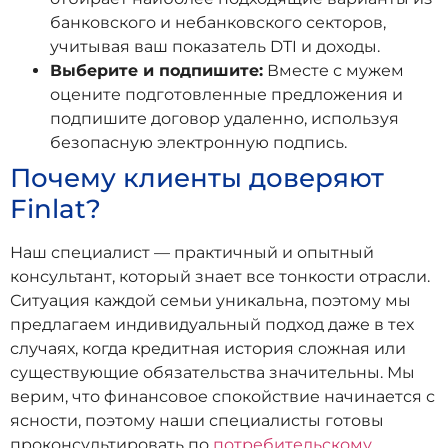
банковского и небанковского секторов,
учитывая ваш показатель DTI и доходы.
Выберите и подпишите:
Вместе с мужем
оцените подготовленные предложения и
подпишите договор удаленно, используя
безопасную электронную подпись.
Почему клиенты доверяют
Finlat?
Наш специалист — практичный и опытный
консультант, который знает все тонкости отрасли.
Ситуация каждой семьи уникальна, поэтому мы
предлагаем индивидуальный подход даже в тех
случаях, когда кредитная история сложная или
существующие обязательства значительны. Мы
верим, что финансовое спокойствие начинается с
ясности, поэтому наши специалисты готовы
проконсультировать по
потребительскому