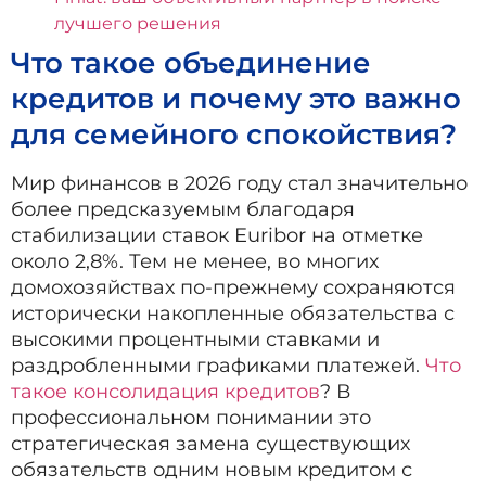
лучшего решения
Что такое объединение
кредитов и почему это важно
для семейного спокойствия?
Мир финансов в 2026 году стал значительно
более предсказуемым благодаря
стабилизации ставок Euribor на отметке
около 2,8%. Тем не менее, во многих
домохозяйствах по-прежнему сохраняются
исторически накопленные обязательства с
высокими процентными ставками и
раздробленными графиками платежей.
Что
такое консолидация кредитов
? В
профессиональном понимании это
стратегическая замена существующих
обязательств одним новым кредитом с