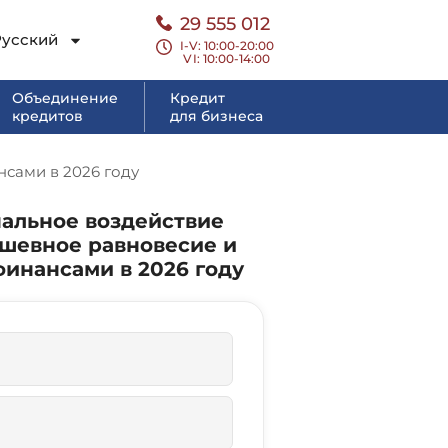
29 555 012
Русский
I-V: 10:00-20:00
VI
: 10:00-14:00
Объединение
Кредит
кредитов
для бизнеса
нсами в 2026 году
альное воздействие
ушевное равновесие и
финансами в 2026 году