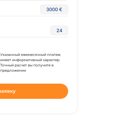
3000
24
Указанный ежемесячный платеж
имеет информативный характер.
Точный расчет вы получите в
предложении
заявку