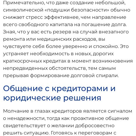
Примечательно, что даже создание небольшой,
символической «подушки безопасности» обычно
снижает стресс эффективнее, чем направление
всего свободного капитала на погашение долга.
Зная, что у вас есть резерв на случай внезапного
ремонта или медицинских расходов, вы
чувствуете себя более уверенно и спокойно. Это
устраняет необходимость в новых, дорогих
краткосрочных кредитах в момент возникновения
непредвиденных обстоятельств, тем самым
прерывая формирование долговой спирали.
Общение с кредиторами и
юридические решения
Молчание в глазах кредиторов является сигналом
о ненадежности, тогда как проактивное общение
свидетельствует о желании добросовестно
решить ситуацию. Готовясь к переговорам с