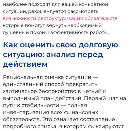
наиболее подходят для вашей конкретной
ситуации, рекомендуется рассмотреть
возможности реструктуризации обязательств
,
которые помогут вернуть необходимый
душевный покой и эффективность работы.
Как оценить свою долговую
ситуацию: анализ перед
действием
Рациональная оценка ситуации —
единственный способ превратить
хаотическое беспокойство в четкий и
выполнимый план действий. Первый шаг на
пути к стабильности — полная
инвентаризация всех финансовых
обязательств. Это означает составление
подробного списка, в котором фиксируются