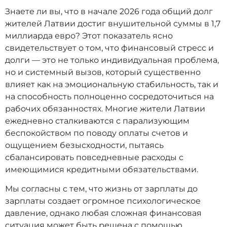
Знаете ли вы, что в начале 2026 года общий долг
жителей Латвии достиг внушительной суммы в 1,7
миллиарда евро? Этот показатель ясно
свидетельствует о том, что финансовый стресс и
долги — это не только индивидуальная проблема,
но и системный вызов, который существенно
влияет как на эмоциональную стабильность, так и
на способность полноценно сосредоточиться на
рабочих обязанностях. Многие жители Латвии
ежедневно сталкиваются с парализующим
беспокойством по поводу оплаты счетов и
ощущением безысходности, пытаясь
сбалансировать повседневные расходы с
имеющимися кредитными обязательствами.
Мы согласны с тем, что жизнь от зарплаты до
зарплаты создает огромное психологическое
давление, однако любая сложная финансовая
ситуация может быть решена с помощью