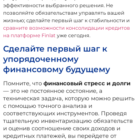
эффективности выбранного решения. Не
позволяйте обязательствам управлять вашей
жизнью; сделайте первый шаг к стабильности и
сравните возможности консолидации кредитов
на платформе Finlat
уже сегодня.
Сделайте первый шаг к
упорядоченному
финансовому будущему
Помните, что
финансовый стресс и долги
— это не постоянное состояние, а
техническая задача, которую можно решить
с помощью точного анализа и
соответствующих инструментов. Проведя
тщательную инвентаризацию обязательств
и оценив соотношение своих доходов и
кредитных платежей, вы перейдете от