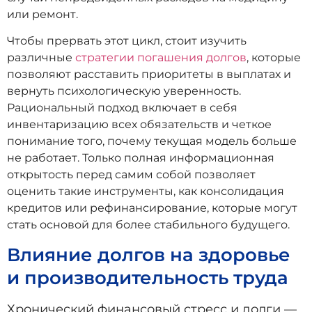
или ремонт.
Чтобы прервать этот цикл, стоит изучить
различные
стратегии погашения долгов
, которые
позволяют расставить приоритеты в выплатах и
вернуть психологическую уверенность.
Рациональный подход включает в себя
инвентаризацию всех обязательств и четкое
понимание того, почему текущая модель больше
не работает. Только полная информационная
открытость перед самим собой позволяет
оценить такие инструменты, как консолидация
кредитов или рефинансирование, которые могут
стать основой для более стабильного будущего.
Влияние долгов на здоровье
и производительность труда
Хронический финансовый стресс и долги —