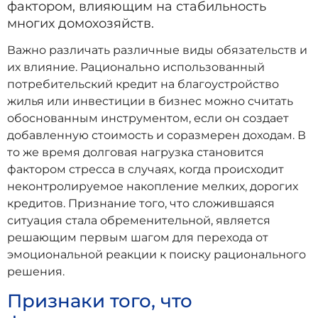
фактором, влияющим на стабильность
многих домохозяйств.
Важно различать различные виды обязательств и
их влияние. Рационально использованный
потребительский кредит на благоустройство
жилья или инвестиции в бизнес можно считать
обоснованным инструментом, если он создает
добавленную стоимость и соразмерен доходам. В
то же время долговая нагрузка становится
фактором стресса в случаях, когда происходит
неконтролируемое накопление мелких, дорогих
кредитов. Признание того, что сложившаяся
ситуация стала обременительной, является
решающим первым шагом для перехода от
эмоциональной реакции к поиску рационального
решения.
Признаки того, что