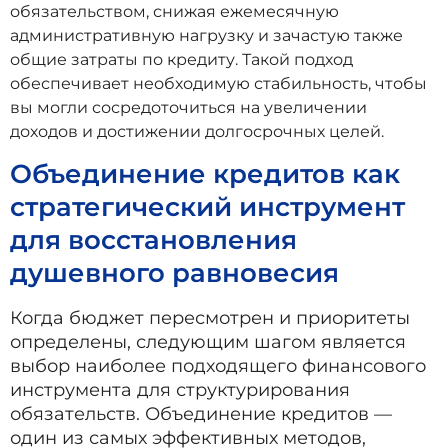
обязательством, снижая ежемесячную
административную нагрузку и зачастую также
общие затраты по кредиту. Такой подход
обеспечивает необходимую стабильность, чтобы
вы могли сосредоточиться на увеличении
доходов и достижении долгосрочных целей.
Объединение кредитов как
стратегический инструмент
для восстановления
душевного равновесия
Когда бюджет пересмотрен и приоритеты
определены, следующим шагом является
выбор наиболее подходящего финансового
инструмента для структурирования
обязательств. Объединение кредитов —
один из самых эффективных методов,