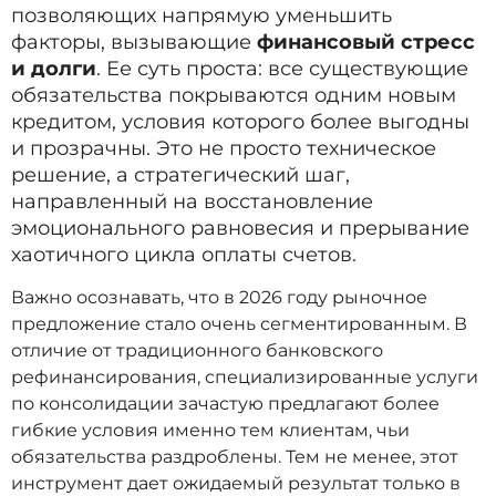
позволяющих напрямую уменьшить
факторы, вызывающие
финансовый стресс
и долги
. Ее суть проста: все существующие
обязательства покрываются одним новым
кредитом, условия которого более выгодны
и прозрачны. Это не просто техническое
решение, а стратегический шаг,
направленный на восстановление
эмоционального равновесия и прерывание
хаотичного цикла оплаты счетов.
Важно осознавать, что в 2026 году рыночное
предложение стало очень сегментированным. В
отличие от традиционного банковского
рефинансирования, специализированные услуги
по консолидации зачастую предлагают более
гибкие условия именно тем клиентам, чьи
обязательства раздроблены. Тем не менее, этот
инструмент дает ожидаемый результат только в