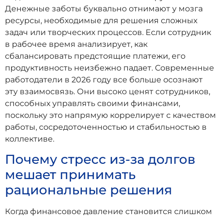
Денежные заботы буквально отнимают у мозга
ресурсы, необходимые для решения сложных
задач или творческих процессов. Если сотрудник
в рабочее время анализирует, как
сбалансировать предстоящие платежи, его
продуктивность неизбежно падает. Современные
работодатели в 2026 году все больше осознают
эту взаимосвязь. Они высоко ценят сотрудников,
способных управлять своими финансами,
поскольку это напрямую коррелирует с качеством
работы, сосредоточенностью и стабильностью в
коллективе.
Почему стресс из-за долгов
мешает принимать
рациональные решения
Когда финансовое давление становится слишком