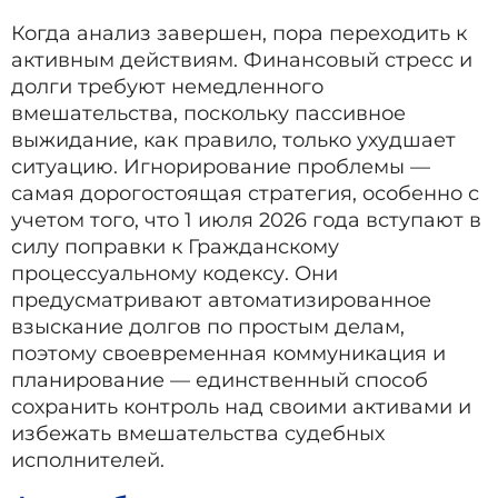
Когда анализ завершен, пора переходить к
активным действиям. Финансовый стресс и
долги требуют немедленного
вмешательства, поскольку пассивное
выжидание, как правило, только ухудшает
ситуацию. Игнорирование проблемы —
самая дорогостоящая стратегия, особенно с
учетом того, что 1 июля 2026 года вступают в
силу поправки к Гражданскому
процессуальному кодексу. Они
предусматривают автоматизированное
взыскание долгов по простым делам,
поэтому своевременная коммуникация и
планирование — единственный способ
сохранить контроль над своими активами и
избежать вмешательства судебных
исполнителей.