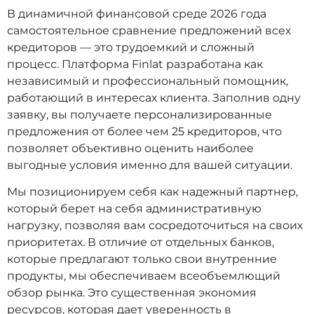
В динамичной финансовой среде 2026 года
самостоятельное сравнение предложений всех
кредиторов — это трудоемкий и сложный
процесс. Платформа Finlat разработана как
независимый и профессиональный помощник,
работающий в интересах клиента. Заполнив одну
заявку, вы получаете персонализированные
предложения от более чем 25 кредиторов, что
позволяет объективно оценить наиболее
выгодные условия именно для вашей ситуации.
Мы позиционируем себя как надежный партнер,
который берет на себя административную
нагрузку, позволяя вам сосредоточиться на своих
приоритетах. В отличие от отдельных банков,
которые предлагают только свои внутренние
продукты, мы обеспечиваем всеобъемлющий
обзор рынка. Это существенная экономия
ресурсов, которая дает уверенность в