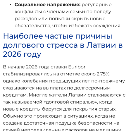
Социальное напряжение:
регулярные
конфликты с членами семьи по поводу
расходов или попытки скрыть новые
обязательства, чтобы избежать осуждения.
Наиболее частые причины
долгового стресса в Латвии в
2026 году
В начале 2026 года ставки Euribor
стабилизировались на отметке около 2,75%,
однако колебания предыдущих лет по-прежнему
сказываются на выплатах по долгосрочным
кредитам. Многие жители Латвии сталкиваются с
так называемой «долговой спиралью», когда
новые кредиты берутся для покрытия старых.
Обычно это происходит в ситуациях, когда не
создана достаточная подушка безопасности на
случай непредвиденных расходов на медицину