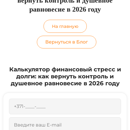
вернуть контроль и душевное
равновесие в 2026 году
На главную
Вернуться в Блог
Калькулятор финансовый стресс и
долги: как вернуть контроль и
душевное равновесие в 2026 году