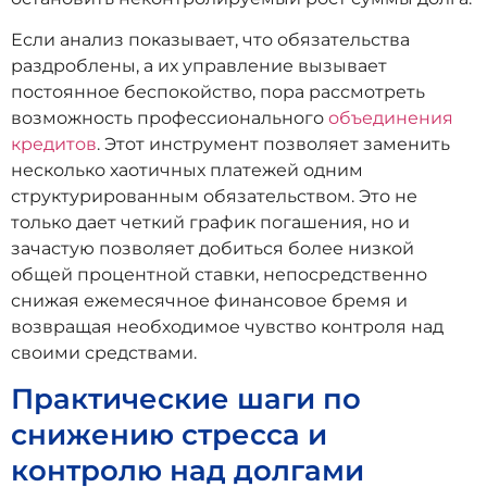
Если анализ показывает, что обязательства
раздроблены, а их управление вызывает
постоянное беспокойство, пора рассмотреть
возможность профессионального
объединения
кредитов
. Этот инструмент позволяет заменить
несколько хаотичных платежей одним
структурированным обязательством. Это не
только дает четкий график погашения, но и
зачастую позволяет добиться более низкой
общей процентной ставки, непосредственно
снижая ежемесячное финансовое бремя и
возвращая необходимое чувство контроля над
своими средствами.
Практические шаги по
снижению стресса и
контролю над долгами