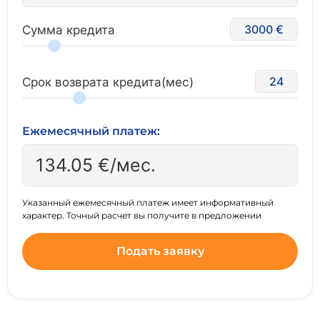
3000
Сумма кредита
24
Срок возврата кредита(мес)
Ежемесячный платеж:
134.05
€/мес.
Указанный ежемесячный платеж имеет информативный
характер. Точный расчет вы получите в предложении
Подать заявку