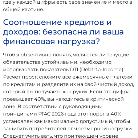
где у каждой цифры есть свое значение и место в
общей картине.
Соотношение кредитов и
доходов: безопасна ли ваша
финансовая нагрузка?
Чтобы объективно понять, являются ли текущие
обязательства устойчивыми, необходимо
использовать показатель DTI (Debt-to-Income).
Расчет прост: сложите все ежемесячные платежи
по кредитам и разделите их на свой чистый доход,
который вы получаете «на руки». Если эта цифра
превышает 40%, вы находитесь в критической
зоне. В соответствии с руководящими
принципами PTAC 2026 года этот порог в 40%
установлен как максимально допустимый, чтобы
защитить потребителей от чрезмерной нагрузки.
Следует учитывать, что при текущем уровне