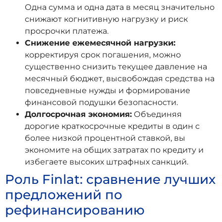
Одна сумма и одна дата в месяц значительно
снижают когнитивную нагрузку и риск
просрочки платежа.
Снижение ежемесячной нагрузки:
корректируя срок погашения, можно
существенно снизить текущее давление на
месячный бюджет, высвобождая средства на
повседневные нужды и формирование
финансовой подушки безопасности.
Долгосрочная экономия:
Объединяя
дорогие краткосрочные кредиты в один с
более низкой процентной ставкой, вы
экономите на общих затратах по кредиту и
избегаете высоких штрафных санкций.
Роль Finlat: сравнение лучших
предложений по
рефинансированию