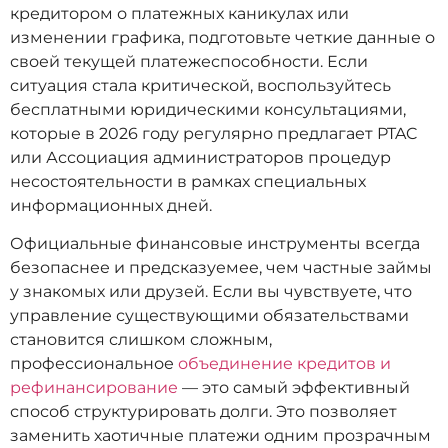
кредитором о платежных каникулах или
изменении графика, подготовьте четкие данные о
своей текущей платежеспособности. Если
ситуация стала критической, воспользуйтесь
бесплатными юридическими консультациями,
которые в 2026 году регулярно предлагает PTAC
или Ассоциация администраторов процедур
несостоятельности в рамках специальных
информационных дней.
Официальные финансовые инструменты всегда
безопаснее и предсказуемее, чем частные займы
у знакомых или друзей. Если вы чувствуете, что
управление существующими обязательствами
становится слишком сложным,
профессиональное
объединение кредитов и
рефинансирование
— это самый эффективный
способ структурировать долги. Это позволяет
заменить хаотичные платежи одним прозрачным