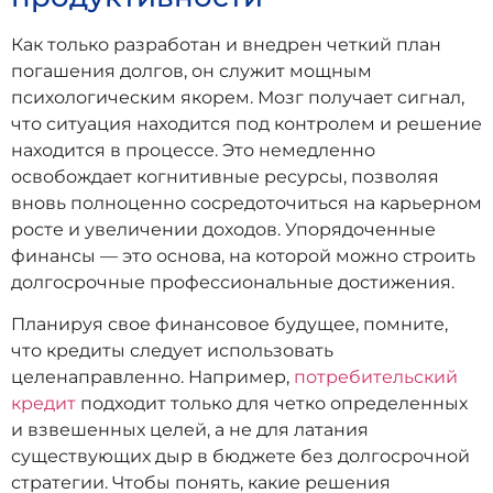
Как только разработан и внедрен четкий план
погашения долгов, он служит мощным
психологическим якорем. Мозг получает сигнал,
что ситуация находится под контролем и решение
находится в процессе. Это немедленно
освобождает когнитивные ресурсы, позволяя
вновь полноценно сосредоточиться на карьерном
росте и увеличении доходов. Упорядоченные
финансы — это основа, на которой можно строить
долгосрочные профессиональные достижения.
Планируя свое финансовое будущее, помните,
что кредиты следует использовать
целенаправленно. Например,
потребительский
кредит
подходит только для четко определенных
и взвешенных целей, а не для латания
существующих дыр в бюджете без долгосрочной
стратегии. Чтобы понять, какие решения