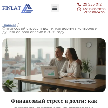
29 555 012
I-V: 10:00-20:00
VI
: 10:00-14:00
Главная
/
Финансовый стресс и долги: как вернуть контроль и
душевное равновесие в 2026 году
Финансовый стресс и долги: как