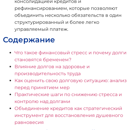
консолидацией кредитов и
рефинансированием, которые позволяют
объединить несколько обязательств в один
структурированный и более легко
управляемый платеж.
Содержание
Что такое финансовый стресс и почему долги
становятся бременем?
Влияние долгов на здоровье и
производительность труда
Как оценить свою долговую ситуацию: анализ
перед принятием мер
Практические шаги по снижению стресса и
контролю над долгами
Объединение кредитов как стратегический
инструмент для восстановления душевного
равновесия