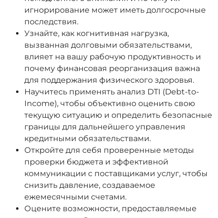
игнорирование может иметь долгосрочные
последствия.
Узнайте, как когнитивная нагрузка,
вызванная долговыми обязательствами,
влияет на вашу рабочую продуктивность и
почему финансовая реорганизация важна
для поддержания физического здоровья.
Научитесь применять анализ DTI (Debt-to-
Income), чтобы объективно оценить свою
текущую ситуацию и определить безопасные
границы для дальнейшего управления
кредитными обязательствами.
Откройте для себя проверенные методы
проверки бюджета и эффективной
коммуникации с поставщиками услуг, чтобы
снизить давление, создаваемое
ежемесячными счетами.
Оцените возможности, предоставляемые