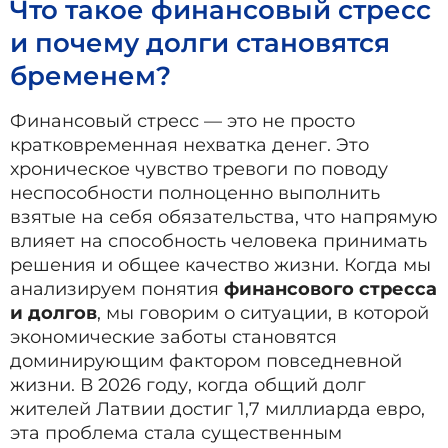
Что такое финансовый стресс
и почему долги становятся
бременем?
Финансовый стресс — это не просто
кратковременная нехватка денег. Это
хроническое чувство тревоги по поводу
неспособности полноценно выполнить
взятые на себя обязательства, что напрямую
влияет на способность человека принимать
решения и общее качество жизни. Когда мы
анализируем понятия
финансового стресса
и долгов
, мы говорим о ситуации, в которой
экономические заботы становятся
доминирующим фактором повседневной
жизни. В 2026 году, когда общий долг
жителей Латвии достиг 1,7 миллиарда евро,
эта проблема стала существенным