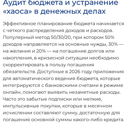
Аудит бюджета и устранение
«хаоса» в денежных делах
Эффективное планирование бюджета начинается
с четкого распределения доходов и расходов.
Популярный метод 50/30/20, при котором 50%
доходов направляется на основные нужды, 30% —
на желания и 20% — на погашение долгов или
накопления, в кризисной ситуации необходимо
скорректировать в пользу погашения
обязательств. Доступные в 2026 году приложения
для автоматического ведения бюджета, которые
интегрируются с банковскими счетами в режиме
онлайн, помогают выявить незаметные расходы.
Часто это забытые подписки или мелкие,
импульсивные покупки, которые в месячном
исчислении составляют сумму, достаточную для
погашения основной суммы какого-либо кредита.