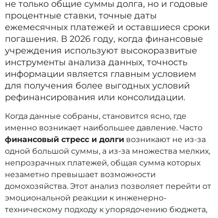
не только общие суммы долга, но и годовые
процентные ставки, точные даты
ежемесячных платежей и оставшиеся сроки
погашения. В 2026 году, когда финансовые
учреждения используют высокоразвитые
инструменты анализа данных, точность
информации является главным условием
для получения более выгодных условий
рефинансирования или консолидации.
Когда данные собраны, становится ясно, где
именно возникает наибольшее давление. Часто
финансовый стресс и долги
возникают не из-за
одной большой суммы, а из-за множества мелких,
непрозрачных платежей, общая сумма которых
незаметно превышает возможности
домохозяйства. Этот анализ позволяет перейти от
эмоциональной реакции к инженерно-
техническому подходу к упорядочению бюджета,