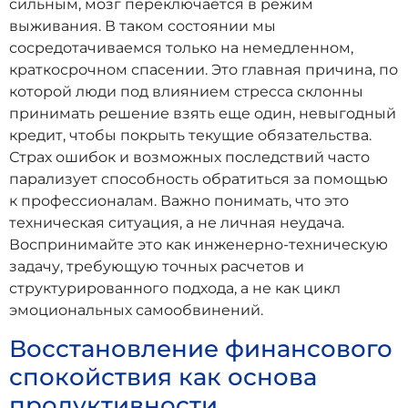
сильным, мозг переключается в режим
выживания. В таком состоянии мы
сосредотачиваемся только на немедленном,
краткосрочном спасении. Это главная причина, по
которой люди под влиянием стресса склонны
принимать решение взять еще один, невыгодный
кредит, чтобы покрыть текущие обязательства.
Страх ошибок и возможных последствий часто
парализует способность обратиться за помощью
к профессионалам. Важно понимать, что это
техническая ситуация, а не личная неудача.
Воспринимайте это как инженерно-техническую
задачу, требующую точных расчетов и
структурированного подхода, а не как цикл
эмоциональных самообвинений.
Восстановление финансового
спокойствия как основа
продуктивности