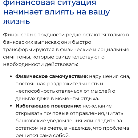
финансовая ситуация
начинает влиять на вашу
жизнь
Финансовые трудности редко остаются только в
банковских выписках; они быстро
трансформируются в физические и социальные
симптомы, которые свидетельствуют о
необходимости действовать:
Физическое самочувствие:
нарушения сна,
постоянная раздражительность и
неспособность отвлечься от мыслей о
деньгах даже в моменты отдыха.
Избегающее поведение:
нежелание
открывать почтовые отправления, читать
банковские уведомления или следить за
остатком на счете, в надежде, что проблема
решится сама собой.