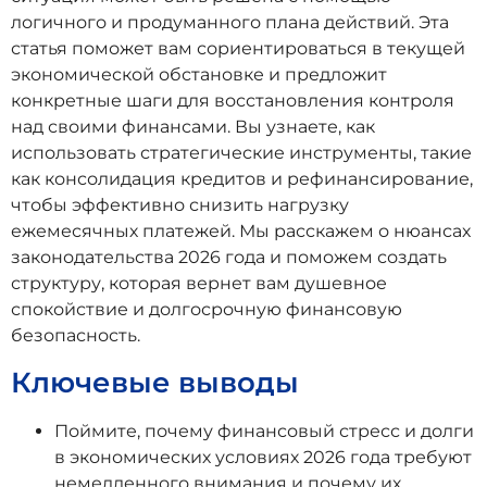
логичного и продуманного плана действий. Эта
статья поможет вам сориентироваться в текущей
экономической обстановке и предложит
конкретные шаги для восстановления контроля
над своими финансами. Вы узнаете, как
использовать стратегические инструменты, такие
как консолидация кредитов и рефинансирование,
чтобы эффективно снизить нагрузку
ежемесячных платежей. Мы расскажем о нюансах
законодательства 2026 года и поможем создать
структуру, которая вернет вам душевное
спокойствие и долгосрочную финансовую
безопасность.
Ключевые выводы
Поймите, почему финансовый стресс и долги
в экономических условиях 2026 года требуют
немедленного внимания и почему их