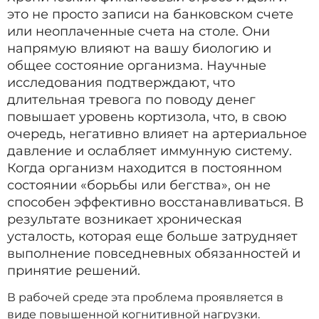
это не просто записи на банковском счете
или неоплаченные счета на столе. Они
напрямую влияют на вашу биологию и
общее состояние организма. Научные
исследования подтверждают, что
длительная тревога по поводу денег
повышает уровень кортизола, что, в свою
очередь, негативно влияет на артериальное
давление и ослабляет иммунную систему.
Когда организм находится в постоянном
состоянии «борьбы или бегства», он не
способен эффективно восстанавливаться. В
результате возникает хроническая
усталость, которая еще больше затрудняет
выполнение повседневных обязанностей и
принятие решений.
В рабочей среде эта проблема проявляется в
виде повышенной когнитивной нагрузки.