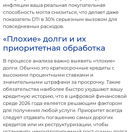
инфляции ваша реальная покупательная
способность могла снизиться, что делает даже
показатель DTI в 30% серьезным вызовом для
повседневных расходов.
«Плохие» долги и их
приоритетная обработка
В процессе анализа важно выявить «плохие»
долги. Обычно это краткосрочные кредиты с
высокими процентными ставками и
значительными штрафами за просрочку. Такие
обязательства наиболее быстро ухудшают вашу
кредитную историю, что в цифровой финансовой
среде 2026 года является решающим фактором
для получения любой услуги. Приоритет всегда
следует отдавать погашению самых дорогих
кредитов или их реструктуризации, чтобы
остановить неконтролируемый рост суммы долга.