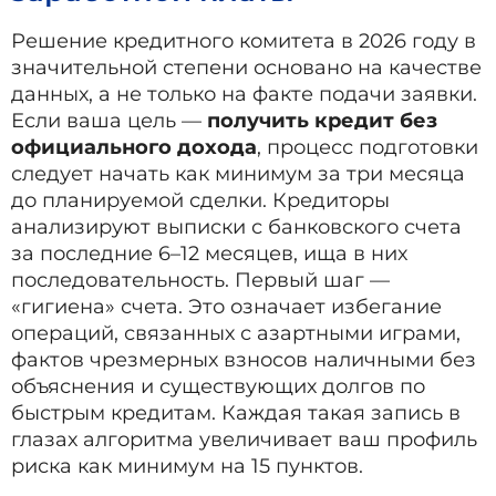
Решение кредитного комитета в 2026 году в
значительной степени основано на качестве
данных, а не только на факте подачи заявки.
Если ваша цель —
получить кредит без
официального дохода
, процесс подготовки
следует начать как минимум за три месяца
до планируемой сделки. Кредиторы
анализируют выписки с банковского счета
за последние 6–12 месяцев, ища в них
последовательность. Первый шаг —
«гигиена» счета. Это означает избегание
операций, связанных с азартными играми,
фактов чрезмерных взносов наличными без
объяснения и существующих долгов по
быстрым кредитам. Каждая такая запись в
глазах алгоритма увеличивает ваш профиль
риска как минимум на 15 пунктов.