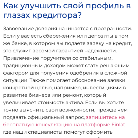
Как улучшить свой профиль в
глазах кредитора?
Завоевание доверия начинается с прозрачности.
Если у вас есть сбережения или депозиты в том
же банке, в котором вы подаете заявку на кредит,
это служит весомой гарантией надежности.
Привлечение поручителя со стабильным,
традиционным доходом может стать решающим
фактором для получения одобрения в сложной
ситуации. Также помогает обоснование заявки
конкретной целью, например, инвестициями в
развитие бизнеса или ремонт, который
увеличивает стоимость актива. Если вы хотите
точно выяснить свои возможности, прежде чем
подавать официальный запрос,
запишитесь на
бесплатную консультацию на платформе Finlat
,
где наши специалисты помогут оформить