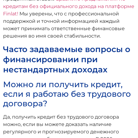
кредитам без официального дохода на платформе
Finlat!
Мы уверены, что с профессиональной
поддержкой и точной информацией каждый
может принимать ответственные финансовые
решения во имя своей стабильности.
Часто задаваемые вопросы о
финансировании при
нестандартных доходах
Можно ли получить кредит,
если я работаю без трудового
договора?
Да, получить кредит без трудового договора
можно, если вы можете доказать наличие
регулярного и прогнозируемого денежного