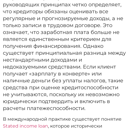
руководящих принципах четко определяет,
что кредиторы обязаны оценивать все
регулярные и прогнозируемые доходы, а не
только записи в трудовом договоре. Это
означает, что заработная плата больше не
является единственным критерием для
получения финансирования. Однако
существует принципиальная разница между
нестандартными доходами и
недоказуемыми средствами. Если клиент
получает «зарплату в конверте» или
наличные деньги без уплаты налогов, такие
средства при оценке кредитоспособности
не учитываются, поскольку их невозможно
юридически подтвердить и включить в
расчеты платежеспособности.
В международной практике существует понятие
Stated income loan
, которое исторически