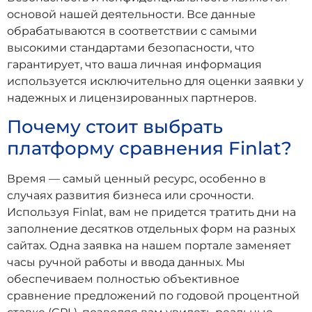
основой нашей деятельности. Все данные
обрабатываются в соответствии с самыми
высокими стандартами безопасности, что
гарантирует, что ваша личная информация
используется исключительно для оценки заявки у
надежных и лицензированных партнеров.
Почему стоит выбрать
платформу сравнения Finlat?
Время — самый ценный ресурс, особенно в
случаях развития бизнеса или срочности.
Используя Finlat, вам не придется тратить дни на
заполнение десятков отдельных форм на разных
сайтах. Одна заявка на нашем портале заменяет
часы ручной работы и ввода данных. Мы
обеспечиваем полностью объективное
сравнение предложений по годовой процентной