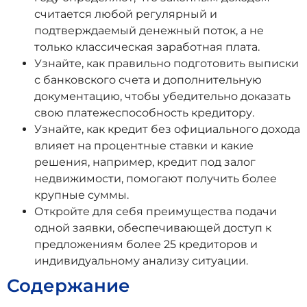
считается любой регулярный и
подтверждаемый денежный поток, а не
только классическая заработная плата.
Узнайте, как правильно подготовить выписки
с банковского счета и дополнительную
документацию, чтобы убедительно доказать
свою платежеспособность кредитору.
Узнайте, как кредит без официального дохода
влияет на процентные ставки и какие
решения, например, кредит под залог
недвижимости, помогают получить более
крупные суммы.
Откройте для себя преимущества подачи
одной заявки, обеспечивающей доступ к
предложениям более 25 кредиторов и
индивидуальному анализу ситуации.
Содержание