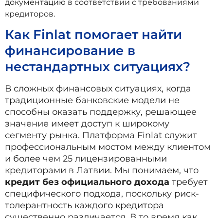
документацию в соответствии с требованиями
кредиторов.
Как Finlat помогает найти
финансирование в
нестандартных ситуациях?
В сложных финансовых ситуациях, когда
традиционные банковские модели не
способны оказать поддержку, решающее
значение имеет доступ к широкому
сегменту рынка. Платформа Finlat служит
профессиональным мостом между клиентом
и более чем 25 лицензированными
кредиторами в Латвии. Мы понимаем, что
кредит без официального дохода
требует
специфического подхода, поскольку риск-
толерантность каждого кредитора
существенно различается. В то время как