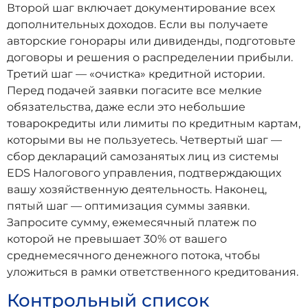
Второй шаг включает документирование всех
дополнительных доходов. Если вы получаете
авторские гонорары или дивиденды, подготовьте
договоры и решения о распределении прибыли.
Третий шаг — «очистка» кредитной истории.
Перед подачей заявки погасите все мелкие
обязательства, даже если это небольшие
товарокредиты или лимиты по кредитным картам,
которыми вы не пользуетесь. Четвертый шаг —
сбор деклараций самозанятых лиц из системы
EDS Налогового управления, подтверждающих
вашу хозяйственную деятельность. Наконец,
пятый шаг — оптимизация суммы заявки.
Запросите сумму, ежемесячный платеж по
которой не превышает 30% от вашего
среднемесячного денежного потока, чтобы
уложиться в рамки ответственного кредитования.
Контрольный список