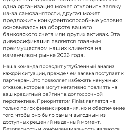
одна организация может отклонить заявку
из-за самозанятости, другая может
предложить конкурентоспособные условия,
основываясь на обороте вашего
банковского счета или других активах. Эта
диверсификация является главным
преимуществом наших клиентов на
изменчивом рынке 2026 года.
Наша команда проводит углубленный анализ
каждой ситуации, прежде чем заявка поступает к
партнерам. Это позволяет избежать ненужных
отказов, которые могут негативно повлиять на
ваш кредитный рейтинг в долгосрочной
перспективе. Приоритетом Finlat является не
только поиск финансирования, но и обеспечение
того, чтобы оно было самым выгодным из
доступных решений на данный момент.
Безопасность и конфиденциальность являются