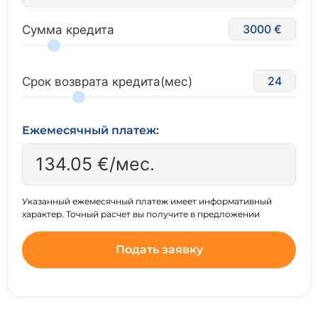
3000
Сумма кредита
24
Срок возврата кредита(мес)
Ежемесячный платеж:
134.05
€/мес.
Указанный ежемесячный платеж имеет информативный
характер. Точный расчет вы получите в предложении
Подать заявку