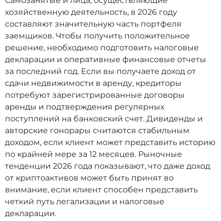
Самозанятые и лица, осуществляющие
хозяйственную деятельность, в 2026 году
составляют значительную часть портфеля
заемщиков. Чтобы получить положительное
решение, необходимо подготовить налоговые
декларации и оперативные финансовые отчеты
за последний год. Если вы получаете доход от
сдачи недвижимости в аренду, кредиторы
потребуют зарегистрированные договоры
аренды и подтверждения регулярных
поступлений на банковский счет. Дивиденды и
авторские гонорары считаются стабильным
доходом, если клиент может представить историю
по крайней мере за 12 месяцев. Рыночные
тенденции 2026 года показывают, что даже доход
от криптоактивов может быть принят во
внимание, если клиент способен представить
четкий путь легализации и налоговые
декларации.