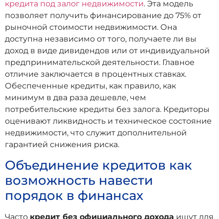
кредита под залог недвижимости
. Эта модель
позволяет получить финансирование до 75% от
рыночной стоимости недвижимости. Она
доступна независимо от того, получаете ли вы
доход в виде дивидендов или от индивидуальной
предпринимательской деятельности. Главное
отличие заключается в процентных ставках.
Обеспеченные кредиты, как правило, как
минимум в два раза дешевле, чем
потребительские кредиты без залога. Кредиторы
оценивают ликвидность и техническое состояние
недвижимости, что служит дополнительной
гарантией снижения риска.
Объединение кредитов как
возможность навести
порядок в финансах
Часто
кредит без официального дохода
ищут для