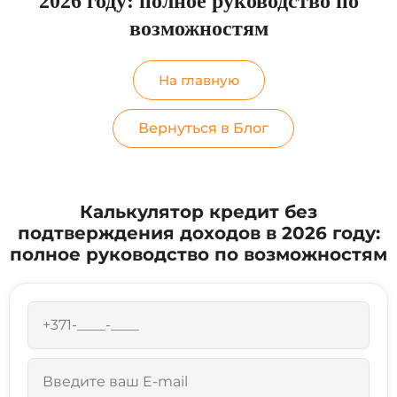
2026 году: полное руководство по
возможностям
На главную
Вернуться в Блог
Калькулятор кредит без
подтверждения доходов в 2026 году:
полное руководство по возможностям