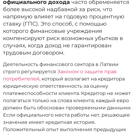
официального дохода
часто обременяется
более высокой надбавкой за риск, что
напрямую влияет на годовую процентную
ставку (ГПС). Это способ, с помощью
которого финансовые учреждения
компенсируют риск возможных убытков в
случаях, когда доход не гарантирован
трудовым договором.
Деятельность финансового сектора в Латвии
строго регулируется
Законом о защите прав
потребителей
, который возлагает на кредитора
юридическую ответственность за оценку
платежеспособности клиента. Кредитор не может
полагаться только на слова клиента; каждый евро
должен быть обоснован проверяемыми данными.
Если официального места работы нет, решающее
значение имеет кредитная история.
Положительный опыт выполнения предыдущих