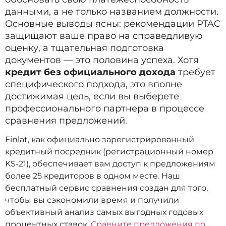
данными, а не только названием должности.
Основные выводы ясны: рекомендации PTAC
защищают ваше право на справедливую
оценку, а тщательная подготовка
документов — это половина успеха. Хотя
кредит без официального дохода
требует
специфического подхода, это вполне
достижимая цель, если вы выберете
профессионального партнера в процессе
сравнения предложений.
Finlat, как официально зарегистрированный
кредитный посредник (регистрационный номер
KS-21), обеспечивает вам доступ к предложениям
более 25 кредиторов в одном месте. Наш
бесплатный сервис сравнения создан для того,
чтобы вы сэкономили время и получили
объективный анализ самых выгодных годовых
процентных ставок.
Сравните предложения по