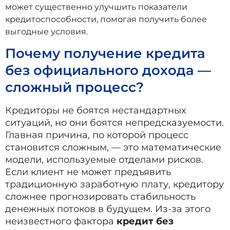
может существенно улучшить показатели
кредитоспособности, помогая получить более
выгодные условия.
Почему получение кредита
без официального дохода —
сложный процесс?
Кредиторы не боятся нестандартных
ситуаций, но они боятся непредсказуемости.
Главная причина, по которой процесс
становится сложным, — это математические
модели, используемые отделами рисков.
Если клиент не может предъявить
традиционную заработную плату, кредитору
сложнее прогнозировать стабильность
денежных потоков в будущем. Из-за этого
неизвестного фактора
кредит без