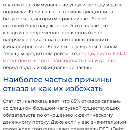
платежи за коммунальные услуги, аренду и даже
подписки. Если ваша платежная дисциплина
безупречна, алгоритм присваивает более
высокий балл надежности. Это означает, что
каждый своевременно оплаченный счет
напрямую влияет на ваши шансы получить
финансирование. Если вы не уверены в своем
текущем кредитном рейтинге,
специалисты Finlat
могут помочь проанализировать ваши данные
перед подачей официальной заявки.
Наиболее частые причины
отказа и как их избежать
Статистика показывает, что 65% отказов связаны
со слишком большой нагрузкой существующих
обязательств по отношению к фактическому
денежному потоку. Даже если у вас значительный
доход, кредитор оценивает показатель DSTI (Debt