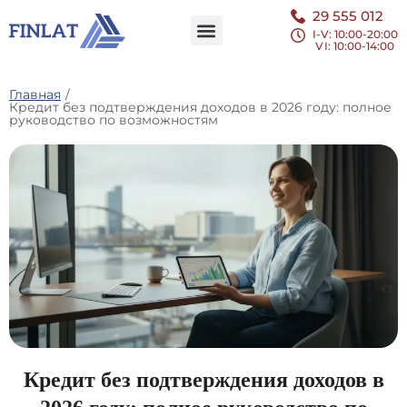
29 555 012
I-V: 10:00-20:00
VI
: 10:00-14:00
Главная
/
Кредит без подтверждения доходов в 2026 году: полное
руководство по возможностям
Кредит без подтверждения доходов в