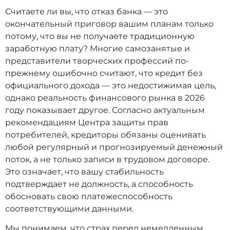
Считаете ли вы, что отказ банка — это
окончательный приговор вашим планам только
потому, что вы не получаете традиционную
заработную плату? Многие самозанятые и
представители творческих профессий по-
прежнему ошибочно считают, что кредит без
официального дохода — это недостижимая цель,
однако реальность финансового рынка в 2026
году показывает другое. Согласно актуальным
рекомендациям Центра защиты прав
потребителей, кредиторы обязаны оценивать
любой регулярный и прогнозируемый денежный
поток, а не только записи в трудовом договоре.
Это означает, что вашу стабильность
подтверждает не должность, а способность
обосновать свою платежеспособность
соответствующими данными.
Мы понимаем, что страх перед немедленным