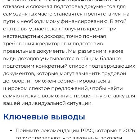
отказом и сложная подготовка документов для
самозанятых часто становятся препятствием на
пути к необходимому финансированию. В этой
статье вы узнаете, как получить кредит при
нестандартных доходах, точно понимая
требования кредиторов и подготовив
правильные документы. Мы разъясним, какие
виды доходов учитываются в общем балансе,
подготовим конкретный список подтверждающих
документов, которые могут заменить трудовой
договор, и поможем сориентироваться в
широком спектре предложений, чтобы найти
самую низкую возможную процентную ставку для
вашей индивидуальной ситуации.
Ключевые выводы
Поймите рекомендации PTAC, которые в 2026
году определяют, что законным доходом