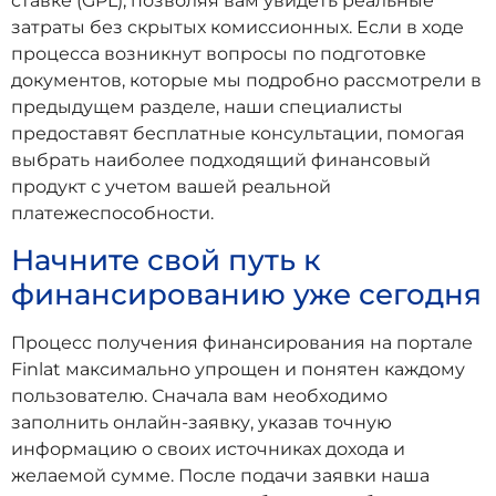
ставке (GPL), позволяя вам увидеть реальные
затраты без скрытых комиссионных. Если в ходе
процесса возникнут вопросы по подготовке
документов, которые мы подробно рассмотрели в
предыдущем разделе, наши специалисты
предоставят бесплатные консультации, помогая
выбрать наиболее подходящий финансовый
продукт с учетом вашей реальной
платежеспособности.
Начните свой путь к
финансированию уже сегодня
Процесс получения финансирования на портале
Finlat максимально упрощен и понятен каждому
пользователю. Сначала вам необходимо
заполнить онлайн-заявку, указав точную
информацию о своих источниках дохода и
желаемой сумме. После подачи заявки наша