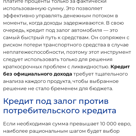
платите проценты только за фактически
использованную сумму. Это позволяет
эффективно управлять денежным потоком в
моменты, когда доходы задерживаются. В свою
очередь, кредит под залог автомобиля — это
самый быстрый путь к средствам. Он сопряжен с
риском потери транспортного средства в случае
неплатежеспособности, поэтому этот инструмент
следует использовать только для решения
краткосрочных проблем с ликвидностью.
Кредит
без официального дохода
требует тщательного
анализа каждого продукта, чтобы выбранное
решение не стало бременем для бюджета.
Кредит под залог против
потребительского кредита
Если необходимая сумма превышает 10 000 евро,
наиболее рациональным шагом будет выбор