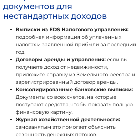
документов для
нестандартных доходов
Выписки из EDS Налогового управления:
подробная информация об уплаченных
налогах и заявленной прибыли за последний
год.
Договоры аренды и управления:
если вы
получаете доход от недвижимости,
приложите справку из Земельного реестра и
зарегистрированный договор аренды.
Консолидированные банковские выписки:
Документы со всех счетов, на которые
поступают средства, чтобы показать полную
финансовую картину.
Журнал хозяйственной деятельности:
самозанятым это помогает объяснить
сезонность денежных потоков.