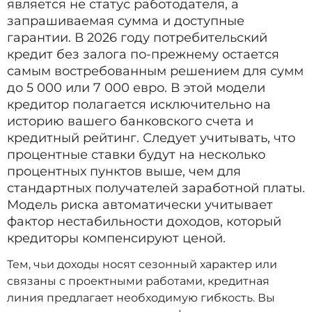
является не статус работодателя, а
запрашиваемая сумма и доступные
гарантии. В 2026 году потребительский
кредит без залога по-прежнему остается
самым востребованным решением для сумм
до 5 000 или 7 000 евро. В этой модели
кредитор полагается исключительно на
историю вашего банковского счета и
кредитный рейтинг. Следует учитывать, что
процентные ставки будут на несколько
процентных пунктов выше, чем для
стандартных получателей заработной платы.
Модель риска автоматически учитывает
фактор нестабильности доходов, который
кредиторы компенсируют ценой.
Тем, чьи доходы носят сезонный характер или
связаны с проектными работами, кредитная
линия предлагает необходимую гибкость. Вы