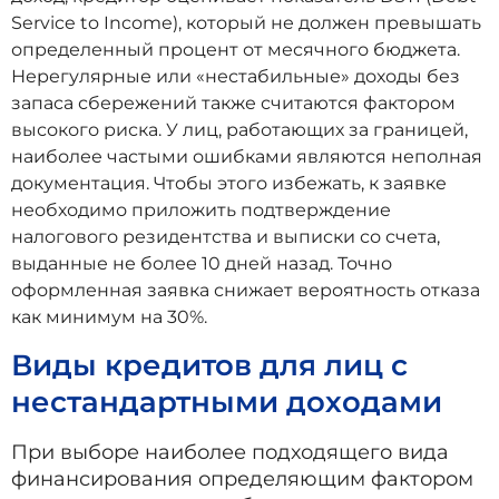
Service to Income), который не должен превышать
определенный процент от месячного бюджета.
Нерегулярные или «нестабильные» доходы без
запаса сбережений также считаются фактором
высокого риска. У лиц, работающих за границей,
наиболее частыми ошибками являются неполная
документация. Чтобы этого избежать, к заявке
необходимо приложить подтверждение
налогового резидентства и выписки со счета,
выданные не более 10 дней назад. Точно
оформленная заявка снижает вероятность отказа
как минимум на 30%.
Виды кредитов для лиц с
нестандартными доходами
При выборе наиболее подходящего вида
финансирования определяющим фактором