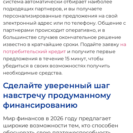
система автоматически отбирает наиболее
подходящих партнеров, и вы получаете
персонализированные предложения на свой
электронный адрес или по телефону. Общение с
партнерами происходит оперативно, и в
большинстве случаев окончательное решение
известно в кратчайшие сроки. Подайте заявку
на
потребительский кредит
и получите первые
предложения в течение 15 минут, чтобы
убедиться в своих возможностях получить
необходимые средства.
Сделайте уверенный шаг
навстречу продуманному
финансированию
Мир финансов в 2026 году предлагает
широкие возможности тем, кто способен
обосновать свою платежеспособность