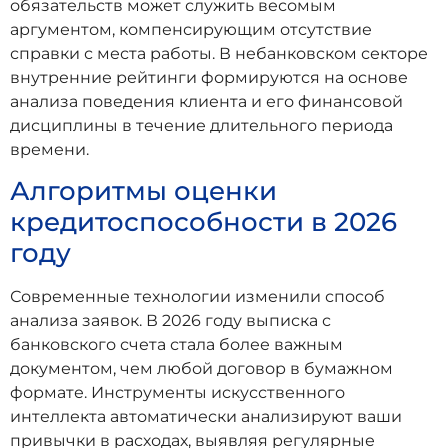
обязательств может служить весомым
аргументом, компенсирующим отсутствие
справки с места работы. В небанковском секторе
внутренние рейтинги формируются на основе
анализа поведения клиента и его финансовой
дисциплины в течение длительного периода
времени.
Алгоритмы оценки
кредитоспособности в 2026
году
Современные технологии изменили способ
анализа заявок. В 2026 году выписка с
банковского счета стала более важным
документом, чем любой договор в бумажном
формате. Инструменты искусственного
интеллекта автоматически анализируют ваши
привычки в расходах, выявляя регулярные