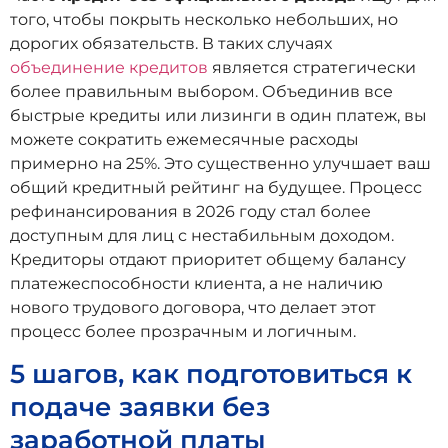
того, чтобы покрыть несколько небольших, но
дорогих обязательств. В таких случаях
объединение кредитов
является стратегически
более правильным выбором. Объединив все
быстрые кредиты или лизинги в один платеж, вы
можете сократить ежемесячные расходы
примерно на 25%. Это существенно улучшает ваш
общий кредитный рейтинг на будущее. Процесс
рефинансирования в 2026 году стал более
доступным для лиц с нестабильным доходом.
Кредиторы отдают приоритет общему балансу
платежеспособности клиента, а не наличию
нового трудового договора, что делает этот
процесс более прозрачным и логичным.
5 шагов, как подготовиться к
подаче заявки без
заработной платы