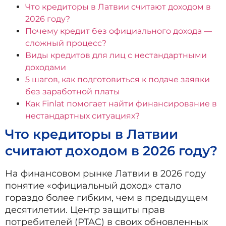
Что кредиторы в Латвии считают доходом в
2026 году?
Почему кредит без официального дохода —
сложный процесс?
Виды кредитов для лиц с нестандартными
доходами
5 шагов, как подготовиться к подаче заявки
без заработной платы
Как Finlat помогает найти финансирование в
нестандартных ситуациях?
Что кредиторы в Латвии
считают доходом в 2026 году?
На финансовом рынке Латвии в 2026 году
понятие «официальный доход» стало
гораздо более гибким, чем в предыдущем
десятилетии. Центр защиты прав
потребителей (PTAC) в своих обновленных