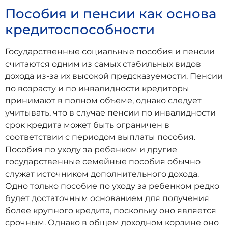
Пособия и пенсии как основа
кредитоспособности
Государственные социальные пособия и пенсии
считаются одним из самых стабильных видов
дохода из-за их высокой предсказуемости. Пенсии
по возрасту и по инвалидности кредиторы
принимают в полном объеме, однако следует
учитывать, что в случае пенсии по инвалидности
срок кредита может быть ограничен в
соответствии с периодом выплаты пособия.
Пособия по уходу за ребенком и другие
государственные семейные пособия обычно
служат источником дополнительного дохода.
Одно только пособие по уходу за ребенком редко
будет достаточным основанием для получения
более крупного кредита, поскольку оно является
срочным. Однако в общем доходном корзине оно