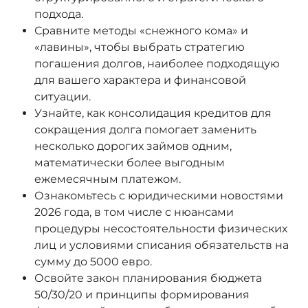
подхода.
Сравните методы «снежного кома» и
«лавины», чтобы выбрать стратегию
погашения долгов, наиболее подходящую
для вашего характера и финансовой
ситуации.
Узнайте, как консолидация кредитов для
сокращения долга помогает заменить
несколько дорогих займов одним,
математически более выгодным
ежемесячным платежом.
Ознакомьтесь с юридическими новостями
2026 года, в том числе с нюансами
процедуры несостоятельности физических
лиц и условиями списания обязательств на
сумму до 5000 евро.
Освойте закон планирования бюджета
50/30/20 и принципы формирования