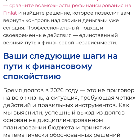
— сравните возможности рефинансирования на
Finlat
и найдите решение, которое позволит вам
вернуть контроль над своими деньгами уже
сегодня. Профессиональный подход и
своевременные действия — единственный
верный путь к финансовой независимости.
Ваши следующие шаги на
пути к финансовому
спокойствию
Бремя долгов в 2026 году — это не приговор
на всю жизнь, а ситуация, требующая четких
действий и правильных инструментов. Как
мы выяснили, успешный выход из долгов
основан на дисциплинированном
планировании бюджета и принятии
математически обоснованных решений.