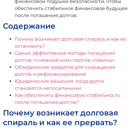
финансовой подушки безопасности, чтобы
обеспечить стабильное финансовое будущее
после погашения долгов.
Содержание
Почему возникает долговая спираль и как ее
остановить?
Самые эффективные методы погашения
долгов: «снежный ком» против «лавины»
Объединение кредитов для сокращения
долгов и рефинансирование
Юридические решения: когда долги
становятся непосильными
Как обеспечить финансовую стабильность
после погашения долгов?
Почему возникает долговая
спираль и как ее прервать?