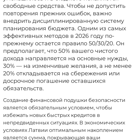
свободные средства. Чтобы не допустить
повторения прежних ошибок, важно
внедрить дисциплинированную систему
планирования бюджета. Одним из самых
эффективных методов в 2026 году по-
прежнему остается правило 50/30/20. Он
предполагает, что 50% вашего чистого
дохода направляется на основные нужды,
30% — на изменчивые желания, а не менее
20% откладывается на сбережения или
досрочное погашение оставшихся
обязательств.
Создание финансовой подушки безопасности
является обязательным условием, чтобы
избежать новых быстрых кредитов в
непредвиденных ситуациях. В экономических
условиях Латвии оптимальным накоплением
является сумма, покрывающая ваши