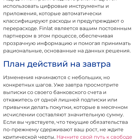
использовать цифровые инструменты и
приложения, которые автоматически
классифицируют расходы и предупреждают о
перерасходе. Finlat является вашим постоянным
партнером в этом процессе, обеспечивая
прозрачную информацию и помогая принимать
рациональные, основанные на данных решения.
План действий на завтра
Изменения начинаются с небольших, но
конкретных шагов. Уже завтра просмотрите
выписки со своего банковского счета и
откажитесь от одной лишней подписки или
привычки делать покупки, которые в месячном
исчислении составляют значительную сумму.
Если вы чувствуете, что текущие обязательства
по-прежнему сдерживают ваш рост, не ждите
критической черты.
Начните свой путь к свободе