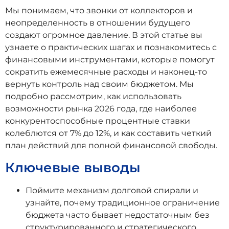
Мы понимаем, что звонки от коллекторов и
неопределенность в отношении будущего
создают огромное давление. В этой статье вы
узнаете о практических шагах и познакомитесь с
финансовыми инструментами, которые помогут
сократить ежемесячные расходы и наконец-то
вернуть контроль над своим бюджетом. Мы
подробно рассмотрим, как использовать
возможности рынка 2026 года, где наиболее
конкурентоспособные процентные ставки
колеблются от 7% до 12%, и как составить четкий
план действий для полной финансовой свободы.
Ключевые выводы
Поймите механизм долговой спирали и
узнайте, почему традиционное ограничение
бюджета часто бывает недостаточным без
структурированного и стратегического