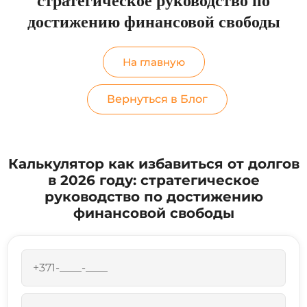
стратегическое руководство по
достижению финансовой свободы
На главную
Вернуться в Блог
Калькулятор как избавиться от долгов
в 2026 году: стратегическое
руководство по достижению
финансовой свободы