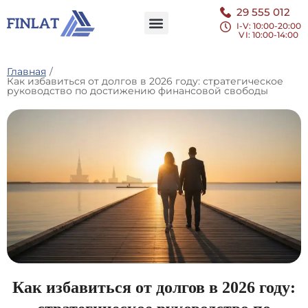
29 555 012
I-V: 10:00-20:00
VI
: 10:00-14:00
Главная
/
Как избавиться от долгов в 2026 году: стратегическое
руководство по достижению финансовой свободы
Как избавиться от долгов в 2026 году: