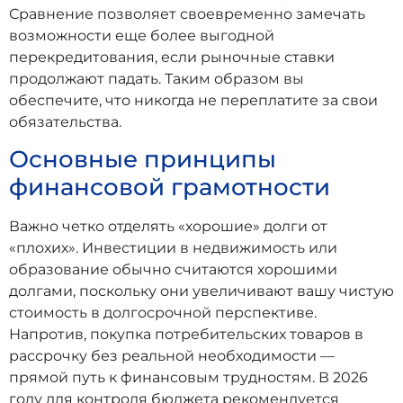
Сравнение позволяет своевременно замечать
возможности еще более выгодной
перекредитования, если рыночные ставки
продолжают падать. Таким образом вы
обеспечите, что никогда не переплатите за свои
обязательства.
Основные принципы
финансовой грамотности
Важно четко отделять «хорошие» долги от
«плохих». Инвестиции в недвижимость или
образование обычно считаются хорошими
долгами, поскольку они увеличивают вашу чистую
стоимость в долгосрочной перспективе.
Напротив, покупка потребительских товаров в
рассрочку без реальной необходимости —
прямой путь к финансовым трудностям. В 2026
году для контроля бюджета рекомендуется