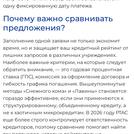
одну фиксированную дату платежа.
Почему важно сравнивать
предложения?
Заполнение одной заявки не только экономит
время, но и защищает ваш кредитный рейтинг от
лишних запросов в различных учреждениях.
Наиболее важные критерии, на которые следует
обратить внимание, — это годовая процентная
ставка (ГПС), комиссия за оформление договора и
гибкость графика погашения. Вышеупомянутые
методы «Снежного кома» и «Лавины» становятся
гораздо эффективнее, если они применяются к
структурированному, объединенному кредиту, а
не к хаотичным микрокредитам. В 2026 году PTAC
еще более строго контролирует ответственность
кредиторов, поэтому сравнение помогает найти