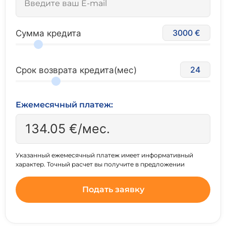
3000
Сумма кредита
24
Срок возврата кредита(мес)
Ежемесячный платеж:
134.05
€/мес.
Указанный ежемесячный платеж имеет информативный
характер. Точный расчет вы получите в предложении
Подать заявку