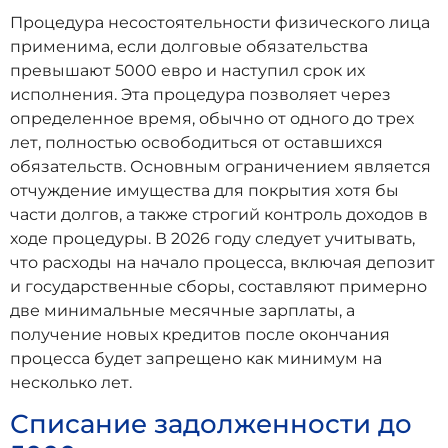
Процедура несостоятельности физического лица
применима, если долговые обязательства
превышают 5000 евро и наступил срок их
исполнения. Эта процедура позволяет через
определенное время, обычно от одного до трех
лет, полностью освободиться от оставшихся
обязательств. Основным ограничением является
отчуждение имущества для покрытия хотя бы
части долгов, а также строгий контроль доходов в
ходе процедуры. В 2026 году следует учитывать,
что расходы на начало процесса, включая депозит
и государственные сборы, составляют примерно
две минимальные месячные зарплаты, а
получение новых кредитов после окончания
процесса будет запрещено как минимум на
несколько лет.
Списание задолженности до