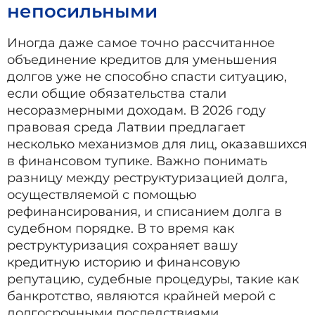
непосильными
Иногда даже самое точно рассчитанное
объединение кредитов для уменьшения
долгов уже не способно спасти ситуацию,
если общие обязательства стали
несоразмерными доходам. В 2026 году
правовая среда Латвии предлагает
несколько механизмов для лиц, оказавшихся
в финансовом тупике. Важно понимать
разницу между реструктуризацией долга,
осуществляемой с помощью
рефинансирования, и списанием долга в
судебном порядке. В то время как
реструктуризация сохраняет вашу
кредитную историю и финансовую
репутацию, судебные процедуры, такие как
банкротство, являются крайней мерой с
долгосрочными последствиями.