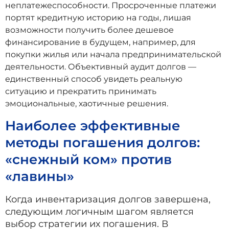
неплатежеспособности. Просроченные платежи
портят кредитную историю на годы, лишая
возможности получить более дешевое
финансирование в будущем, например, для
покупки жилья или начала предпринимательской
деятельности. Объективный аудит долгов —
единственный способ увидеть реальную
ситуацию и прекратить принимать
эмоциональные, хаотичные решения.
Наиболее эффективные
методы погашения долгов:
«снежный ком» против
«лавины»
Когда инвентаризация долгов завершена,
следующим логичным шагом является
выбор стратегии их погашения. В