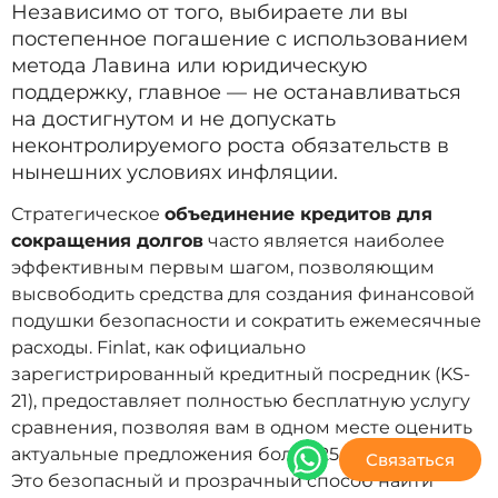
Независимо от того, выбираете ли вы
постепенное погашение с использованием
метода Лавина или юридическую
поддержку, главное — не останавливаться
на достигнутом и не допускать
неконтролируемого роста обязательств в
нынешних условиях инфляции.
Стратегическое
объединение кредитов для
сокращения долгов
часто является наиболее
эффективным первым шагом, позволяющим
высвободить средства для создания финансовой
подушки безопасности и сократить ежемесячные
расходы. Finlat, как официально
зарегистрированный кредитный посредник (KS-
21), предоставляет полностью бесплатную услугу
сравнения, позволяя вам в одном месте оценить
актуальные предложения более 25 кредиторов.
Связаться
Это безопасный и прозрачный способ найти