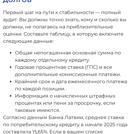
Первый шаг на пути к стабильности — полный
аудит. Вы должны точно знать, кому и сколько вы
должны, не полагаясь на приблизительные
оценки. Составьте таблицу, в которую включите
следующие данные:
Общая непогашенная основная сумма по
каждому отдельному кредиту.
Годовая процентная ставка (ГПС) и все
дополнительные комиссионные платежи.
Крайний срок и дата ежемесячного платежа
по каждой позиции.
Информация о начисленных штрафных
процентах или пени за просрочку, если
таковые имеются.
Согласно данным Банка Латвии, средняя ставка
по потребительскому кредиту в начале 2025 года
составляла 15,65%. Если в вашем списке