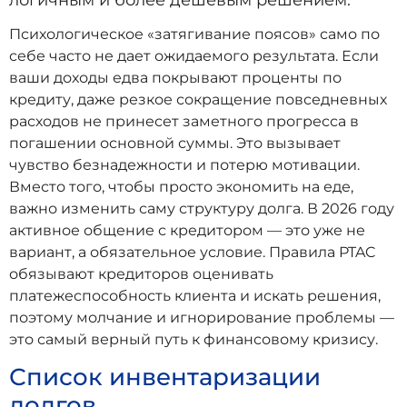
Психологическое «затягивание поясов» само по
себе часто не дает ожидаемого результата. Если
ваши доходы едва покрывают проценты по
кредиту, даже резкое сокращение повседневных
расходов не принесет заметного прогресса в
погашении основной суммы. Это вызывает
чувство безнадежности и потерю мотивации.
Вместо того, чтобы просто экономить на еде,
важно изменить саму структуру долга. В 2026 году
активное общение с кредитором — это уже не
вариант, а обязательное условие. Правила PTAC
обязывают кредиторов оценивать
платежеспособность клиента и искать решения,
поэтому молчание и игнорирование проблемы —
это самый верный путь к финансовому кризису.
Список инвентаризации
долгов