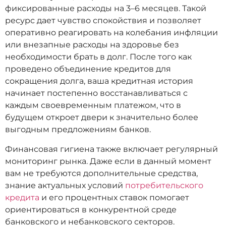
фиксированные расходы на 3–6 месяцев. Такой
ресурс дает чувство спокойствия и позволяет
оперативно реагировать на колебания инфляции
или внезапные расходы на здоровье без
необходимости брать в долг. После того как
проведено объединение кредитов для
сокращения долга, ваша кредитная история
начинает постепенно восстанавливаться с
каждым своевременным платежом, что в
будущем откроет двери к значительно более
выгодным предложениям банков.
Финансовая гигиена также включает регулярный
мониторинг рынка. Даже если в данный момент
вам не требуются дополнительные средства,
знание актуальных условий
потребительского
кредита
и его процентных ставок помогает
ориентироваться в конкурентной среде
банковского и небанковского секторов.