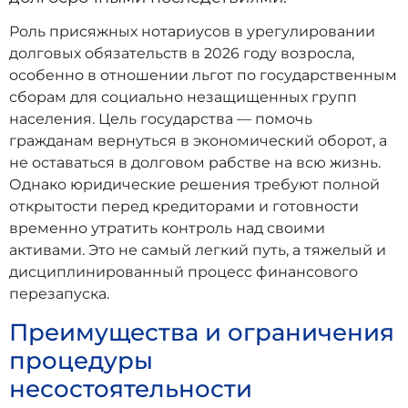
Роль присяжных нотариусов в урегулировании
долговых обязательств в 2026 году возросла,
особенно в отношении льгот по государственным
сборам для социально незащищенных групп
населения. Цель государства — помочь
гражданам вернуться в экономический оборот, а
не оставаться в долговом рабстве на всю жизнь.
Однако юридические решения требуют полной
открытости перед кредиторами и готовности
временно утратить контроль над своими
активами. Это не самый легкий путь, а тяжелый и
дисциплинированный процесс финансового
перезапуска.
Преимущества и ограничения
процедуры
несостоятельности