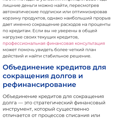
лишние деньги можно найти, пересмотрев
автоматические подписки или оптимизировав
корзину продуктов, однако наибольший прорыв
дает именно сокращение расходов на проценты
по кредитам. Если вы не уверены в общей
нагрузке своих текущих кредитов,
профессиональная финансовая консультация
может помочь увидеть более четкий план
действий и найти стабильное решение.
Объединение кредитов для
сокращения долгов и
рефинансирование
Объединение кредитов для сокращения
долга — это стратегический финансовый
инструмент, который существенно
отличается от процессов списания или