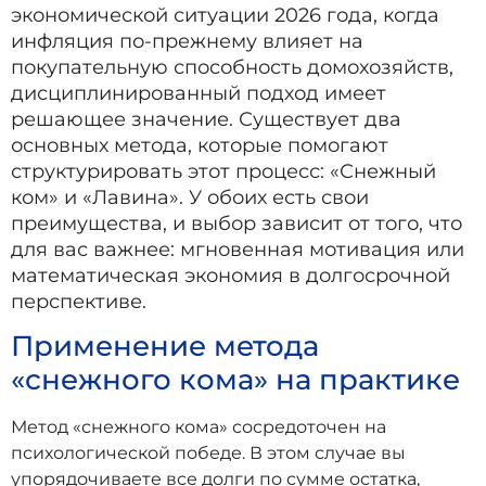
экономической ситуации 2026 года, когда
инфляция по-прежнему влияет на
покупательную способность домохозяйств,
дисциплинированный подход имеет
решающее значение. Существует два
основных метода, которые помогают
структурировать этот процесс: «Снежный
ком» и «Лавина». У обоих есть свои
преимущества, и выбор зависит от того, что
для вас важнее: мгновенная мотивация или
математическая экономия в долгосрочной
перспективе.
Применение метода
«снежного кома» на практике
Метод «снежного кома» сосредоточен на
психологической победе. В этом случае вы
упорядочиваете все долги по сумме остатка,