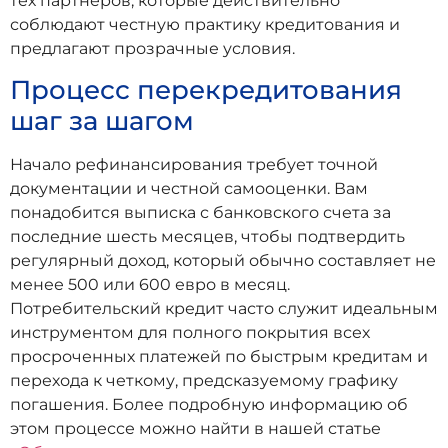
тех партнеров, которые действительно
соблюдают честную практику кредитования и
предлагают прозрачные условия.
Процесс перекредитования
шаг за шагом
Начало рефинансирования требует точной
документации и честной самооценки. Вам
понадобится выписка с банковского счета за
последние шесть месяцев, чтобы подтвердить
регулярный доход, который обычно составляет не
менее 500 или 600 евро в месяц.
Потребительский кредит часто служит идеальным
инструментом для полного покрытия всех
просроченных платежей по быстрым кредитам и
перехода к четкому, предсказуемому графику
погашения. Более подробную информацию об
этом процессе можно найти в нашей статье