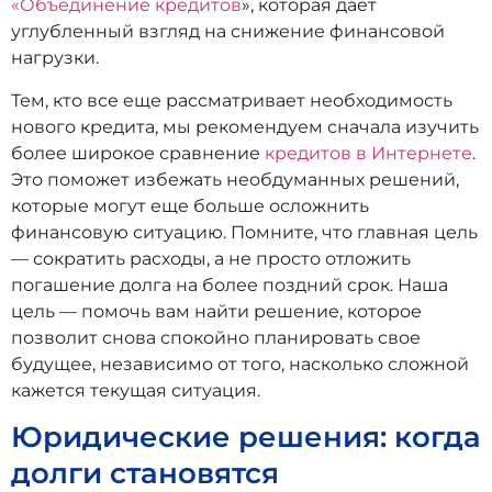
«Объединение кредитов
», которая дает
углубленный взгляд на снижение финансовой
нагрузки.
Тем, кто все еще рассматривает необходимость
нового кредита, мы рекомендуем сначала изучить
более широкое сравнение
кредитов в Интернете
.
Это поможет избежать необдуманных решений,
которые могут еще больше осложнить
финансовую ситуацию. Помните, что главная цель
— сократить расходы, а не просто отложить
погашение долга на более поздний срок. Наша
цель — помочь вам найти решение, которое
позволит снова спокойно планировать свое
будущее, независимо от того, насколько сложной
кажется текущая ситуация.
Юридические решения: когда
долги становятся