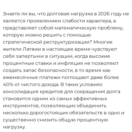
Знаете ли вы, что долговая нагрузка в 2026 году не
является проявлением слабости характера, а
представляет собой математическую проблему,
которую можно решить с помощью
стратегической реструктуризации? Многие
жители Латвии в настоящее время чувствуют
себя запертыми в ситуации, когда высокие
процентные ставки и инфляция не позволяют
создать запас безопасности, в то время как
ежемесячные платежи поглощают даже более
40% от чистого дохода. В таких условиях
консолидация кредитов для сокращения долга
становится одним из самых эффективных
инструментов, позволяющих объединить
несколько дорогостоящих обязательств в одно и
существенно снизить общую процентную
нагрузку.