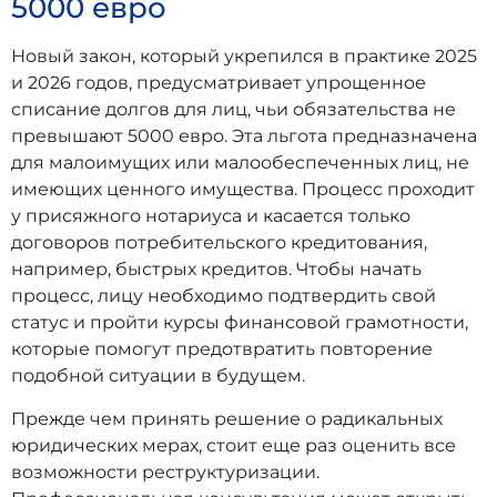
5000 евро
Новый закон, который укрепился в практике 2025
и 2026 годов, предусматривает упрощенное
списание долгов для лиц, чьи обязательства не
превышают 5000 евро. Эта льгота предназначена
для малоимущих или малообеспеченных лиц, не
имеющих ценного имущества. Процесс проходит
у присяжного нотариуса и касается только
договоров потребительского кредитования,
например, быстрых кредитов. Чтобы начать
процесс, лицу необходимо подтвердить свой
статус и пройти курсы финансовой грамотности,
которые помогут предотвратить повторение
подобной ситуации в будущем.
Прежде чем принять решение о радикальных
юридических мерах, стоит еще раз оценить все
возможности реструктуризации.