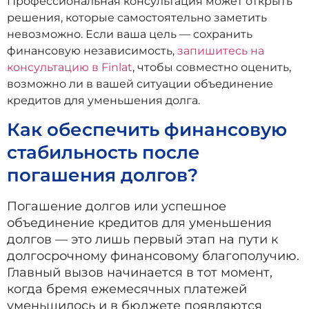
Профессиональная консультация может открыть
решения, которые самостоятельно заметить
невозможно. Если ваша цель — сохранить
финансовую независимость,
запишитесь на
консультацию в Finlat
, чтобы совместно оценить,
возможно ли в вашей ситуации объединение
кредитов для уменьшения долга.
Как обеспечить финансовую
стабильность после
погашения долгов?
Погашение долгов или успешное
объединение кредитов для уменьшения
долгов — это лишь первый этап на пути к
долгосрочному финансовому благополучию.
Главный вызов начинается в тот момент,
когда бремя ежемесячных платежей
уменьшилось и в бюджете появляются