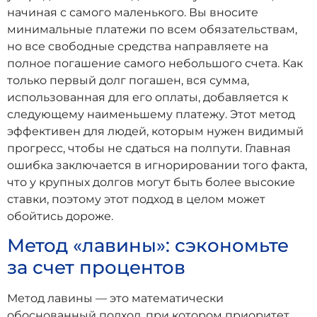
начиная с самого маленького. Вы вносите
минимальные платежи по всем обязательствам,
но все свободные средства направляете на
полное погашение самого небольшого счета. Как
только первый долг погашен, вся сумма,
использованная для его оплаты, добавляется к
следующему наименьшему платежу. Этот метод
эффективен для людей, которым нужен видимый
прогресс, чтобы не сдаться на полпути. Главная
ошибка заключается в игнорировании того факта,
что у крупных долгов могут быть более высокие
ставки, поэтому этот подход в целом может
обойтись дороже.
Метод «лавины»: сэкономьте
за счет процентов
Метод лавины — это математически
обоснованный подход, при котором приоритет