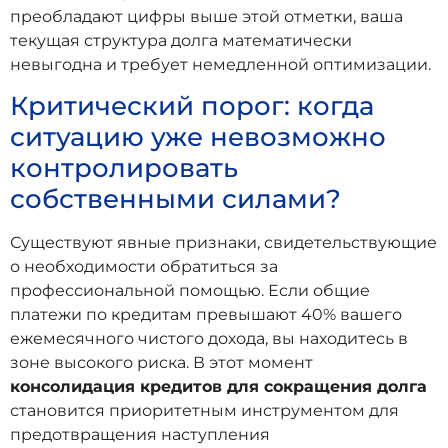
преобладают цифры выше этой отметки, ваша
текущая структура долга математически
невыгодна и требует немедленной оптимизации.
Критический порог: когда
ситуацию уже невозможно
контролировать
собственными силами?
Существуют явные признаки, свидетельствующие
о необходимости обратиться за
профессиональной помощью. Если общие
платежи по кредитам превышают 40% вашего
ежемесячного чистого дохода, вы находитесь в
зоне высокого риска. В этот момент
консолидация кредитов для сокращения долга
становится приоритетным инструментом для
предотвращения наступления