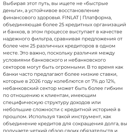
Выбирая этот путь, вы ищете не «быстрые
деньги», а устойчивое восстановление
финансового здоровья. FINLAT | Платформа,
объединяющая более 25 кредитных организаций
и банков, в этом процессе выступает в качестве
надежного фильтра, сравнивая предложения от
более чем 25 различных кредиторов в одном
месте. Это важно, поскольку различия между
условиями банковского и небанковского
секторов могут быть огромными. В то время как
банки часто предлагают более низкие ставки,
которые в 2026 году колеблются от 7% до 12%,
небанковский сектор может быть более гибким
по отношению к клиентам, имеющим
специфическую структуру доходов или
небольшие сложности с кредитной историей в
прошлом. Используя такой инструмент, как
объединение кредитов для сокращения долга, вы
получаете четкий обзор своих обязательств и