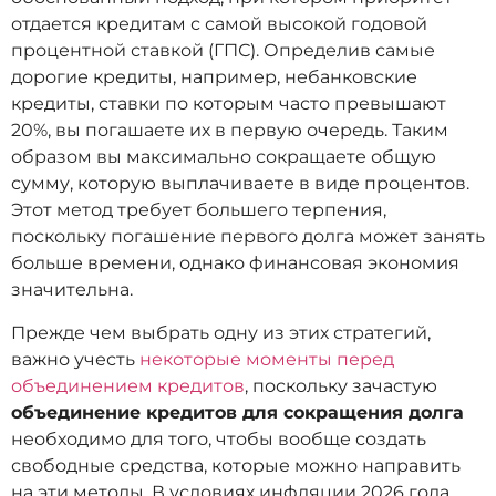
отдается кредитам с самой высокой годовой
процентной ставкой (ГПС). Определив самые
дорогие кредиты, например, небанковские
кредиты, ставки по которым часто превышают
20%, вы погашаете их в первую очередь. Таким
образом вы максимально сокращаете общую
сумму, которую выплачиваете в виде процентов.
Этот метод требует большего терпения,
поскольку погашение первого долга может занять
больше времени, однако финансовая экономия
значительна.
Прежде чем выбрать одну из этих стратегий,
важно учесть
некоторые моменты перед
объединением кредитов
, поскольку зачастую
объединение кредитов для сокращения долга
необходимо для того, чтобы вообще создать
свободные средства, которые можно направить
на эти методы. В условиях инфляции 2026 года