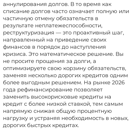
аннулирования долгов. В то время как
списание долгов часто означает полную или
частичную отмену обязательств в
результате неплатежеспособности,
реструктуризация — это проактивный шаг,
направленный на приведение своих
финансов в порядок до наступления
кризиса. Это математическое решение. Вы
не просите прощения за долги, а
оптимизируете свою корзину обязательств,
заменяя несколько дорогих кредитов одним
более выгодным решением. На рынке 2026
года рефинансирование позволяет
заменить высокорисковые кредиты на
кредит с более низкой ставкой, тем самым
напрямую снижая общую процентную
нагрузку и устраняя необходимость в новых,
дорогих быстрых кредитах.