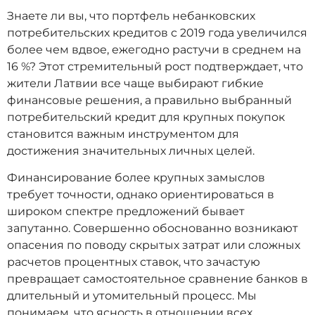
Знаете ли вы, что портфель небанковских
потребительских кредитов с 2019 года увеличился
более чем вдвое, ежегодно растучи в среднем на
16 %? Этот стремительный рост подтверждает, что
жители Латвии все чаще выбирают гибкие
финансовые решения, а правильно выбранный
потребительский кредит для крупных покупок
становится важным инструментом для
достижения значительных личных целей.
Финансирование более крупных замыслов
требует точности, однако ориентироваться в
широком спектре предложений бывает
запутанно. Совершенно обоснованно возникают
опасения по поводу скрытых затрат или сложных
расчетов процентных ставок, что зачастую
превращает самостоятельное сравнение банков в
длительный и утомительный процесс. Мы
понимаем, что ясность в отношении всех