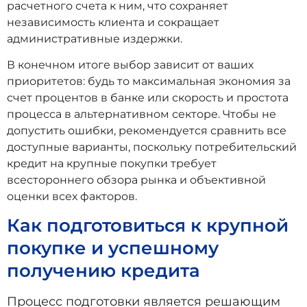
расчетного счета к ним, что сохраняет
независимость клиента и сокращает
административные издержки.
В конечном итоге выбор зависит от ваших
приоритетов: будь то максимальная экономия за
счет процентов в банке или скорость и простота
процесса в альтернативном секторе. Чтобы не
допустить ошибки, рекомендуется сравнить все
доступные варианты, поскольку потребительский
кредит на крупные покупки требует
всестороннего обзора рынка и объективной
оценки всех факторов.
Как подготовиться к крупной
покупке и успешному
получению кредита
Процесс подготовки является решающим