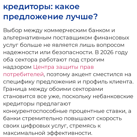
кредиторы: какое
предложение лучше?
Выбор между коммерческим банком и
альтернативным поставщиком финансовых
услуг больше не является лишь вопросом
надежности или безопасности. В 2026 году
оба сектора работают под строгим
надзором
Центра защиты прав
потребителей
, поэтому акцент сместился на
специфику предложения и профиль клиента.
Граница между обоими секторами
становится все уже, поскольку небанковские
кредиторы предлагают
конкурентоспособные процентные ставки, а
банки стремительно повышают скорость
своих цифровых услуг, стремясь к
максимальной эффективности.