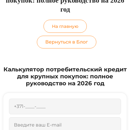
покупок: полное руководство на 2026
год
На главную
Вернуться в Блог
Калькулятор потребительский кредит
для крупных покупок: полное
руководство на 2026 год