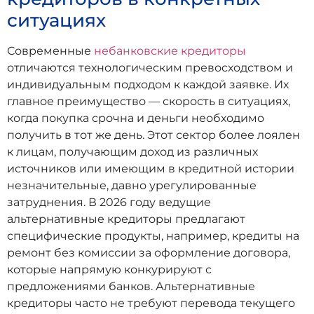
ситуациях
Современные
небанковские кредиторы
отличаются технологическим превосходством и
индивидуальным подходом к каждой заявке. Их
главное преимущество — скорость в ситуациях,
когда покупка срочна и деньги необходимо
получить в тот же день. Этот сектор более лоялен
к лицам, получающим доход из различных
источников или имеющим в кредитной истории
незначительные, давно урегулированные
затруднения. В 2026 году ведущие
альтернативные кредиторы предлагают
специфические продукты, например, кредиты на
ремонт без комиссии за оформление договора,
которые напрямую конкурируют с
предложениями банков. Альтернативные
кредиторы часто не требуют перевода текущего