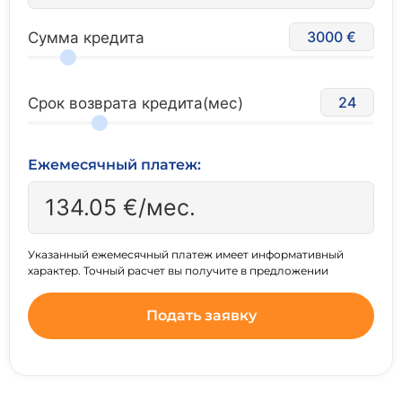
3000
Сумма кредита
24
Срок возврата кредита(мес)
Ежемесячный платеж:
134.05
€/мес.
Указанный ежемесячный платеж имеет информативный
характер. Точный расчет вы получите в предложении
Подать заявку