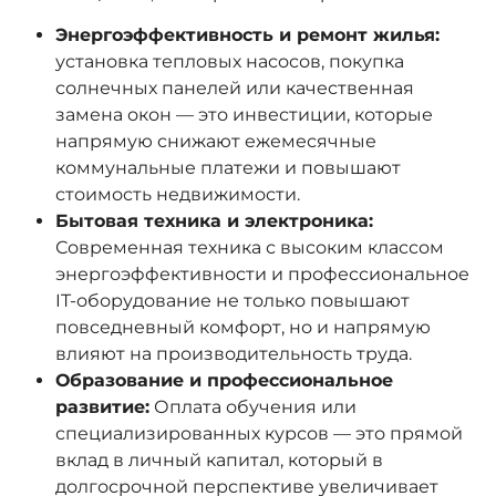
Энергоэффективность и ремонт жилья:
установка тепловых насосов, покупка
солнечных панелей или качественная
замена окон — это инвестиции, которые
напрямую снижают ежемесячные
коммунальные платежи и повышают
стоимость недвижимости.
Бытовая техника и электроника:
Современная техника с высоким классом
энергоэффективности и профессиональное
IT-оборудование не только повышают
повседневный комфорт, но и напрямую
влияют на производительность труда.
Образование и профессиональное
развитие:
Оплата обучения или
специализированных курсов — это прямой
вклад в личный капитал, который в
долгосрочной перспективе увеличивает