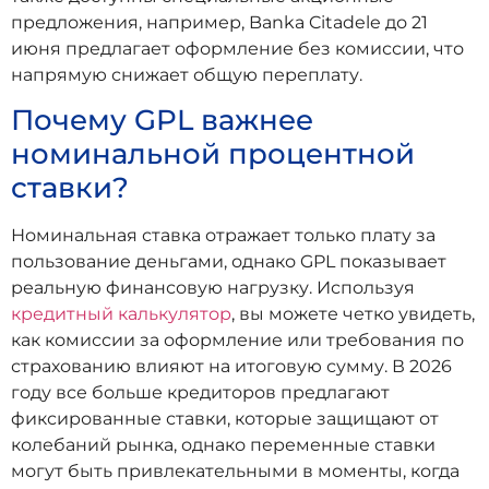
предложения, например, Banka Citadele до 21
июня предлагает оформление без комиссии, что
напрямую снижает общую переплату.
Почему GPL важнее
номинальной процентной
ставки?
Номинальная ставка отражает только плату за
пользование деньгами, однако GPL показывает
реальную финансовую нагрузку. Используя
кредитный калькулятор
, вы можете четко увидеть,
как комиссии за оформление или требования по
страхованию влияют на итоговую сумму. В 2026
году все больше кредиторов предлагают
фиксированные ставки, которые защищают от
колебаний рынка, однако переменные ставки
могут быть привлекательными в моменты, когда