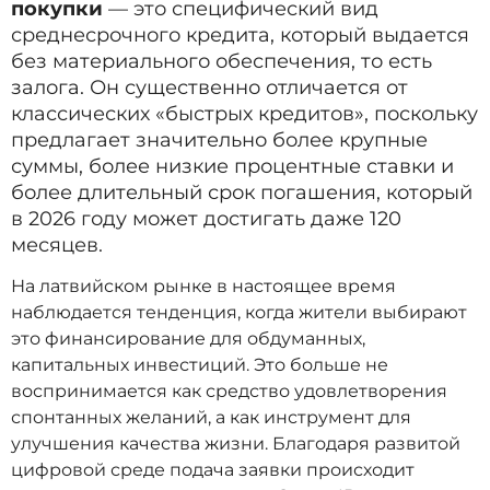
покупки
— это специфический вид
среднесрочного кредита, который выдается
без материального обеспечения, то есть
залога. Он существенно отличается от
классических «быстрых кредитов», поскольку
предлагает значительно более крупные
суммы, более низкие процентные ставки и
более длительный срок погашения, который
в 2026 году может достигать даже 120
месяцев.
На латвийском рынке в настоящее время
наблюдается тенденция, когда жители выбирают
это финансирование для обдуманных,
капитальных инвестиций. Это больше не
воспринимается как средство удовлетворения
спонтанных желаний, а как инструмент для
улучшения качества жизни. Благодаря развитой
цифровой среде подача заявки происходит