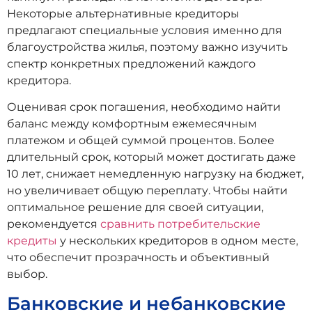
Некоторые альтернативные кредиторы
предлагают специальные условия именно для
благоустройства жилья, поэтому важно изучить
спектр конкретных предложений каждого
кредитора.
Оценивая срок погашения, необходимо найти
баланс между комфортным ежемесячным
платежом и общей суммой процентов. Более
длительный срок, который может достигать даже
10 лет, снижает немедленную нагрузку на бюджет,
но увеличивает общую переплату. Чтобы найти
оптимальное решение для своей ситуации,
рекомендуется
сравнить потребительские
кредиты
у нескольких кредиторов в одном месте,
что обеспечит прозрачность и объективный
выбор.
Банковские и небанковские