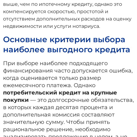
выше, чем по ипотечному кредиту, однако это
компенсируется скоростью, простотой и
отсутствием дополнительных расходов на оценку
недвижимости или услуги нотариуса.
Основные критерии выбора
наиболее выгодного кредита
При выборе наиболее подходящего
финансирования часто допускается ошибка,
когда оценивается только размер
ежемесячного платежа. Однако
потребительский кредит на крупные
покупки
— это долгосрочные обязательства,
в которых каждая десятая процента и
дополнительная комиссия составляют
значительную сумму. Чтобы принять
рациональное решение, необходимо
анализировать предложение в целом, а не