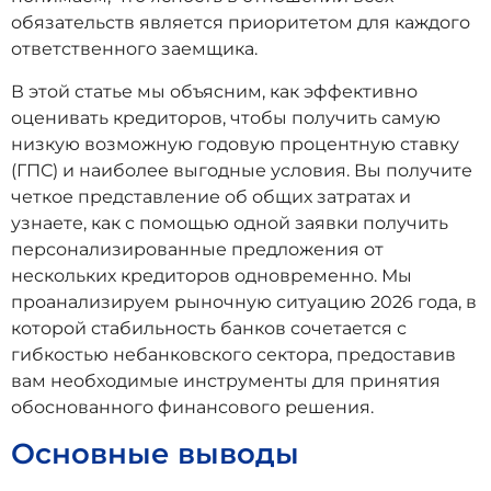
обязательств является приоритетом для каждого
ответственного заемщика.
В этой статье мы объясним, как эффективно
оценивать кредиторов, чтобы получить самую
низкую возможную годовую процентную ставку
(ГПС) и наиболее выгодные условия. Вы получите
четкое представление об общих затратах и
узнаете, как с помощью одной заявки получить
персонализированные предложения от
нескольких кредиторов одновременно. Мы
проанализируем рыночную ситуацию 2026 года, в
которой стабильность банков сочетается с
гибкостью небанковского сектора, предоставив
вам необходимые инструменты для принятия
обоснованного финансового решения.
Основные выводы