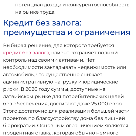
потенциал дохода и конкурентоспособность
на рынке труда.
Кредит без залога:
преимущества и ограничения
Выбирая решение, для которого требуется
кредит без залога
, клиент сохраняет полный
контроль над своими активами. Нет
необходимости закладывать недвижимость или
автомобиль, что существенно снижает
административную нагрузку и юридические
риски. В 2026 году суммы, доступные на
латвийском рынке для потребительских целей
без обеспечения, достигают даже 25 000 евро.
Этого достаточно для реализации большей части
проектов по благоустройству дома без лишней
бюрократии. Основным ограничением является
процентная ставка, которая обычно немного