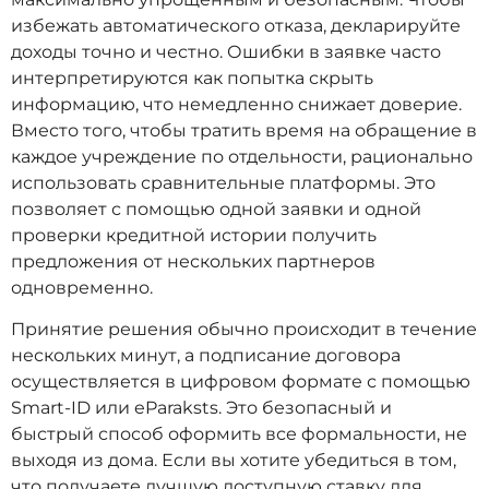
избежать автоматического отказа, декларируйте
доходы точно и честно. Ошибки в заявке часто
интерпретируются как попытка скрыть
информацию, что немедленно снижает доверие.
Вместо того, чтобы тратить время на обращение в
каждое учреждение по отдельности, рационально
использовать сравнительные платформы. Это
позволяет с помощью одной заявки и одной
проверки кредитной истории получить
предложения от нескольких партнеров
одновременно.
Принятие решения обычно происходит в течение
нескольких минут, а подписание договора
осуществляется в цифровом формате с помощью
Smart-ID или eParaksts. Это безопасный и
быстрый способ оформить все формальности, не
выходя из дома. Если вы хотите убедиться в том,
что получаете лучшую доступную ставку для