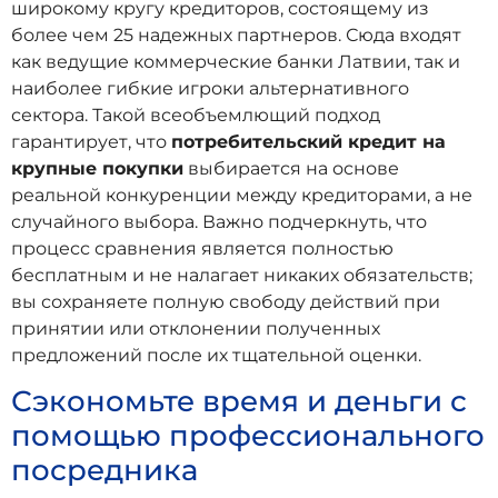
широкому кругу кредиторов, состоящему из
более чем 25 надежных партнеров. Сюда входят
как ведущие коммерческие банки Латвии, так и
наиболее гибкие игроки альтернативного
сектора. Такой всеобъемлющий подход
гарантирует, что
потребительский кредит на
крупные покупки
выбирается на основе
реальной конкуренции между кредиторами, а не
случайного выбора. Важно подчеркнуть, что
процесс сравнения является полностью
бесплатным и не налагает никаких обязательств;
вы сохраняете полную свободу действий при
принятии или отклонении полученных
предложений после их тщательной оценки.
Сэкономьте время и деньги с
помощью профессионального
посредника