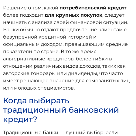
Решение о том, какой
потребительский кредит
более подходит
для крупных покупок
, следует
начинать с анализа своей финансовой ситуации.
Банки обычно отдают предпочтение клиентам с
безупречной кредитной историей и
официальным доходом, превышающим средние
показатели по стране. В то же время
альтернативные кредиторы более гибки в
отношении различных видов доходов, таких как
авторские гонорары или дивиденды, что часто
имеет решающее значение для самозанятых лиц
или молодых специалистов.
Когда выбирать
традиционный банковский
кредит?
Традиционные банки — лучший выбор, если