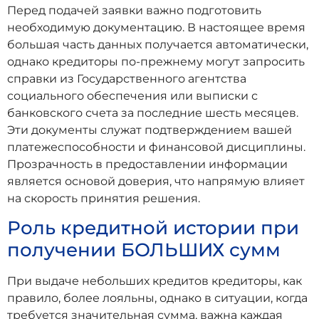
Перед подачей заявки важно подготовить
необходимую документацию. В настоящее время
большая часть данных получается автоматически,
однако кредиторы по-прежнему могут запросить
справки из Государственного агентства
социального обеспечения или выписки с
банковского счета за последние шесть месяцев.
Эти документы служат подтверждением вашей
платежеспособности и финансовой дисциплины.
Прозрачность в предоставлении информации
является основой доверия, что напрямую влияет
на скорость принятия решения.
Роль кредитной истории при
получении БОЛЬШИХ сумм
При выдаче небольших кредитов кредиторы, как
правило, более лояльны, однако в ситуации, когда
требуется значительная сумма, важна каждая