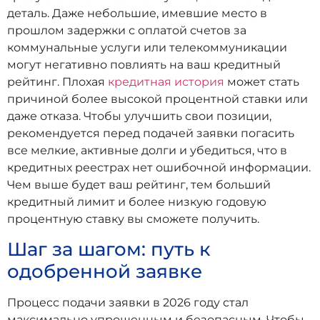
деталь. Даже небольшие, имевшие место в
прошлом задержки с оплатой счетов за
коммунальные услуги или телекоммуникации
могут негативно повлиять на ваш кредитный
рейтинг. Плохая
кредитная история
может стать
причиной более высокой процентной ставки или
даже отказа. Чтобы улучшить свои позиции,
рекомендуется перед подачей заявки погасить
все мелкие, активные долги и убедиться, что в
кредитных реестрах нет ошибочной информации.
Чем выше будет ваш рейтинг, тем больший
кредитный лимит и более низкую годовую
процентную ставку вы сможете получить.
Шаг за шагом: путь к
одобренной заявке
Процесс подачи заявки в 2026 году стал
максимально упрощенным и безопасным. Чтобы