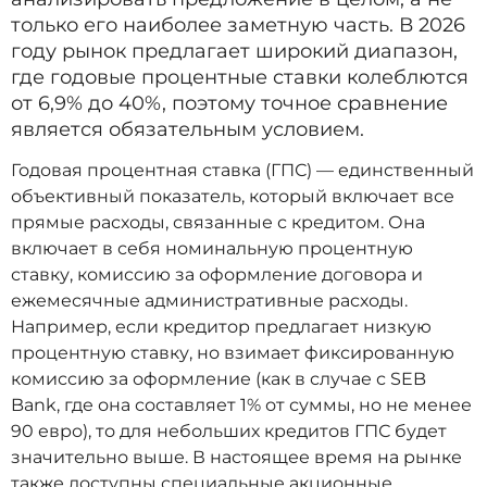
только его наиболее заметную часть. В 2026
году рынок предлагает широкий диапазон,
где годовые процентные ставки колеблются
от 6,9% до 40%, поэтому точное сравнение
является обязательным условием.
Годовая процентная ставка (ГПС) — единственный
объективный показатель, который включает все
прямые расходы, связанные с кредитом. Она
включает в себя номинальную процентную
ставку, комиссию за оформление договора и
ежемесячные административные расходы.
Например, если кредитор предлагает низкую
процентную ставку, но взимает фиксированную
комиссию за оформление (как в случае с SEB
Bank, где она составляет 1% от суммы, но не менее
90 евро), то для небольших кредитов ГПС будет
значительно выше. В настоящее время на рынке
также доступны специальные акционные