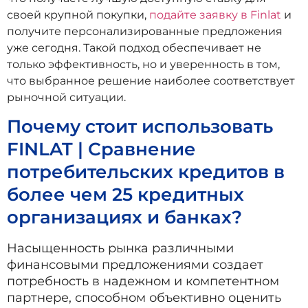
своей крупной покупки,
подайте заявку в Finlat
и
получите персонализированные предложения
уже сегодня. Такой подход обеспечивает не
только эффективность, но и уверенность в том,
что выбранное решение наиболее соответствует
рыночной ситуации.
Почему стоит использовать
FINLAT | Сравнение
потребительских кредитов в
более чем 25 кредитных
организациях и банках?
Насыщенность рынка различными
финансовыми предложениями создает
потребность в надежном и компетентном
партнере, способном объективно оценить