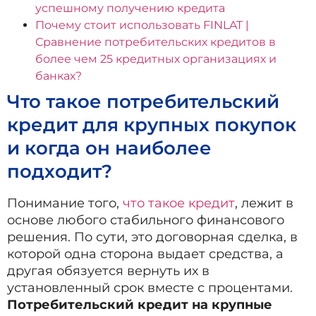
успешному получению кредита
Почему стоит использовать FINLAT |
Сравнение потребительских кредитов в
более чем 25 кредитных организациях и
банках?
Что такое потребительский
кредит для крупных покупок
и когда он наиболее
подходит?
Понимание того,
что такое кредит
, лежит в
основе любого стабильного финансового
решения. По сути, это договорная сделка, в
которой одна сторона выдает средства, а
другая обязуется вернуть их в
установленный срок вместе с процентами.
Потребительский кредит на крупные