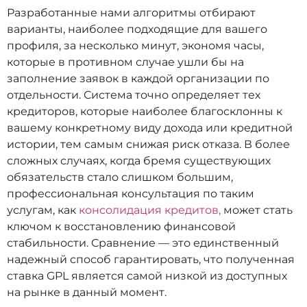
Разработанные нами алгоритмы отбирают
варианты, наиболее подходящие для вашего
профиля, за несколько минут, экономя часы,
которые в противном случае ушли бы на
заполнение заявок в каждой организации по
отдельности. Система точно определяет тех
кредиторов, которые наиболее благосклонны к
вашему конкретному виду дохода или кредитной
истории, тем самым снижая риск отказа. В более
сложных случаях, когда бремя существующих
обязательств стало слишком большим,
профессиональная консультация по таким
услугам, как
консолидация кредитов,
может стать
ключом к восстановлению финансовой
стабильности. Сравнение — это единственный
надежный способ гарантировать, что полученная
ставка GPL является самой низкой из доступных
на рынке в данный момент.