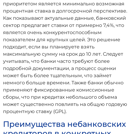
приоритетом является минимально возможная
процентная ставка в долгосрочной перспективе.
Как показывают актуальные данные, банковский
сектор предлагает ставки от примерно 7,4%, что
является очень конкурентоспособным
показателем для крупных целей. Это решение
подходит, если вы планируете взять
максимальную сумму на срок до 10 лет. Следует
учитывать, что банки часто требуют более
подробной документации, а процесс оценки
может быть более тщательным, что займет
немного больше времени. Также банки обычно
применяют фиксированные комиссионные
сборы, что при кредитах небольшого объема
может существенно повлиять на общую годовую
процентную ставку (GPL).
Преимущества небанковских
кредиторов в конкретных