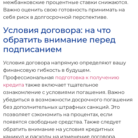
межбанковские процентные ставки снижаются.
Важно оценить свою готовность принимать на
себя риск в долгосрочной перспективе.
Условия договора: на что
обратить внимание перед
подписанием
Условия договора напрямую определяют вашу
финансовую гибкость в будущем.
Профессиональная
подготовка к получению
кредита
также включает тщательное
ознакомление с условиями погашения. Важно
убедиться в возможности досрочного погашения
без дополнительных штрафных санкций. Это
позволяет сэкономить на процентах, если
появятся свободные средства. Также следует
обратить внимание на условия кредитных
каникул и расходы на изменение договора.