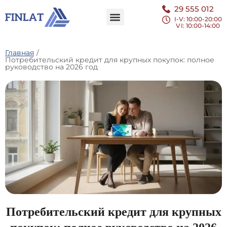
29 555 012
I-V: 10:00-20:00
VI
: 10:00-14:00
Главная
/
Потребительский кредит для крупных покупок: полное
руководство на 2026 год
Потребительский кредит для крупных