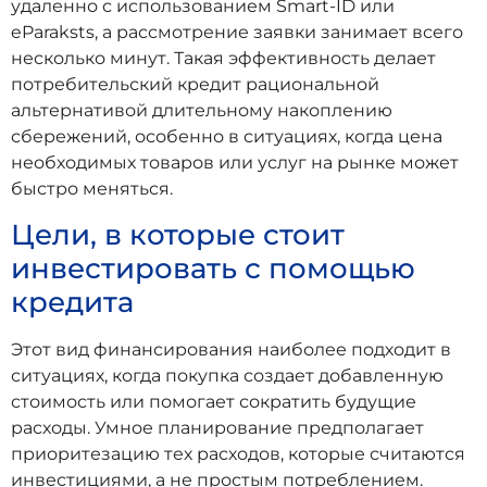
удаленно с использованием Smart-ID или
eParaksts, а рассмотрение заявки занимает всего
несколько минут. Такая эффективность делает
потребительский кредит рациональной
альтернативой длительному накоплению
сбережений, особенно в ситуациях, когда цена
необходимых товаров или услуг на рынке может
быстро меняться.
Цели, в которые стоит
инвестировать с помощью
кредита
Этот вид финансирования наиболее подходит в
ситуациях, когда покупка создает добавленную
стоимость или помогает сократить будущие
расходы. Умное планирование предполагает
приоритезацию тех расходов, которые считаются
инвестициями, а не простым потреблением.