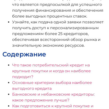
что является предпосылкой для успешного
получения финансирования и обеспечения
более выгодных процентных ставок.
Узнайте, как подача одной заявки позволяет
получить доступ к персонализированным
предложениям более 25 кредиторов,
обеспечивая всесторонний обзор рынка и
значительную экономию ресурсов.
Содержание
Что такое потребительский кредит на
крупные покупки и когда он наиболее
подходит?
Основные критерии выбора наиболее
выгодного кредита
Банковские и небанковские кредиторы:
какое предложение лучше?
Как подготовиться к крупной покупке и