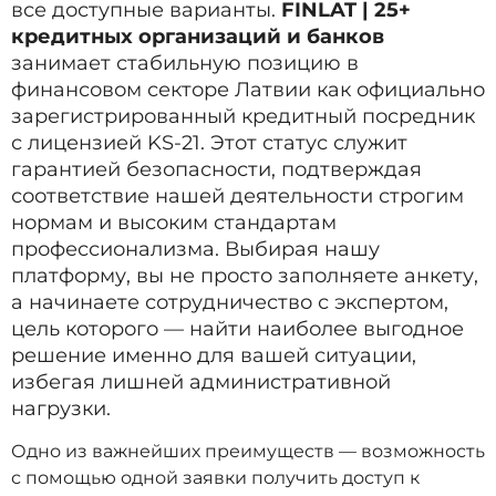
все доступные варианты.
FINLAT | 25+
кредитных организаций и банков
занимает стабильную позицию в
финансовом секторе Латвии как официально
зарегистрированный кредитный посредник
с лицензией KS-21. Этот статус служит
гарантией безопасности, подтверждая
соответствие нашей деятельности строгим
нормам и высоким стандартам
профессионализма. Выбирая нашу
платформу, вы не просто заполняете анкету,
а начинаете сотрудничество с экспертом,
цель которого — найти наиболее выгодное
решение именно для вашей ситуации,
избегая лишней административной
нагрузки.
Одно из важнейших преимуществ — возможность
с помощью одной заявки получить доступ к