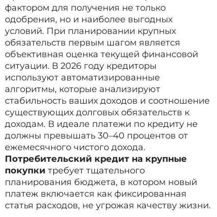
фактором для получения не только
одобрения, но и наиболее выгодных
условий. При планировании крупных
обязательств первым шагом является
объективная оценка текущей финансовой
ситуации. В 2026 году кредиторы
используют автоматизированные
алгоритмы, которые анализируют
стабильность ваших доходов и соотношение
существующих долговых обязательств к
доходам. В идеале платежи по кредиту не
должны превышать 30–40 процентов от
ежемесячного чистого дохода.
Потребительский кредит на крупные
покупки
требует тщательного
планирования бюджета, в котором новый
платеж включается как фиксированная
статья расходов, не угрожая качеству жизни.