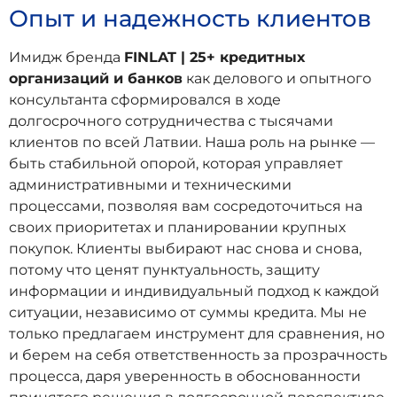
Опыт и надежность клиентов
Имидж бренда
FINLAT | 25+ кредитных
организаций и банков
как делового и опытного
консультанта сформировался в ходе
долгосрочного сотрудничества с тысячами
клиентов по всей Латвии. Наша роль на рынке —
быть стабильной опорой, которая управляет
административными и техническими
процессами, позволяя вам сосредоточиться на
своих приоритетах и планировании крупных
покупок. Клиенты выбирают нас снова и снова,
потому что ценят пунктуальность, защиту
информации и индивидуальный подход к каждой
ситуации, независимо от суммы кредита. Мы не
только предлагаем инструмент для сравнения, но
и берем на себя ответственность за прозрачность
процесса, даря уверенность в обоснованности