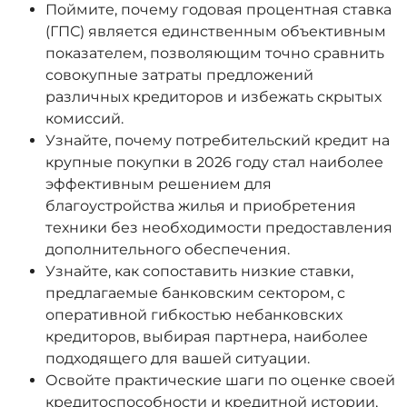
Поймите, почему годовая процентная ставка
(ГПС) является единственным объективным
показателем, позволяющим точно сравнить
совокупные затраты предложений
различных кредиторов и избежать скрытых
комиссий.
Узнайте, почему потребительский кредит на
крупные покупки в 2026 году стал наиболее
эффективным решением для
благоустройства жилья и приобретения
техники без необходимости предоставления
дополнительного обеспечения.
Узнайте, как сопоставить низкие ставки,
предлагаемые банковским сектором, с
оперативной гибкостью небанковских
кредиторов, выбирая партнера, наиболее
подходящего для вашей ситуации.
Освойте практические шаги по оценке своей
кредитоспособности и кредитной истории,