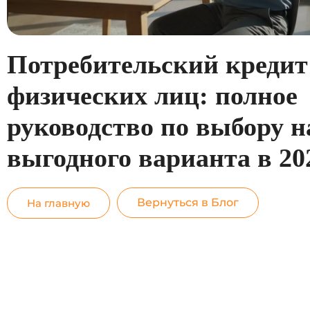
Потребительский кредит
физических лиц: полное
руководство по выбору н
выгодного варианта в 20
Вернуться в Блог
На главную