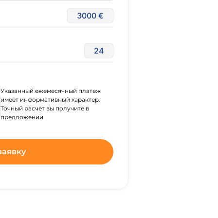
3000
24
Указанный ежемесячный платеж
имеет информативный характер.
Точный расчет вы получите в
предложении
заявку