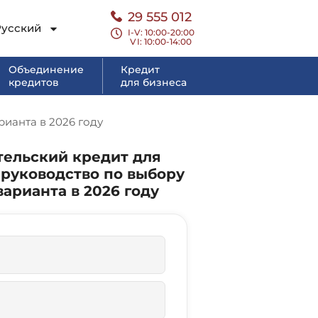
29 555 012
Русский
I-V: 10:00-20:00
VI
: 10:00-14:00
Объединение
Кредит
кредитов
для бизнеса
ианта в 2026 году
тельский кредит для
 руководство по выбору
арианта в 2026 году