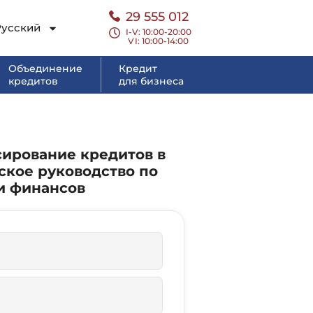
29 555 012
Русский
I-V: 10:00-20:00
VI
: 10:00-14:00
Объединение
Кредит
кредитов
для бизнеса
ирование кредитов в
еское руководство по
и финансов