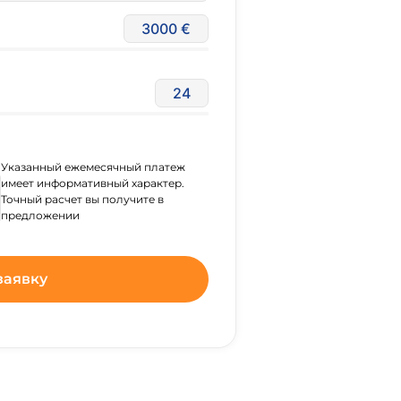
3000
24
Указанный ежемесячный платеж
имеет информативный характер.
Точный расчет вы получите в
предложении
заявку