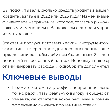
Вы подсчитывали, сколько средств уходит из вашег
кредиты, взятые в 2022 или 2023 году? Изменчивы
финансовое напряжение, которое, согласно рыночн
каждым изменением в банковском секторе и управ
изматывающе.
Эта статья послужит стратегическим инструментом
эффективным средством для восстановления ваше
предложениях, чтобы добиться более низкой годов
понятный и прозрачный платеж. Используя наше ср
оптимизировать расходы и освободить дополнител
Ключевые выводы
Поймите математику рефинансирования, исполь
точно рассчитать реальную выгоду и общую ст
Узнайте, как стратегическое рефинансирован
эффективно снизить процентные ставки.