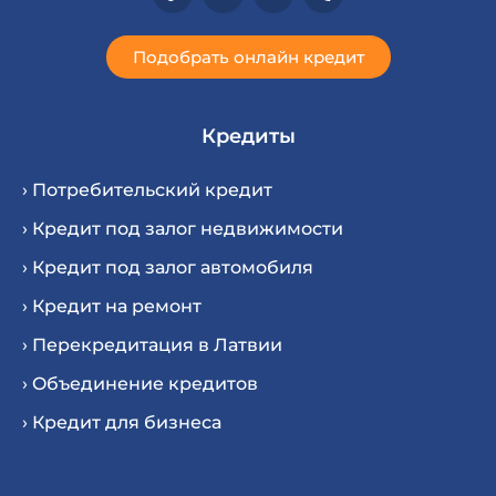
Подобрать онлайн кредит
Кредиты
› Потребительский кредит
› Кредит под залог недвижимости
› Кредит под залог автомобиля
› Кредит на ремонт
› Перекредитация в Латвии
› Oбъединение кредитов
› Кредит для бизнеса