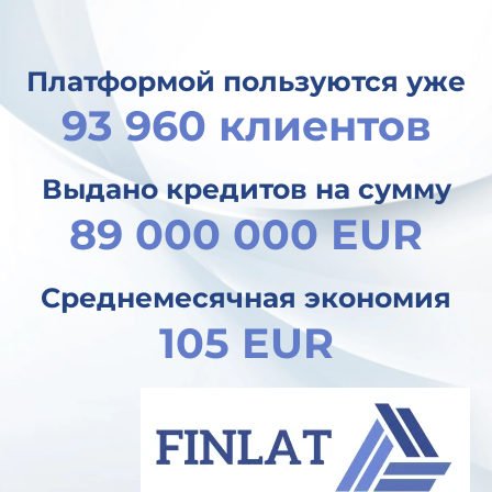
Платформой пользуются уже
93 960 клиентов
Выдано кредитов на сумму
89 000 000 EUR
Среднемесячная экономия
105 EUR