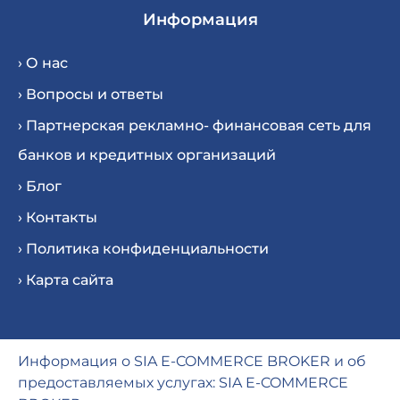
Информация
› О нас
› Вопросы и ответы
› Партнерская рекламно- финансовая сеть для
банков и кредитных организаций
› Блог
› Контакты
› Политика конфиденциальности
› Карта сайта
Информация о SIA E-COMMERCE BROKER и об
предоставляемых услугах: SIA E-COMMERCE