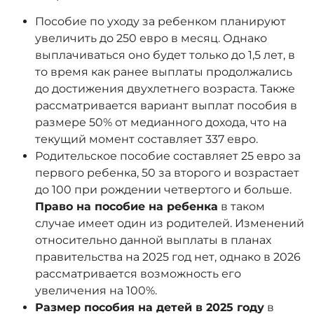
Пособие по уходу за ребенком планируют
увеличить до 250 евро в месяц. Однако
выплачиваться оно будет только до 1,5 лет, в
то время как ранее выплаты продолжались
до достижения двухлетнего возраста. Также
рассматривается вариант выплат пособия в
размере 50% от медианного дохода, что на
текущий момент составляет 337 евро.
Родительское пособие составляет 25 евро за
первого ребенка, 50 за второго и возрастает
до 100 при рождении четвертого и больше.
Право на пособие на ребенка
в таком
случае имеет один из родителей. Изменений
относительно данной выплаты в планах
правительства на 2025 год нет, однако в 2026
рассматривается возможность его
увеличения на 100%.
Размер пособия на детей в 2025 году
в