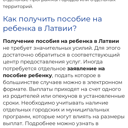
территорий.
Как получить пособие на
ребенка в Латвии?
Получение пособия на ребенка в Латвии
не требует значительных усилий. Для этого
достаточно обратиться в соответствующий
центр предоставления услуг. Иногда
потребуется отдельное
заявление на
пособие ребенку
, подать которое в
большинстве случаев можно в электронном
формате. Выплаты приходят на счет одного
из родителей или опекунов в установленные
сроки. Необходимо учитывать наличие
отдельных городских и муниципальных
программ, которые могут влиять на размеры
выплат. Подробнее можно узнать в