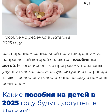
над
Пособие на ребенка в Латвии в
2025 году
расширением социальной политики, одним из
направлений которой являются
пособия на
детей
. Многочисленные программы призваны
улучшить демографическую ситуацию в стране, а
также предоставить достаточно весомую помощь
родителям.
Какие
пособия на детей в
2025
году будут доступны в
Латвии?