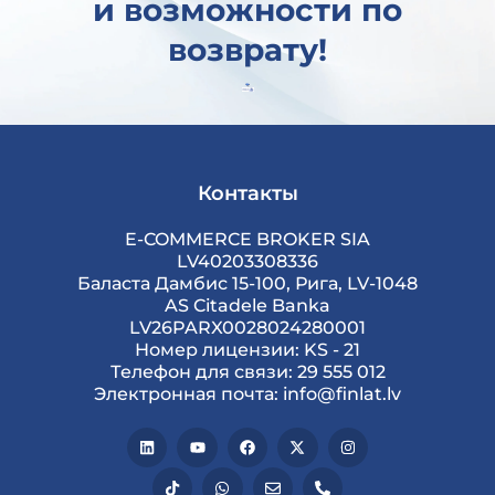
и возможности по
возврату!
Контакты
E-COMMERCE BROKER SIA
LV40203308336
Баласта Дамбис 15-100, Рига, LV-1048
AS Citadele Banka
LV26PARX0028024280001
Номер лицензии: KS - 21
Телефон для связи: 29 555 012
Электронная почта: info@finlat.lv