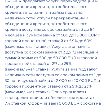
BROKER предлагает услуги перекредитации и
объединения кредита, потребительского
кредита, автолизинга и займа под залог
недвижимости. Услуги перекредитации и
объединения кредита, потребительского
кредита доступны со сроком займа от 3 до 84
месяцев и суммой займа от 500 до 15 000 EUR и
годовой процентной ставкой от 5,9% до 60%
(максимальная ставка). Услуга автолизинга
доступна со сроком займа от 3 до 72 месяцев и
суммой займа от 500 до 50 000 EUR и годовой
процентной ставкой от 2% до 29%
(максимальная ставка). Услуга займа под залог
недвижимости доступна со сроком займа от 1 до
30 лет и суммой займа от 2 000 до 20 000 EUR и
годовой процентной ставкой от 2,9% до 23%
(максимальная ставка). Пример выплаты
перекредитации или объединения кредита с
7% ставкой: Оформив заем 5 000 EUR сроком на