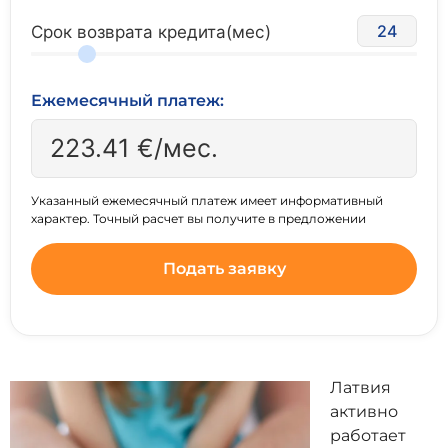
24
Срок возврата кредита(мес)
Ежемесячный платеж:
223.41
€/мес.
Указанный ежемесячный платеж имеет информативный
характер. Точный расчет вы получите в предложении
Подать заявку
Латвия
активно
работает