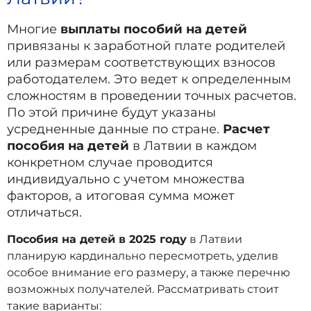
Многие
выплаты пособий на детей
привязаны к заработной плате родителей
или размерам соответствующих взносов
работодателем. Это ведет к определенным
сложностям в проведении точных расчетов.
По этой причине будут указаны
усредненные данные по стране.
Расчет
пособия на детей
в Латвии в каждом
конкретном случае проводится
индивидуально с учетом множества
факторов, а итоговая сумма может
отличаться.
Пособия на детей в 2025 году
в Латвии
планирую кардинально пересмотреть, уделив
особое внимание его размеру, а также перечню
возможных получателей. Рассматривать стоит
такие варианты: