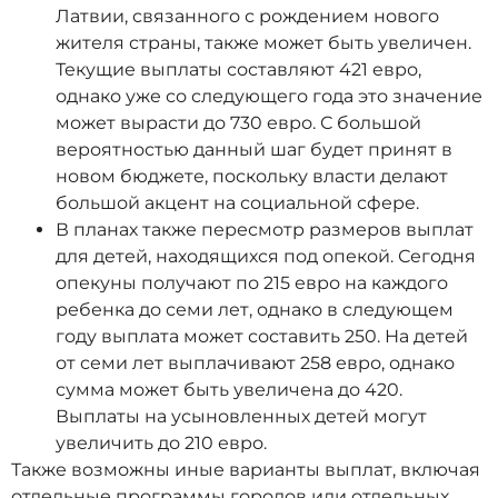
Латвии, связанного с рождением нового
жителя страны, также может быть увеличен.
Текущие выплаты составляют 421 евро,
однако уже со следующего года это значение
может вырасти до 730 евро. С большой
вероятностью данный шаг будет принят в
новом бюджете, поскольку власти делают
большой акцент на социальной сфере.
В планах также пересмотр размеров выплат
для детей, находящихся под опекой. Сегодня
опекуны получают по 215 евро на каждого
ребенка до семи лет, однако в следующем
году выплата может составить 250. На детей
от семи лет выплачивают 258 евро, однако
сумма может быть увеличена до 420.
Выплаты на усыновленных детей могут
увеличить до 210 евро.
Также возможны иные варианты выплат, включая
отдельные программы городов или отдельных