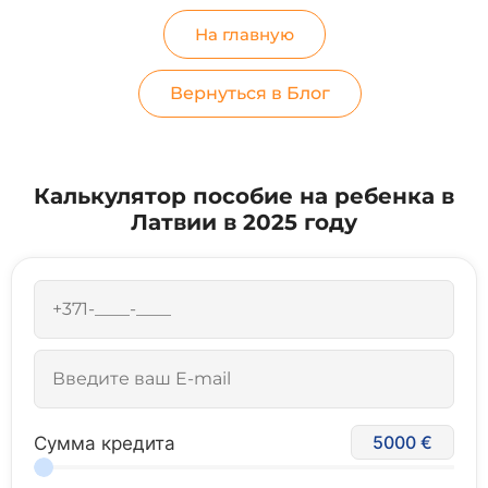
На главную
Вернуться в Блог
Калькулятор пособие на ребенка в
Латвии в 2025 году
5000
Сумма кредита