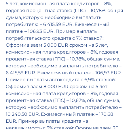
5 лет, комиссионная плата кредиторов – 8%,
годовая процентная ставка (ГПС) – 10,78%, общая
сумма, которую необходимо выплатить
потребителю – 6 415,59 EUR. Ежемесячный
платеж – 106,93 EUR. Пример выплаты
потребительского кредита с 7% ставкой:
Оформив заем 5 000 EUR сроком на 5 лет,
комиссионная плата кредиторов – 8%, годовая
процентная ставка (ГПС) – 10,78%, общая сумма,
которую необходимо выплатить потребителю –
6 415,59 EUR. Ежемесячный платеж – 106,93 EUR.
Пример выплаты автокредита с 6,9% ставкой:
Оформив заем 8 000 EUR сроком на 5 лет,
комиссионная плата кредиторов – 8%, годовая
процентная ставка (ГПС) – 10,67%, общая сумма,
которую необходимо выплатить потребителю –
10 240,50 EUR. Ежемесячный платеж – 170,68
EUR. Пример выплаты кредита на
недвижимость с 3% ставкой: Оформив заем 20