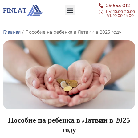
29 555 012
I-V: 10:00-20:00
VI
: 10:00-14:00
Главная
/
Пособие на ребенка в Латвии в 2025 году
Пособие на ребенка в Латвии в 2025
году