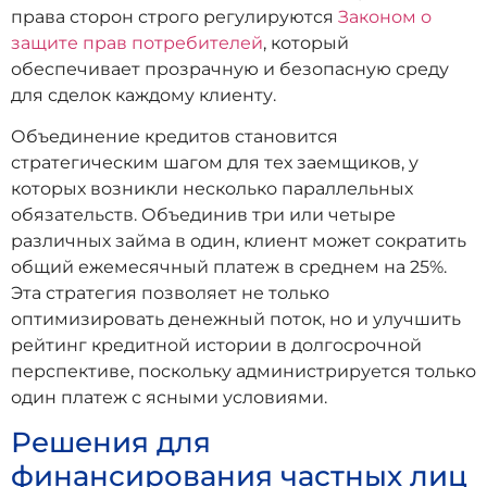
права сторон строго регулируются
Законом о
защите прав потребителей
, который
обеспечивает прозрачную и безопасную среду
для сделок каждому клиенту.
Объединение кредитов становится
стратегическим шагом для тех заемщиков, у
которых возникли несколько параллельных
обязательств. Объединив три или четыре
различных займа в один, клиент может сократить
общий ежемесячный платеж в среднем на 25%.
Эта стратегия позволяет не только
оптимизировать денежный поток, но и улучшить
рейтинг кредитной истории в долгосрочной
перспективе, поскольку администрируется только
один платеж с ясными условиями.
Решения для
финансирования частных лиц