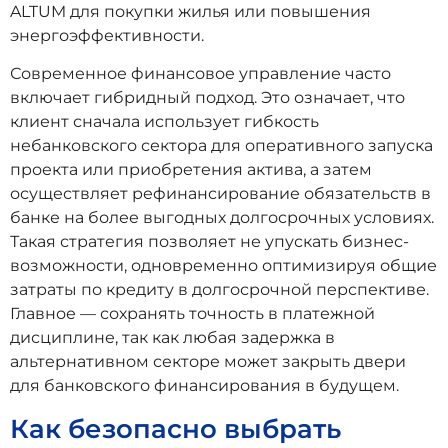
ALTUM для покупки жилья или повышения
энергоэффективности.
Современное финансовое управление часто
включает гибридный подход. Это означает, что
клиент сначала использует гибкость
небанковского сектора для оперативного запуска
проекта или приобретения актива, а затем
осуществляет рефинансирование обязательств в
банке на более выгодных долгосрочных условиях.
Такая стратегия позволяет не упускать бизнес-
возможности, одновременно оптимизируя общие
затраты по кредиту в долгосрочной перспективе.
Главное — сохранять точность в платежной
дисциплине, так как любая задержка в
альтернативном секторе может закрыть двери
для банковского финансирования в будущем.
Как безопасно выбрать