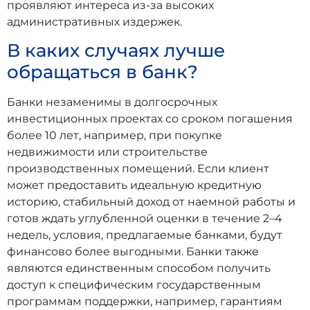
проявляют интереса из-за высоких
административных издержек.
В каких случаях лучше
обращаться в банк?
Банки незаменимы в долгосрочных
инвестиционных проектах со сроком погашения
более 10 лет, например, при покупке
недвижимости или строительстве
производственных помещений. Если клиент
может предоставить идеальную кредитную
историю, стабильный доход от наемной работы и
готов ждать углубленной оценки в течение 2–4
недель, условия, предлагаемые банками, будут
финансово более выгодными. Банки также
являются единственным способом получить
доступ к специфическим государственным
программам поддержки, например, гарантиям