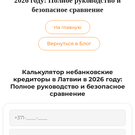
2026 году: Полное руководство и
безопасное сравнение
На главную
Вернуться в Блог
Калькулятор небанковские
кредиторы в Латвии в 2026 году:
Полное руководство и безопасное
сравнение