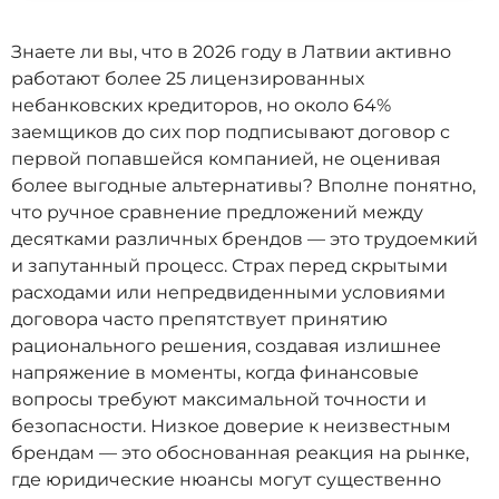
Знаете ли вы, что в 2026 году в Латвии активно
работают более 25 лицензированных
небанковских кредиторов, но около 64%
заемщиков до сих пор подписывают договор с
первой попавшейся компанией, не оценивая
более выгодные альтернативы? Вполне понятно,
что ручное сравнение предложений между
десятками различных брендов — это трудоемкий
и запутанный процесс. Страх перед скрытыми
расходами или непредвиденными условиями
договора часто препятствует принятию
рационального решения, создавая излишнее
напряжение в моменты, когда финансовые
вопросы требуют максимальной точности и
безопасности. Низкое доверие к неизвестным
брендам — это обоснованная реакция на рынке,
где юридические нюансы могут существенно