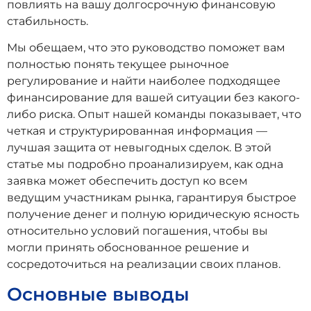
повлиять на вашу долгосрочную финансовую
стабильность.
Мы обещаем, что это руководство поможет вам
полностью понять текущее рыночное
регулирование и найти наиболее подходящее
финансирование для вашей ситуации без какого-
либо риска. Опыт нашей команды показывает, что
четкая и структурированная информация —
лучшая защита от невыгодных сделок. В этой
статье мы подробно проанализируем, как одна
заявка может обеспечить доступ ко всем
ведущим участникам рынка, гарантируя быстрое
получение денег и полную юридическую ясность
относительно условий погашения, чтобы вы
могли принять обоснованное решение и
сосредоточиться на реализации своих планов.
Основные выводы