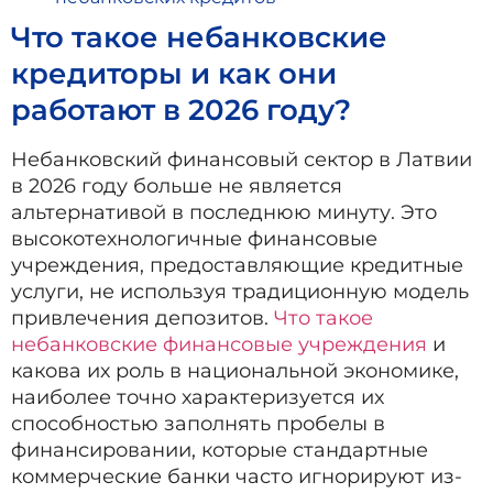
Что такое небанковские
кредиторы и как они
работают в 2026 году?
Небанковский финансовый сектор в Латвии
в 2026 году больше не является
альтернативой в последнюю минуту. Это
высокотехнологичные финансовые
учреждения, предоставляющие кредитные
услуги, не используя традиционную модель
привлечения депозитов.
Что такое
небанковские финансовые учреждения
и
какова их роль в национальной экономике,
наиболее точно характеризуется их
способностью заполнять пробелы в
финансировании, которые стандартные
коммерческие банки часто игнорируют из-