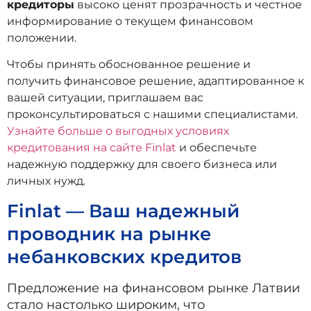
кредиторы
высоко ценят прозрачность и честное
информирование о текущем финансовом
положении.
Чтобы принять обоснованное решение и
получить финансовое решение, адаптированное к
вашей ситуации, приглашаем вас
проконсультироваться с нашими специалистами.
Узнайте больше о выгодных условиях
кредитования на сайте Finlat
и обеспечьте
надежную поддержку для своего бизнеса или
личных нужд.
Finlat — Ваш надежный
проводник на рынке
небанковских кредитов
Предложение на финансовом рынке Латвии
стало настолько широким, что