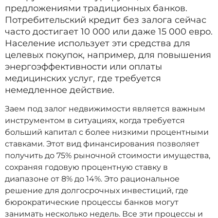
предложениями традиционных банков.
Потребительский кредит без залога сейчас
часто достигает 10 000 или даже 15 000 евро.
Население использует эти средства для
целевых покупок, например, для повышения
энергоэффективности или оплаты
медицинских услуг, где требуется
немедленное действие.
Заем под залог недвижимости является важным
инструментом в ситуациях, когда требуется
больший капитал с более низкими процентными
ставками. Этот вид финансирования позволяет
получить до 75% рыночной стоимости имущества,
сохраняя годовую процентную ставку в
диапазоне от 8% до 14%. Это рациональное
решение для долгосрочных инвестиций, где
бюрократические процессы банков могут
занимать несколько недель. Все эти процессы и