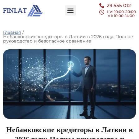
29 555 012
I-V: 10:00-20:00
VI
: 10:00-14:00
Главная
/
Небанковские кредиторы в Латвии в 2026 году: Полное
руководство и безопасное сравнение
Небанковские кредиторы в Латвии в