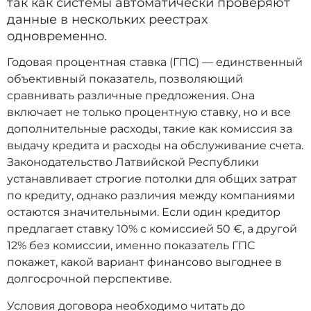
так как системы автоматически проверяют
данные в нескольких реестрах
одновременно.
Годовая процентная ставка (ГПС) — единственный
объективный показатель, позволяющий
сравнивать различные предложения. Она
включает не только процентную ставку, но и все
дополнительные расходы, такие как комиссия за
выдачу кредита и расходы на обслуживание счета.
Законодательство Латвийской Республики
устанавливает строгие потолки для общих затрат
по кредиту, однако различия между компаниями
остаются значительными. Если один кредитор
предлагает ставку 10% с комиссией 50 €, а другой
12% без комиссии, именно показатель ГПС
покажет, какой вариант финансово выгоднее в
долгосрочной перспективе.
Условия договора необходимо читать до