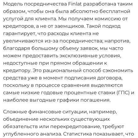
Модель посредничества Finlat разработана таким
образом, чтобы она была абсолютно бесплатной
услугой для клиента. Мы получаем комиссию от
кредиторов, а не от заемщиков. Такой подход
гарантирует, что расходы клиента не
увеличиваются из-за посредничества; напротив,
благодаря большому объему заявок, мы часто
можем предоставить эксклюзивные условия,
недоступные при прямом обращении к
кредитору. Это рациональный способ сэкономить
средства уже в момент подписания договора,
поскольку в процессе сравнения выделяются
самые низкие годовые процентные ставки (ГПС) и
наиболее выгодные графики погашения.
Сложные финансовые ситуации, например,
объединение нескольких существующих
обязательств или перекредитование, требуют
углубленного анализа. Статистика показывает, что