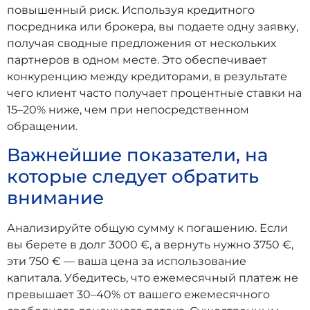
повышенный риск. Используя кредитного
посредника или брокера, вы подаете одну заявку,
получая сводные предложения от нескольких
партнеров в одном месте. Это обеспечивает
конкуренцию между кредиторами, в результате
чего клиент часто получает процентные ставки на
15–20% ниже, чем при непосредственном
обращении.
Важнейшие показатели, на
которые следует обратить
внимание
Анализируйте общую сумму к погашению. Если
вы берете в долг 3000 €, а вернуть нужно 3750 €,
эти 750 € — ваша цена за использование
капитала. Убедитесь, что ежемесячный платеж не
превышает 30–40% от вашего ежемесячного