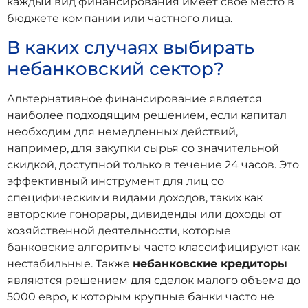
каждый вид финансирования имеет свое место в
бюджете компании или частного лица.
В каких случаях выбирать
небанковский сектор?
Альтернативное финансирование является
наиболее подходящим решением, если капитал
необходим для немедленных действий,
например, для закупки сырья со значительной
скидкой, доступной только в течение 24 часов. Это
эффективный инструмент для лиц со
специфическими видами доходов, таких как
авторские гонорары, дивиденды или доходы от
хозяйственной деятельности, которые
банковские алгоритмы часто классифицируют как
нестабильные. Также
небанковские кредиторы
являются решением для сделок малого объема до
5000 евро, к которым крупные банки часто не