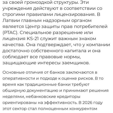
за своей громоздкой структуры. Эти
учреждения действуют в соответствии со
строгими правилами лицензирования. В
Латвии главным надзорным органом
является Центр защиты прав потребителей
(PTAC). Специальное разрешение или
лицензия KS-21 служит важным знаком
качества. Она подтверждает, что у компании
достаточно собственного капитала и она
соблюдает все правовые нормы,
защищающие интересы заемщиков.
Основные отличия от банков заключаются в
оперативности и подходе к оценке рисков. В то
время как традиционные банки требуют
обширную документацию и принимают решения
неделями, небанковские кредиторы
ориентированы на эффективность. В 2026 году
этот сектор стал полноценным конкурентом