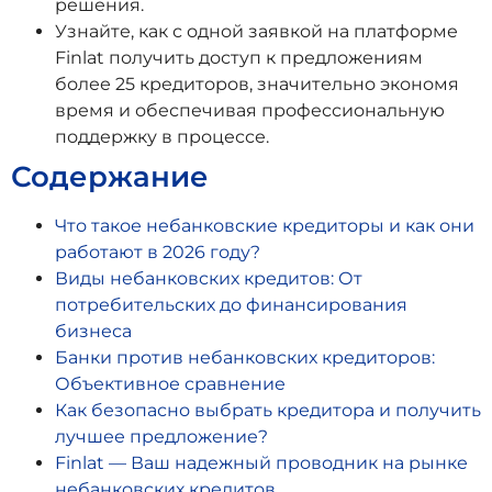
решения.
Узнайте, как с одной заявкой на платформе
Finlat получить доступ к предложениям
более 25 кредиторов, значительно экономя
время и обеспечивая профессиональную
поддержку в процессе.
Содержание
Что такое небанковские кредиторы и как они
работают в 2026 году?
Виды небанковских кредитов: От
потребительских до финансирования
бизнеса
Банки против небанковских кредиторов:
Объективное сравнение
Как безопасно выбрать кредитора и получить
лучшее предложение?
Finlat — Ваш надежный проводник на рынке
небанковских кредитов