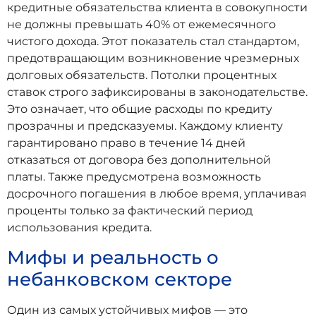
кредитные обязательства клиента в совокупности
не должны превышать 40% от ежемесячного
чистого дохода. Этот показатель стал стандартом,
предотвращающим возникновение чрезмерных
долговых обязательств. Потолки процентных
ставок строго зафиксированы в законодательстве.
Это означает, что общие расходы по кредиту
прозрачны и предсказуемы. Каждому клиенту
гарантировано право в течение 14 дней
отказаться от договора без дополнительной
платы. Также предусмотрена возможность
досрочного погашения в любое время, уплачивая
проценты только за фактический период
использования кредита.
Мифы и реальность о
небанковском секторе
Один из самых устойчивых мифов — это