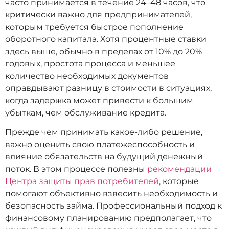
часто принимается в течение 24–48 часов, что
критически важно для предпринимателей,
которым требуется быстрое пополнение
оборотного капитала. Хотя процентные ставки
здесь выше, обычно в пределах от 10% до 20%
годовых, простота процесса и меньшее
количество необходимых документов
оправдывают разницу в стоимости в ситуациях,
когда задержка может привести к большим
убыткам, чем обслуживание кредита.
Прежде чем принимать какое-либо решение,
важно оценить свою платежеспособность и
влияние обязательств на будущий денежный
поток. В этом процессе полезны
рекомендации
Центра защиты прав потребителей
, которые
помогают объективно взвесить необходимость и
безопасность займа. Профессиональный подход к
финансовому планированию предполагает, что