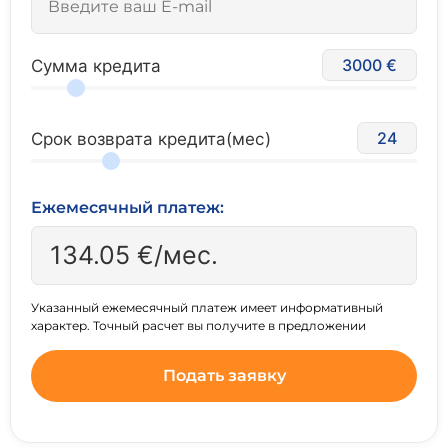
3000
Сумма кредита
24
Срок возврата кредита(мес)
Ежемесячный платеж:
134.05
€/мес.
Указанный ежемесячный платеж имеет информативный
характер. Точный расчет вы получите в предложении
Подать заявку