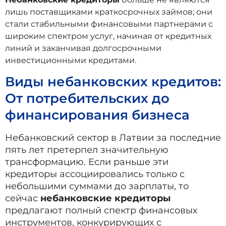
лишь поставщиками краткосрочных займов; они
стали стабильными финансовыми партнерами с
широким спектром услуг, начиная от кредитных
линий и заканчивая долгосрочными
инвестиционными кредитами.
Виды небанковских кредитов:
От потребительских до
финансирования бизнеса
Небанковский сектор в Латвии за последние
пять лет претерпел значительную
трансформацию. Если раньше эти
кредиторы ассоциировались только с
небольшими суммами до зарплаты, то
сейчас
небанковские кредиторы
предлагают полный спектр финансовых
инструментов, конкурирующих с