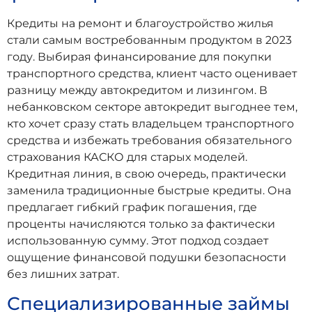
Кредиты на ремонт и благоустройство жилья
стали самым востребованным продуктом в 2023
году. Выбирая финансирование для покупки
транспортного средства, клиент часто оценивает
разницу между автокредитом и лизингом. В
небанковском секторе автокредит выгоднее тем,
кто хочет сразу стать владельцем транспортного
средства и избежать требования обязательного
страхования КАСКО для старых моделей.
Кредитная линия, в свою очередь, практически
заменила традиционные быстрые кредиты. Она
предлагает гибкий график погашения, где
проценты начисляются только за фактически
использованную сумму. Этот подход создает
ощущение финансовой подушки безопасности
без лишних затрат.
Специализированные займы