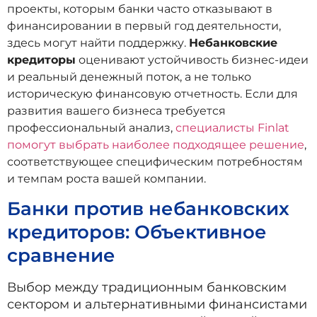
проекты, которым банки часто отказывают в
финансировании в первый год деятельности,
здесь могут найти поддержку.
Небанковские
кредиторы
оценивают устойчивость бизнес-идеи
и реальный денежный поток, а не только
историческую финансовую отчетность. Если для
развития вашего бизнеса требуется
профессиональный анализ,
специалисты Finlat
помогут выбрать наиболее подходящее решение
,
соответствующее специфическим потребностям
и темпам роста вашей компании.
Банки против небанковских
кредиторов: Объективное
сравнение
Выбор между традиционным банковским
сектором и альтернативными финансистами