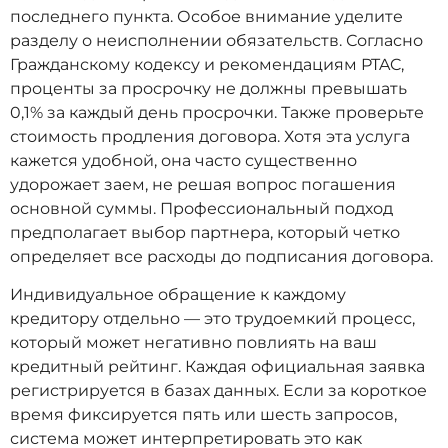
последнего пункта. Особое внимание уделите
разделу о неисполнении обязательств. Согласно
Гражданскому кодексу и рекомендациям PTAC,
проценты за просрочку не должны превышать
0,1% за каждый день просрочки. Также проверьте
стоимость продления договора. Хотя эта услуга
кажется удобной, она часто существенно
удорожает заем, не решая вопрос погашения
основной суммы. Профессиональный подход
предполагает выбор партнера, который четко
определяет все расходы до подписания договора.
Индивидуальное обращение к каждому
кредитору отдельно — это трудоемкий процесс,
который может негативно повлиять на ваш
кредитный рейтинг. Каждая официальная заявка
регистрируется в базах данных. Если за короткое
время фиксируется пять или шесть запросов,
система может интерпретировать это как