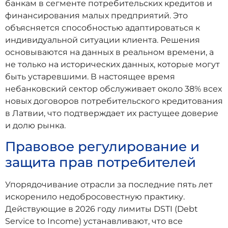
банкам в сегменте потребительских кредитов и
финансирования малых предприятий. Это
объясняется способностью адаптироваться к
индивидуальной ситуации клиента. Решения
основываются на данных в реальном времени, а
не только на исторических данных, которые могут
быть устаревшими. В настоящее время
небанковский сектор обслуживает около 38% всех
новых договоров потребительского кредитования
в Латвии, что подтверждает их растущее доверие
и долю рынка.
Правовое регулирование и
защита прав потребителей
Упорядочивание отрасли за последние пять лет
искоренило недобросовестную практику.
Действующие в 2026 году лимиты DSTI (Debt
Service to Income) устанавливают, что все