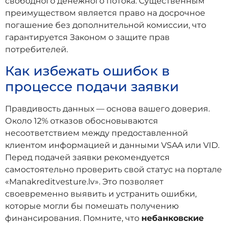
свободного денежного потока. Существенным
преимуществом является право на досрочное
погашение без дополнительной комиссии, что
гарантируется Законом о защите прав
потребителей.
Как избежать ошибок в
процессе подачи заявки
Правдивость данных — основа вашего доверия.
Около 12% отказов обосновываются
несоответствием между предоставленной
клиентом информацией и данными VSAA или VID.
Перед подачей заявки рекомендуется
самостоятельно проверить свой статус на портале
«Manakreditvesture.lv». Это позволяет
своевременно выявить и устранить ошибки,
которые могли бы помешать получению
финансирования. Помните, что
небанковские