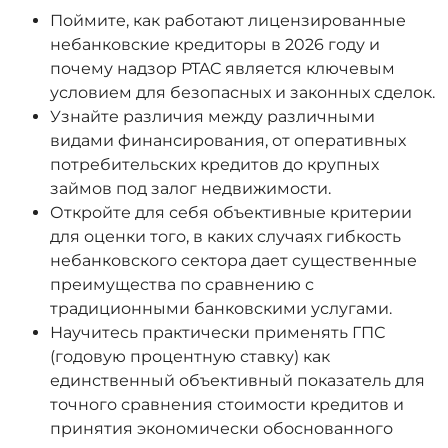
Поймите, как работают лицензированные
небанковские кредиторы в 2026 году и
почему надзор PTAC является ключевым
условием для безопасных и законных сделок.
Узнайте различия между различными
видами финансирования, от оперативных
потребительских кредитов до крупных
займов под залог недвижимости.
Откройте для себя объективные критерии
для оценки того, в каких случаях гибкость
небанковского сектора дает существенные
преимущества по сравнению с
традиционными банковскими услугами.
Научитесь практически применять ГПС
(годовую процентную ставку) как
единственный объективный показатель для
точного сравнения стоимости кредитов и
принятия экономически обоснованного