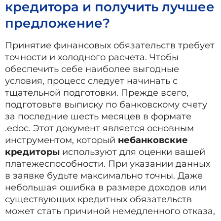
кредитора и получить лучшее
предложение?
Принятие финансовых обязательств требует
точности и холодного расчета. Чтобы
обеспечить себе наиболее выгодные
условия, процесс следует начинать с
тщательной подготовки. Прежде всего,
подготовьте выписку по банковскому счету
за последние шесть месяцев в формате
.edoc. Этот документ является основным
инструментом, который
небанковские
кредиторы
используют для оценки вашей
платежеспособности. При указании данных
в заявке будьте максимально точны. Даже
небольшая ошибка в размере доходов или
существующих кредитных обязательств
может стать причиной немедленного отказа,