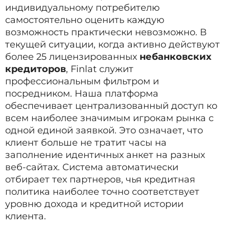
индивидуальному потребителю
самостоятельно оценить каждую
возможность практически невозможно. В
текущей ситуации, когда активно действуют
более 25 лицензированных
небанковских
кредиторов
, Finlat служит
профессиональным фильтром и
посредником. Наша платформа
обеспечивает централизованный доступ ко
всем наиболее значимым игрокам рынка с
одной единой заявкой. Это означает, что
клиент больше не тратит часы на
заполнение идентичных анкет на разных
веб-сайтах. Система автоматически
отбирает тех партнеров, чья кредитная
политика наиболее точно соответствует
уровню дохода и кредитной истории
клиента.