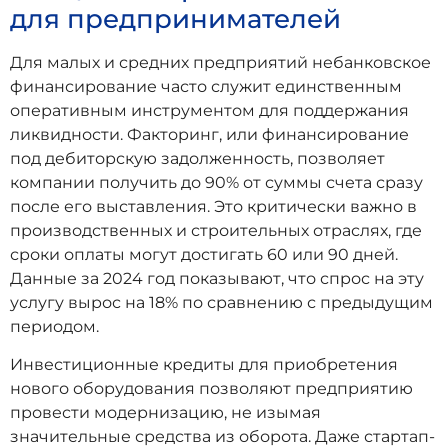
для предпринимателей
Для малых и средних предприятий небанковское
финансирование часто служит единственным
оперативным инструментом для поддержания
ликвидности. Факторинг, или финансирование
под дебиторскую задолженность, позволяет
компании получить до 90% от суммы счета сразу
после его выставления. Это критически важно в
производственных и строительных отраслях, где
сроки оплаты могут достигать 60 или 90 дней.
Данные за 2024 год показывают, что спрос на эту
услугу вырос на 18% по сравнению с предыдущим
периодом.
Инвестиционные кредиты для приобретения
нового оборудования позволяют предприятию
провести модернизацию, не изымая
значительные средства из оборота. Даже стартап-