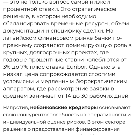
— это не только вопрос самой низкой
процентной ставки. Это стратегическое
решение, в котором необходимо
сбалансировать временные ресурсы, объем
документации и специфику сделки. На
латвийском финансовом рынке банки по-
прежнему сохраняют доминирующую роль в
крупных, долгосрочных проектах, где
годовые процентные ставки колеблются от
3% до 7% плюс ставка Euribor. Однако эта
низкая цена сопровождается строгими
условиями и медленным бюрократическим
аппаратом, где рассмотрение заявки в
среднем занимает от 14 до 30 рабочих дней.
Напротив,
небанковские кредиторы
основывают
свою конкурентоспособность на оперативности и
индивидуальной оценке рисков. В этом секторе
решение о предоставлении финансирования