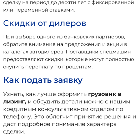
сделку на период до десяти лет с фиксированной
или переменной ставками.
Скидки от дилеров
При выборе одного из банковских партнеров,
обратите внимание на предложения и акции в
каталогах автодилеров. Поставщики спецмашин
предоставляют скидки, которые могут полностью
окупить переплату по процентам.
Как подать заявку
Узнать, как лучше оформить
грузовик в
лизинг,
и обсудить детали можно с нашим
кредитным консультативном отделом по
телефону. Это облегчит принятие решения и
даст подробное понимание характера
сделки.