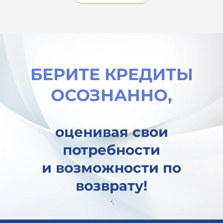
БЕРИТЕ КРЕДИТЫ
ОСОЗНАННО,
оценивая свои
потребности
и возможности по
возврату!