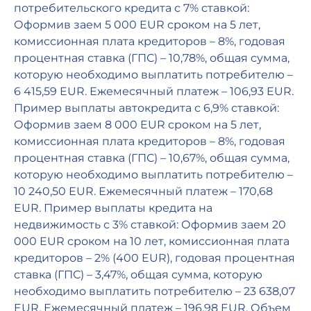
потребительского кредита с 7% ставкой:
Оформив заем 5 000 EUR сроком на 5 лет,
комиссионная плата кредиторов – 8%, годовая
процентная ставка (ГПС) – 10,78%, общая сумма,
которую необходимо выплатить потребителю –
6 415,59 EUR. Ежемесячный платеж – 106,93 EUR.
Пример выплаты автокредита с 6,9% ставкой:
Оформив заем 8 000 EUR сроком на 5 лет,
комиссионная плата кредиторов – 8%, годовая
процентная ставка (ГПС) – 10,67%, общая сумма,
которую необходимо выплатить потребителю –
10 240,50 EUR. Ежемесячный платеж – 170,68
EUR. Пример выплаты кредита на
недвижимость с 3% ставкой: Оформив заем 20
000 EUR сроком на 10 лет, комиссионная плата
кредиторов – 2% (400 EUR), годовая процентная
ставка (ГПС) – 3,47%, общая сумма, которую
необходимо выплатить потребителю – 23 638,07
EUR. Ежемесячный платеж – 196,98 EUR. Объем