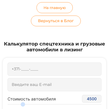
На главную
Вернуться в Блог
Калькулятор спецтехника и грузовые
автомобили в лизинг
4500
Стоимость автомобиля