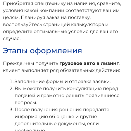
Приобретая спецтехнику из наличия, сравните,
условия какой компании соответствуют вашим
целям. Планируя заказ на поставку,
воспользуйтесь страницей калькулятора и
определите оптимальные условия для вашего
случая.
Этапы оформления
Прежде, чем получить
грузовое авто в лизинг
,
клиент выполняет ряд обязательных действий:
Заполнение формы и отправка заявки.
Вы можете получить консультацию перед
подачей и грамотно решить появившиеся
вопросы.
После получения решения передайте
информацию об оценке и другие
дополнительные документы, если
необходимо.