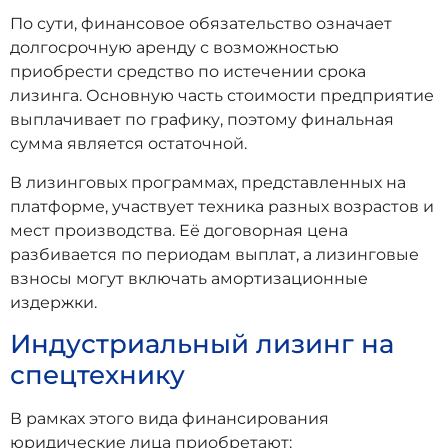
По сути, финансовое обязательство означает
долгосрочную аренду с возможностью
приобрести средство по истечении срока
лизинга. Основную часть стоимости предприятие
выплачивает по графику, поэтому финальная
сумма является остаточной.
В лизинговых программах, представленных на
платформе, участвует техника разных возрастов и
мест производства. Её договорная цена
разбивается по периодам выплат, а лизинговые
взносы могут включать амортизационные
издержки.
Индустриальный лизинг на
спецтехнику
В рамках этого вида финансирования
юридические лица приобретают: