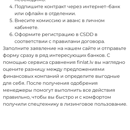
Подпишите контракт через интернет–банк
или офлайн в отделении.
Внесите комиссию и аванс в личном
кабинете.
Оформите регистрацию в CSDD в
соответствии с правилами договора.
Заполните заявление на нашем сайте и отправьте
форму сразу в ряд интересующих банков. С
помощью сервиса сравнения finlat.lv вы наглядно
оцените разницу между предложениями
финансовых компаний и определите выгодные
для себя. После получения одобрения
менеджеры помогут выполнить все действия
правильно, чтобы вы быстро и с комфортом
получили спецтехнику в лизинговое пользование.