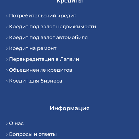
Кредиты
› Потребительский кредит
› Кредит под залог недвижимости
› Кредит под залог автомобиля
› Кредит на ремонт
› Перекредитация в Латвии
› Oбъединение кредитов
› Кредит для бизнеса
Информация
› О нас
› Вопросы и ответы