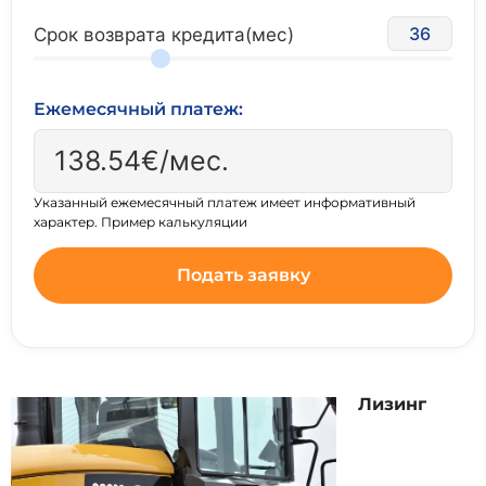
36
Срок возврата кредита(мес)
Ежемесячный платеж:
138.54
€/мес.
Указанный ежемесячный платеж имеет информативный
характер. Пример калькуляции
Подать заявку
Лизинг