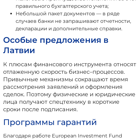
правильного бухгалтерского учета;
Небольшой пакет документов — в ряде
случаев банки не запрашивают отчетности,
декларации и дополнительные справки.
Особые предложения в
Латвии
К плюсам финансового инструмента относят
отлаженную скорость бизнес–процессов.
Привычные механизмы сокращают время
рассмотрения заявлений и оформления
сделок. Поэтому физические и юридические
лица получают спецтехнику в короткие
сроки после подписания.
Программы гарантий
Благодаря работе European Investment Fund