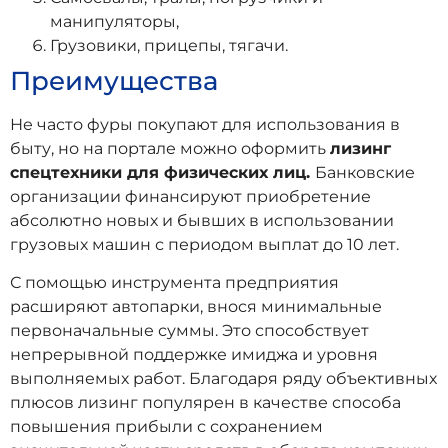
манипуляторы,
Грузовики, прицепы, тягачи.
Преимущества
Не часто фуры покупают для использования в
быту, но на портале можно оформить
лизинг
спецтехники для физических лиц.
Банковские
организации финансируют приобретение
абсолютно новых и бывших в использовании
грузовых машин с периодом выплат до 10 лет.
С помощью инструмента предприятия
расширяют автопарки, внося минимальные
первоначальные суммы. Это способствует
непрерывной поддержке имиджа и уровня
выполняемых работ. Благодаря ряду объективных
плюсов лизинг популярен в качестве способа
повышения прибыли с сохранением