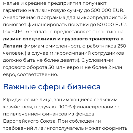
малые и средние предприятия получают
гарантию на лизинговую сумму до 500 000 EUR.
Аналогичная программа для микропредприятий
помогает финансировать покупки до 50 000 EUR.
InvestEU бесплатно предоставляет гарантию на
лизинг спецтехники и грузового транспорта в
Латвии
фирмам с численностью работников 250
человек ( в случае микрокомпаний сотрудников
должно быть не более девяти). С условиями
годового оборота 50 млн евро и не более 2 млн
евро, соответственно.
Важные сферы бизнеса
Юридические лица, занимающиеся сельским
хозяйством, получают 100% финансирование с
привлечением финансов из фондов
Европейского Союза. При соблюдении
требований лизингополучатель может оформить