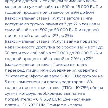
кредита доступны со сроком займа от 3 до 84
месяцев и суммой займа от 500 до 15 000 EUR и
годовой процентной ставкой от 5,9% до 60%
(максимальная ставка). Услуга автолизинга
доступна со сроком займа от 3 до 72 месяцев и
суммой займа от 500 до 50 000 EUR и годовой
процентной ставкой от 2% до 29%
(максимальная ставка). Услуга займа под залог
недвижимости доступна со сроком займа от 1 до
30 лет и суммой займа от 2 000 до 20 000 EUR и
годовой процентной ставкой от 2,9% до 23%
(максимальная ставка). Пример выплаты
перекредитации или объединения кредита с
7% ставкой: Оформив заем 5 000 EUR сроком на
5 лет, комиссионная плата кредиторов – 8%,
годовая процентная ставка (ГПС) – 10,78%, общая
сумма, которую необходимо выплатить
потребителю – 6 415,59 EUR. Ежемесячный
платеж – 106,93 EUR. Пример выплаты