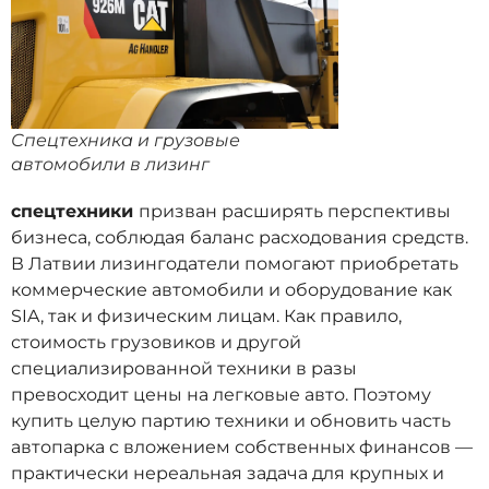
Спецтехника и грузовые
автомобили в лизинг
спецтехники
призван расширять перспективы
бизнеса, соблюдая баланс расходования средств.
В Латвии лизингодатели помогают приобретать
коммерческие автомобили и оборудование как
SIA, так и физическим лицам. Как правило,
стоимость грузовиков и другой
специализированной техники в разы
превосходит цены на легковые авто. Поэтому
купить целую партию техники и обновить часть
автопарка с вложением собственных финансов —
практически нереальная задача для крупных и