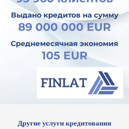
Выдано кредитов на сумму
89 000 000 EUR
Среднемесячная экономия
105 EUR
Другие услуги кредитования