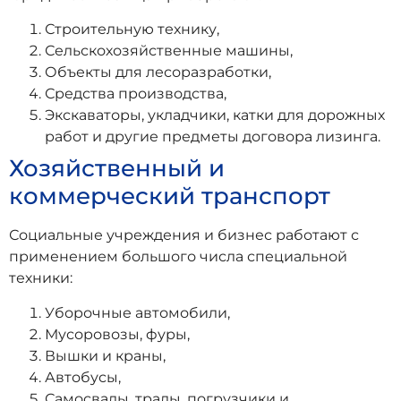
Строительную технику,
Сельскохозяйственные машины,
Объекты для лесоразработки,
Средства производства,
Экскаваторы, укладчики, катки для дорожных
работ и другие предметы договора лизинга.
Хозяйственный и
коммерческий транспорт
Социальные учреждения и бизнес работают с
применением большого числа специальной
техники:
Уборочные автомобили,
Мусоровозы, фуры,
Вышки и краны,
Автобусы,
Самосвалы, тралы, погрузчики и