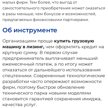
малых фирм. Тем более, что выгод от
самостоятельного приобретения может оказаться
в разы меньше, чем бонусов и возможностей,
предлагаемых финансовыми партнерами.
Об инструменте
Организациям проще
купить грузовую
машину в лизинг,
чем оформлять кредит на
крупную сумму. В первом случае
предприниматель выплачивает меньший
ежемесячный платеж, а по итогу может
отказаться от дальнейшего использования
спецтехники. Современные технологические
разработки часто опережают возможности
фирм, поэтому быстрое обновление
технического парка новыми моделями
становится гарантией сохранения имиджа,
качества услуг.