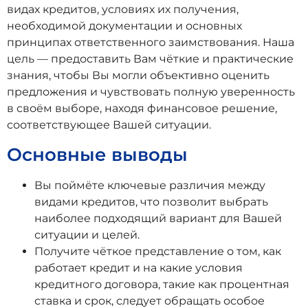
видах кредитов, условиях их получения,
необходимой документации и основных
принципах ответственного заимствования. Наша
цель — предоставить Вам чёткие и практические
знания, чтобы Вы могли объективно оценить
предложения и чувствовать полную уверенность
в своём выборе, находя финансовое решение,
соответствующее Вашей ситуации.
Основные выводы
Вы поймёте ключевые различия между
видами кредитов, что позволит выбрать
наиболее подходящий вариант для Вашей
ситуации и целей.
Получите чёткое представление о том, как
работает кредит и на какие условия
кредитного договора, такие как процентная
ставка и срок, следует обращать особое