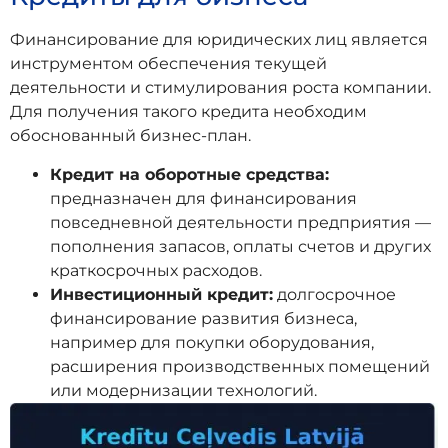
Финансирование для юридических лиц является
инструментом обеспечения текущей
деятельности и стимулирования роста компании.
Для получения такого кредита необходим
обоснованный бизнес-план.
Кредит на оборотные средства:
предназначен для финансирования
повседневной деятельности предприятия —
пополнения запасов, оплаты счетов и других
краткосрочных расходов.
Инвестиционный кредит:
долгосрочное
финансирование развития бизнеса,
например для покупки оборудования,
расширения производственных помещений
или модернизации технологий.