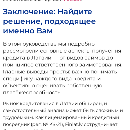
Заключение: Найдите
решение, подходящее
именно Вам
В этом руководстве мы подробно
рассмотрели основные аспекты получения
кредита в Латвии — от видов займов до
принципов ответственного заимствования.
Главные выводы просты: важно понимать
специфику каждого вида кредита и
объективно оценивать собственную
платёжеспособность.
Рынок кредитования в Латвии обширен, и
самостоятельный анализ может быть сложным и
трудоёмким. Как лицензированный кредитный
посредник (рег. № KS-21), Finlat.lv сотрудничает