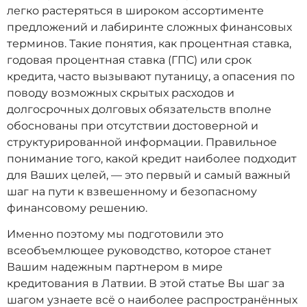
легко растеряться в широком ассортименте
предложений и лабиринте сложных финансовых
терминов. Такие понятия, как процентная ставка,
годовая процентная ставка (ГПС) или срок
кредита, часто вызывают путаницу, а опасения по
поводу возможных скрытых расходов и
долгосрочных долговых обязательств вполне
обоснованы при отсутствии достоверной и
структурированной информации. Правильное
понимание того, какой кредит наиболее подходит
для Ваших целей, — это первый и самый важный
шаг на пути к взвешенному и безопасному
финансовому решению.
Именно поэтому мы подготовили это
всеобъемлющее руководство, которое станет
Вашим надежным партнером в мире
кредитования в Латвии. В этой статье Вы шаг за
шагом узнаете всё о наиболее распространённых