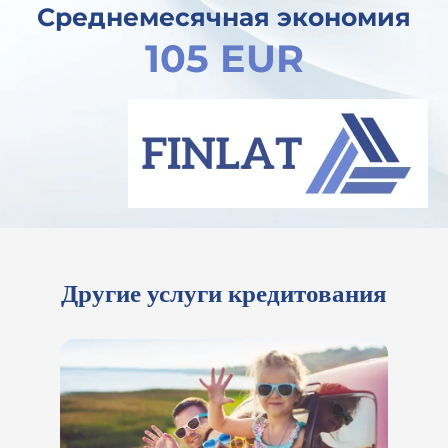
Среднемесячная экономия
105 EUR
Другие услуги кредитования