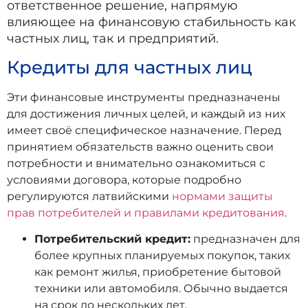
ответственное решение, напрямую
влияющее на финансовую стабильность как
частных лиц, так и предприятий.
Кредиты для частных лиц
Эти финансовые инструменты предназначены
для достижения личных целей, и каждый из них
имеет своё специфическое назначение. Перед
принятием обязательств важно оценить свои
потребности и внимательно ознакомиться с
условиями договора, которые подробно
регулируются латвийскими
нормами защиты
прав потребителей и правилами кредитования
.
Потребительский кредит:
предназначен для
более крупных планируемых покупок, таких
как ремонт жилья, приобретение бытовой
техники или автомобиля. Обычно выдается
на срок до нескольких лет.