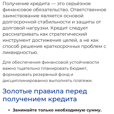
Получение кредита — это серьёзное
финансовое обязательство. Ответственное
заимствование является основой
долгосрочной стабильности и защиты от
долговой нагрузки. Кредит следует
рассматривать как стратегический
инструмент достижения целей, а не как
способ решения краткосрочных проблем с
ликвидностью.
Для обеспечения финансовой устойчивости
важно тщательно планировать бюджет,
формировать резервный фонд и
дисциплинированно выполнять платежи.
Золотые правила перед
получением кредита
Занимайте только необходимую сумму.