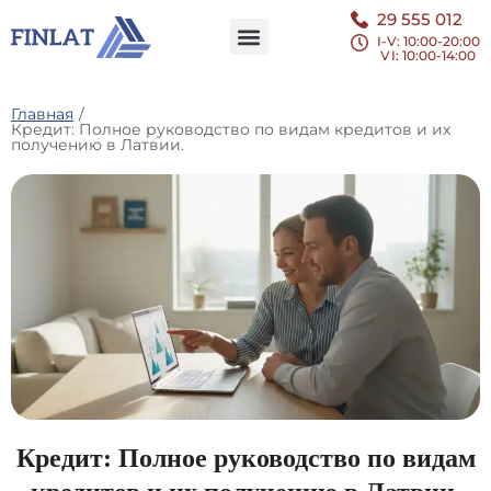
29 555 012
I-V: 10:00-20:00
VI
: 10:00-14:00
Главная
/
Кредит: Полное руководство по видам кредитов и их
получению в Латвии.
Кредит: Полное руководство по видам