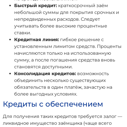
Быстрый кредит:
краткосрочный заём
небольшой суммы для покрытия срочных и
непредвиденных расходов. Следует
учитывать более высокие процентные
ставки.
Кредитная линия:
гибкое решение с
установленным лимитом средств. Проценты
начисляются только на использованную
сумму, а после погашения средства вновь
становятся доступными.
Консолидация кредитов:
возможность
объединить несколько существующих
обязательств в один платёж, зачастую на
более выгодных условиях.
Кредиты с обеспечением
Для получения таких кредитов требуется залог —
ликвидное имущество заёмщика (чаще всего