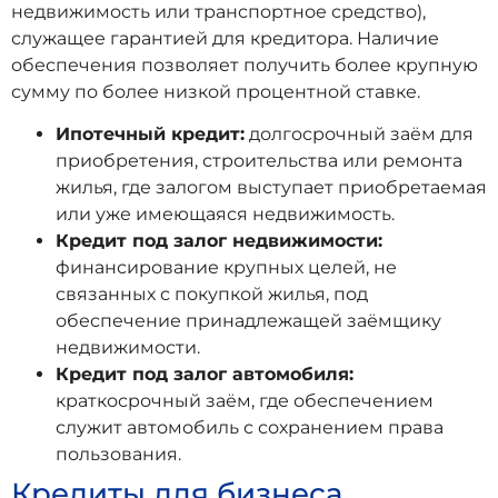
недвижимость или транспортное средство),
служащее гарантией для кредитора. Наличие
обеспечения позволяет получить более крупную
сумму по более низкой процентной ставке.
Ипотечный кредит:
долгосрочный заём для
приобретения, строительства или ремонта
жилья, где залогом выступает приобретаемая
или уже имеющаяся недвижимость.
Кредит под залог недвижимости:
финансирование крупных целей, не
связанных с покупкой жилья, под
обеспечение принадлежащей заёмщику
недвижимости.
Кредит под залог автомобиля:
краткосрочный заём, где обеспечением
служит автомобиль с сохранением права
пользования.
Кредиты для бизнеса