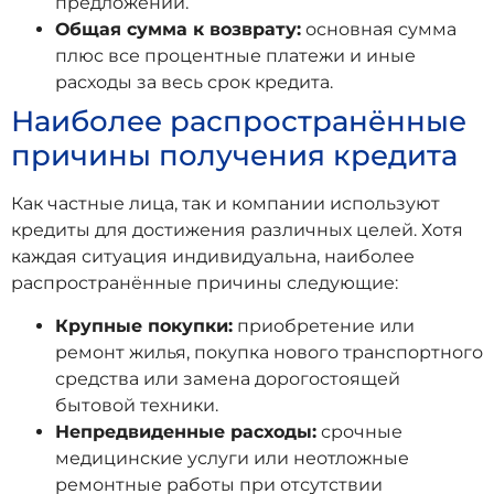
предложений.
Общая сумма к возврату:
основная сумма
плюс все процентные платежи и иные
расходы за весь срок кредита.
Наиболее распространённые
причины получения кредита
Как частные лица, так и компании используют
кредиты для достижения различных целей. Хотя
каждая ситуация индивидуальна, наиболее
распространённые причины следующие:
Крупные покупки:
приобретение или
ремонт жилья, покупка нового транспортного
средства или замена дорогостоящей
бытовой техники.
Непредвиденные расходы:
срочные
медицинские услуги или неотложные
ремонтные работы при отсутствии