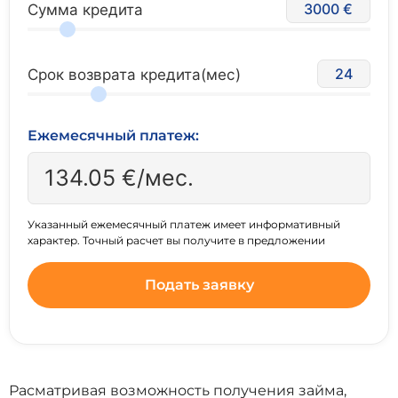
3000
Сумма кредита
24
Срок возврата кредита(мес)
Ежемесячный платеж:
134.05
€/мес.
Указанный ежемесячный платеж имеет информативный
характер. Точный расчет вы получите в предложении
Подать заявку
Расматривая возможность получения займа,