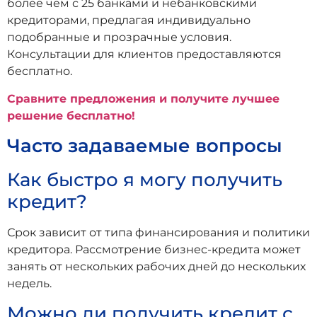
более чем с 25 банками и небанковскими
кредиторами, предлагая индивидуально
подобранные и прозрачные условия.
Консультации для клиентов предоставляются
бесплатно.
Сравните предложения и получите лучшее
решение бесплатно!
Часто задаваемые вопросы
Как быстро я могу получить
кредит?
Срок зависит от типа финансирования и политики
кредитора. Рассмотрение бизнес-кредита может
занять от нескольких рабочих дней до нескольких
недель.
Можно ли получить кредит с