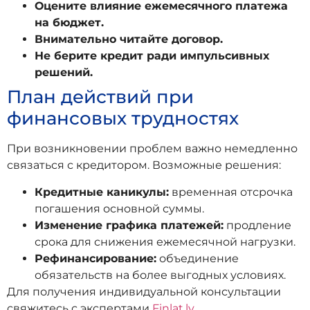
Оцените влияние ежемесячного платежа
на бюджет.
Внимательно читайте договор.
Не берите кредит ради импульсивных
решений.
План действий при
финансовых трудностях
При возникновении проблем важно немедленно
связаться с кредитором. Возможные решения:
Кредитные каникулы:
временная отсрочка
погашения основной суммы.
Изменение графика платежей:
продление
срока для снижения ежемесячной нагрузки.
Рефинансирование:
объединение
обязательств на более выгодных условиях.
Для получения индивидуальной консультации
свяжитесь с экспертами
Finlat.lv
.