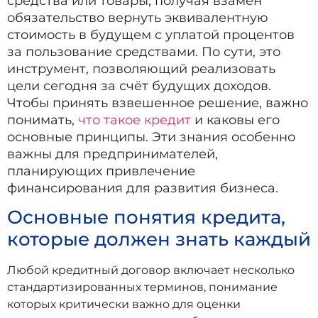
средства или товары, получая взамен
обязательство вернуть эквивалентную
стоимость в будущем с уплатой процентов
за пользование средствами. По сути, это
инструмент, позволяющий реализовать
цели сегодня за счёт будущих доходов.
Чтобы принять взвешенное решение, важно
понимать,
что такое кредит
и каковы его
основные принципы. Эти знания особенно
важны для предпринимателей,
планирующих привлечение
финансирования для развития бизнеса.
Основные понятия кредита,
которые должен знать каждый
Любой кредитный договор включает несколько
стандартизированных терминов, понимание
которых критически важно для оценки