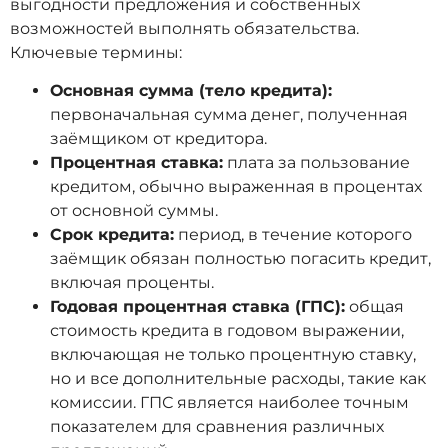
выгодности предложения и собственных
возможностей выполнять обязательства.
Ключевые термины:
Основная сумма (тело кредита):
первоначальная сумма денег, полученная
заёмщиком от кредитора.
Процентная ставка:
плата за пользование
кредитом, обычно выраженная в процентах
от основной суммы.
Срок кредита:
период, в течение которого
заёмщик обязан полностью погасить кредит,
включая проценты.
Годовая процентная ставка (ГПС):
общая
стоимость кредита в годовом выражении,
включающая не только процентную ставку,
но и все дополнительные расходы, такие как
комиссии. ГПС является наиболее точным
показателем для сравнения различных