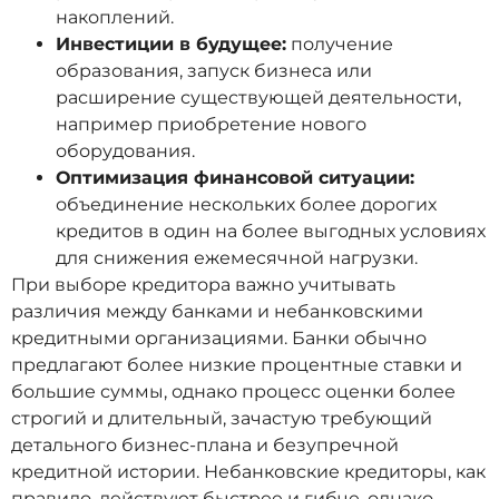
накоплений.
Инвестиции в будущее:
получение
образования, запуск бизнеса или
расширение существующей деятельности,
например приобретение нового
оборудования.
Оптимизация финансовой ситуации:
объединение нескольких более дорогих
кредитов в один на более выгодных условиях
для снижения ежемесячной нагрузки.
При выборе кредитора важно учитывать
различия между банками и небанковскими
кредитными организациями. Банки обычно
предлагают более низкие процентные ставки и
большие суммы, однако процесс оценки более
строгий и длительный, зачастую требующий
детального бизнес-плана и безупречной
кредитной истории. Небанковские кредиторы, как
правило, действуют быстрее и гибче, однако