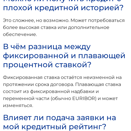
плохой кредитной историей?
Это сложнее, но возможно. Может потребоваться
более высокая ставка или дополнительное
обеспечение.
В чём разница между
фиксированной и плавающей
процентной ставкой?
Фиксированная ставка остаётся неизменной на
протяжении срока договора. Плавающая ставка
состоит из фиксированной надбавки и
переменной части (обычно EURIBOR) и может
изменяться.
Влияет ли подача заявки на
мой кредитный рейтинг?