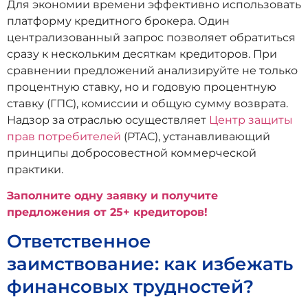
Для экономии времени эффективно использовать
платформу кредитного брокера. Один
централизованный запрос позволяет обратиться
сразу к нескольким десяткам кредиторов. При
сравнении предложений анализируйте не только
процентную ставку, но и годовую процентную
ставку (ГПС), комиссии и общую сумму возврата.
Надзор за отраслью осуществляет
Центр защиты
прав потребителей
(PTAC), устанавливающий
принципы добросовестной коммерческой
практики.
Заполните одну заявку и получите
предложения от 25+ кредиторов!
Ответственное
заимствование: как избежать
финансовых трудностей?