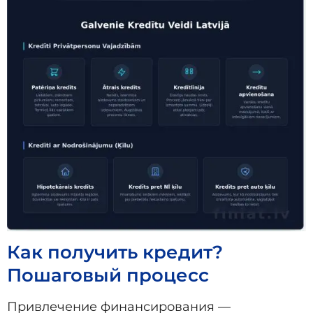
Как получить кредит?
Пошаговый процесс
Привлечение финансирования —