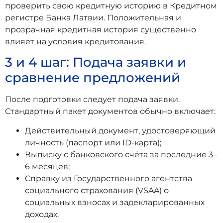
проверить свою кредитную историю в Кредитном
регистре Банка Латвии. Положительная и
прозрачная кредитная история существенно
влияет на условия кредитования.
3 и 4 шаг: Подача заявки и
сравнение предложений
После подготовки следует подача заявки.
Стандартный пакет документов обычно включает:
Действительный документ, удостоверяющий
личность (паспорт или ID-карта);
Выписку с банковского счёта за последние 3–
6 месяцев;
Справку из Государственного агентства
социального страхования (VSAA) о
социальных взносах и задекларированных
доходах.