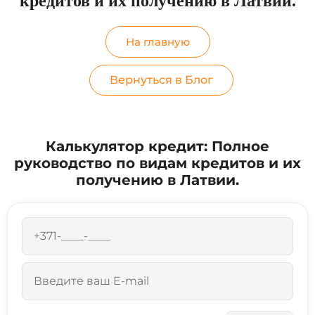
кредитов и их получению в Латвии.
На главную
Вернуться в Блог
Калькулятор кредит: Полное
руководство по видам кредитов и их
получению в Латвии.