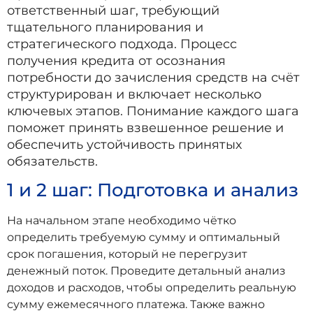
ответственный шаг, требующий
тщательного планирования и
стратегического подхода. Процесс
получения кредита от осознания
потребности до зачисления средств на счёт
структурирован и включает несколько
ключевых этапов. Понимание каждого шага
поможет принять взвешенное решение и
обеспечить устойчивость принятых
обязательств.
1 и 2 шаг: Подготовка и анализ
На начальном этапе необходимо чётко
определить требуемую сумму и оптимальный
срок погашения, который не перегрузит
денежный поток. Проведите детальный анализ
доходов и расходов, чтобы определить реальную
сумму ежемесячного платежа. Также важно