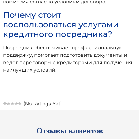
комиссия согласно условиям договора.
Почему стоит
воспользоваться услугами
кредитного посредника?
Посредник обеспечивает профессиональную
поддержку, помогает подготовить документы и
ведёт переговоры с кредиторами для получения
наилучших условий.
(No Ratings Yet)
Отзывы клиентов