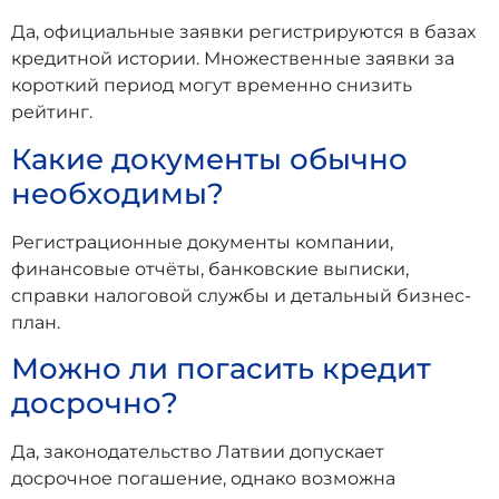
Да, официальные заявки регистрируются в базах
кредитной истории. Множественные заявки за
короткий период могут временно снизить
рейтинг.
Какие документы обычно
необходимы?
Регистрационные документы компании,
финансовые отчёты, банковские выписки,
справки налоговой службы и детальный бизнес-
план.
Можно ли погасить кредит
досрочно?
Да, законодательство Латвии допускает
досрочное погашение, однако возможна