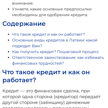
внимание.
Узнаете, какие основные предпосылки
необходимы для одобрения кредита.
Содержание
Что такое кредит и как он работает?
Основные виды кредитов в Латвии: какой
подходит Вам?
Как получить кредит? Пошаговый процесс
Ответственное заимствование: как избежать
финансовых трудностей?
Что такое кредит и как он
работает?
Кредит — это финансовая сделка, при
которой одна сторона (кредитор) передаёт
другой стороне (заёмщику) денежные