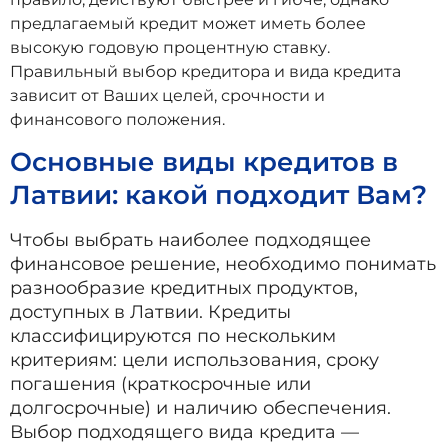
предлагаемый кредит может иметь более
высокую годовую процентную ставку.
Правильный выбор кредитора и вида кредита
зависит от Ваших целей, срочности и
финансового положения.
Основные виды кредитов в
Латвии: какой подходит Вам?
Чтобы выбрать наиболее подходящее
финансовое решение, необходимо понимать
разнообразие кредитных продуктов,
доступных в Латвии. Кредиты
классифицируются по нескольким
критериям: цели использования, сроку
погашения (краткосрочные или
долгосрочные) и наличию обеспечения.
Выбор подходящего вида кредита —