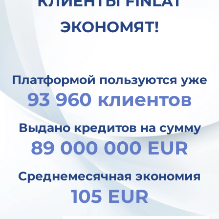
КЛИЕНТЫ FINLAT
ЭКОНОМЯТ!
Платформой пользуются уже
93 960 клиентов
Выдано кредитов на сумму
89 000 000 EUR
Среднемесячная экономия
105 EUR