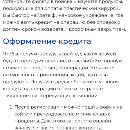
Установите фильтр в поиске и изучите продукты,
подходящие для оплаты пластической хирургии.
Вы быстро найдете финансовое учреждение, где
можно взять кредит на операцию без справок с
долгим сроком возврата и досрочным закрытием.
Оформление кредита
Чтобы получить ссуду, узнайте, у каких врачей
будете проходит лечение, и рассчитайте полную
стоимость предстоящей операции. Уточните
возможность применения акций, льготных
продуктов. Получите другие бонусные условия
кредита на операцию в Риге и отправьте
заявление в интересующие компании.
После регистрации можно подать форму на
сайте и претендовать на минимальные
проценты. Для этого заполните онлайн
заявку, согласие, оставьте контакты,