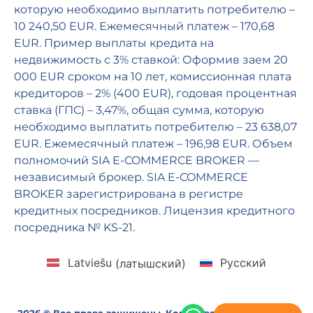
которую необходимо выплатить потребителю –
10 240,50 EUR. Ежемесячный платеж – 170,68
EUR. Пример выплаты кредита на
недвижимость с 3% ставкой: Оформив заем 20
000 EUR сроком на 10 лет, комиссионная плата
кредиторов – 2% (400 EUR), годовая процентная
ставка (ГПС) – 3,47%, общая сумма, которую
необходимо выплатить потребителю – 23 638,07
EUR. Ежемесячный платеж – 196,98 EUR. Объем
полномочий SIA E-COMMERCE BROKER —
независимый брокер. SIA E-COMMERCE
BROKER зарегистрирована в регистре
кредитных посредников. Лицензия кредитного
посредника № KS-21.
Latviešu
(
латышский
)
Русский