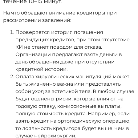
течение 10–15 минут.
На что обращают внимание кредиторы при
рассмотрении заявлений:
Проверяется история погашения
предыдущих кредитов, при этом отсутствие
КИ не станет поводом для отказа.
Организации предлагают взять деньги в
день обращения даже при отсутствии
кредитной истории.
Оплата хирургических манипуляций может
быть жизненно важна или представлять
собой уход за эстетикой тела. В любом случае
будут оценены риски, которые влияют на
годовую ставку, комиссионные выплаты,
полную стоимость кредита. Например, если
взять кредит на ортопедическую операцию,
то лояльность кредитора будет выше, чем в
случае нейрохирургии.