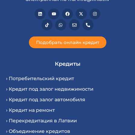
Подобрать онлайн кредит
Кредиты
› Потребительский кредит
› Кредит под залог недвижимости
› Кредит под залог автомобиля
› Кредит на ремонт
› Перекредитация в Латвии
› Oбъединение кредитов