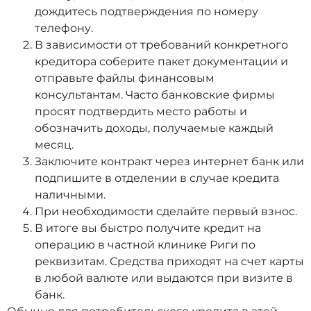
дождитесь подтверждения по номеру
телефону.
В зависимости от требований конкретного
кредитора соберите пакет документации и
отправьте файлы финансовым
консультантам. Часто банковские фирмы
просят подтвердить место работы и
обозначить доходы, получаемые каждый
месяц.
Заключите контракт через интернет банк или
подпишите в отделении в случае кредита
наличными.
При необходимости сделайте первый взнос.
В итоге вы быстро получите кредит на
операцию в частной клинике Риги по
реквизитам. Средства приходят на счет карты
в любой валюте или выдаются при визите в
банк.