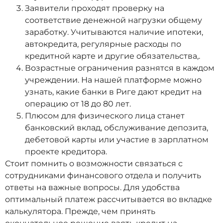
Заявители проходят проверку на
соответствие денежной нагрузки общему
заработку. Учитываются наличие ипотеки,
автокредита, регулярные расходы по
кредитной карте и другие обязательства,.
Возрастные ограничения разнятся в каждом
учреждении. На нашей платформе можно
узнать, какие банки в Риге дают кредит на
операцию от 18 до 80 лет.
Плюсом для физического лица станет
банковский вклад, обслуживание депозита,
дебетовой карты или участие в зарплатном
проекте кредитора.
Стоит помнить о возможности связаться с
сотрудниками финансового отдела и получить
ответы на важные вопросы. Для удобства
оптимальный платеж рассчитывается во вкладке
калькулятора. Прежде, чем принять