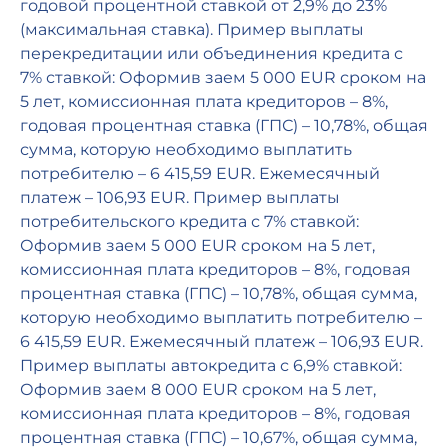
годовой процентной ставкой от 2,9% до 23%
(максимальная ставка). Пример выплаты
перекредитации или объединения кредита с
7% ставкой: Оформив заем 5 000 EUR сроком на
5 лет, комиссионная плата кредиторов – 8%,
годовая процентная ставка (ГПС) – 10,78%, общая
сумма, которую необходимо выплатить
потребителю – 6 415,59 EUR. Ежемесячный
платеж – 106,93 EUR. Пример выплаты
потребительского кредита с 7% ставкой:
Оформив заем 5 000 EUR сроком на 5 лет,
комиссионная плата кредиторов – 8%, годовая
процентная ставка (ГПС) – 10,78%, общая сумма,
которую необходимо выплатить потребителю –
6 415,59 EUR. Ежемесячный платеж – 106,93 EUR.
Пример выплаты автокредита с 6,9% ставкой:
Оформив заем 8 000 EUR сроком на 5 лет,
комиссионная плата кредиторов – 8%, годовая
процентная ставка (ГПС) – 10,67%, общая сумма,