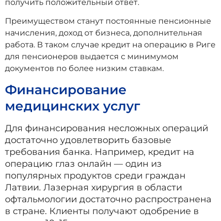
получить положительный ответ.
Преимуществом станут постоянные пенсионные
начисления, доход от бизнеса, дополнительная
работа. В таком случае кредит на операцию в Риге
для пенсионеров выдается с минимумом
документов по более низким ставкам.
Финансирование
медицинских услуг
Для финансирования несложных операций
достаточно удовлетворить базовые
требования банка. Например, кредит на
операцию глаз онлайн — один из
популярных продуктов среди граждан
Латвии. Лазерная хирургия в области
офтальмологии достаточно распространена
в стране. Клиенты получают одобрение в