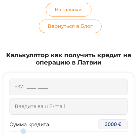
На главную
Вернуться в Блог
Калькулятор как получить кредит на
операцию в Латвии
3000
Сумма кредита