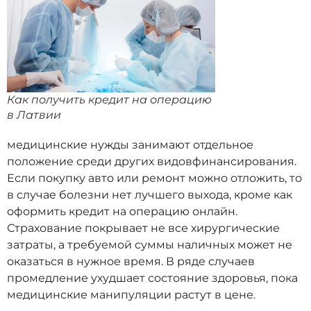
Как получить кредит на операцию
в Латвии
медицинские нужды занимают отдельное
положение среди других видовфинансирования.
Если покупку авто или ремонт можно отложить, то
в случае болезни нет лучшего выхода, кроме как
оформить кредит на операцию онлайн.
Страхование покрывает не все хирургические
затраты, а требуемой суммы наличных может не
оказаться в нужное время. В ряде случаев
промедление ухудшает состояние здоровья, пока
медицинские манипуляции растут в цене.