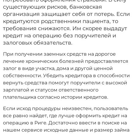
существующих рисков, банковская
организация защищает себя от потерь. Если
кредитуются родственники пациента, то
требования снижаются. Им скорее выдадут
кредит на операцию без поручителей и
залоговых обязательств.
При получении заемных средств на дорогое
лечение хронических болезней предоставляется
залог в виде участка, дома и другой ценной
собственности. Убедить кредитора в способности
вернуть средства помогут поручители с высокой
зарплатой и статусом ответственного
плательщика согласно истории кредитов.
Если исход процедуры неизвестен, пользователь
все равно найдет, где лучше оформить кредит на
операцию в Риге. Достаточно ввести в поиске на
нашем сервисе исходные данные и размер займа