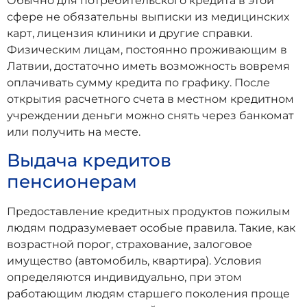
Обычно для потребительского кредита в этой
сфере не обязательны выписки из медицинских
карт, лицензия клиники и другие справки.
Физическим лицам, постоянно проживающим в
Латвии, достаточно иметь возможность вовремя
оплачивать сумму кредита по графику. После
открытия расчетного счета в местном кредитном
учреждении деньги можно снять через банкомат
или получить на месте.
Выдача кредитов
пенсионерам
Предоставление кредитных продуктов пожилым
людям подразумевает особые правила. Такие, как
возрастной порог, страхование, залоговое
имущество (автомобиль, квартира). Условия
определяются индивидуально, при этом
работающим людям старшего поколения проще