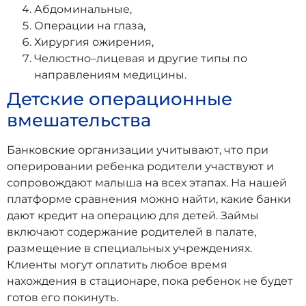
Абдоминальные,
Операции на глаза,
Хирургия ожирения,
Челюстно–лицевая и другие типы по
направлениям медицины.
Детские операционные
вмешательства
Банковские организации учитывают, что при
оперировании ребенка родители участвуют и
сопровождают малыша на всех этапах. На нашей
платформе сравнения можно найти, какие банки
дают кредит на операцию для детей. Займы
включают содержание родителей в палате,
размещение в специальных учреждениях.
Клиенты могут оплатить любое время
нахождения в стационаре, пока ребенок не будет
готов его покинуть.