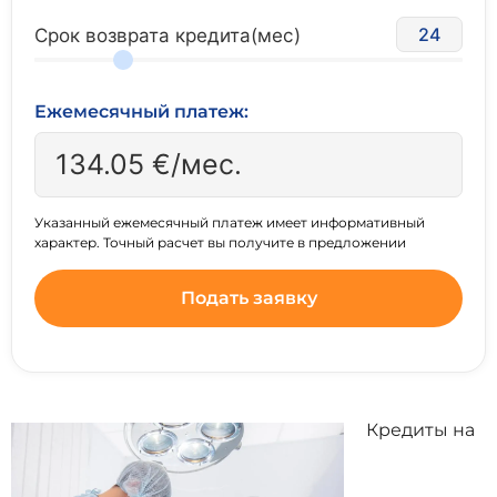
24
Срок возврата кредита(мес)
Ежемесячный платеж:
134.05
€/мес.
Указанный ежемесячный платеж имеет информативный
характер. Точный расчет вы получите в предложении
Подать заявку
Кредиты на