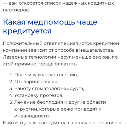
— вам откроется список надежных кредитных
партнеров.
Какая медпомощь чаще
кредитуется
Положительный ответ специалистов кредитной
компании зависит от способа вмешательства.
Лазерные технологии несут меньше рисков, по
этой причине проще оплатить:
Пластику и косметологию,
Отоларингологию,
Работу стоматолога–хирурга,
Установку протезов,
Лечение бесплодия и другие области
хирургии, которые реже приводят к
инвалидности.
Найти, где взять кредит на лазерную операцию в