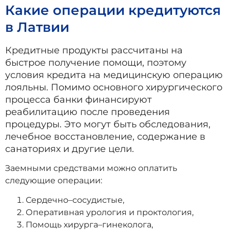
Какие операции кредитуются
в Латвии
Кредитные продукты рассчитаны на
быстрое получение помощи, поэтому
условия кредита на медицинскую операцию
лояльны. Помимо основного хирургического
процесса банки финансируют
реабилитацию после проведения
процедуры. Это могут быть обследования,
лечебное восстановление, содержание в
санаториях и другие цели.
Заемными средствами можно оплатить
следующие операции:
Сердечно–сосудистые,
Оперативная урология и проктология,
Помощь хирурга–гинеколога,