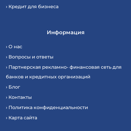
› Кредит для бизнеса
Информация
› О нас
› Вопросы и ответы
› Партнерская рекламно- финансовая сеть для
банков и кредитных организаций
› Блог
› Контакты
› Политика конфиденциальности
› Карта сайта