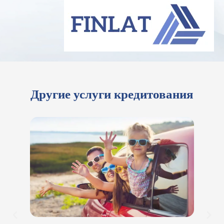
Другие услуги кредитования