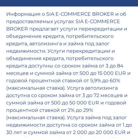
Информация о SIA E-COMMERCE BROKER и об
предоставляемых услугах: SIA E-COMMERCE
BROKER предлагает услуги перекредитации и
объединения кредита, потребительского
кредита, автолизинга и займа под залог
недвижимости. Услуги перекредитации и
объединения кредита, потребительского
кредита доступны со сроком займа от 3 до 84
месяцев и суммой займа от 500 до 15 000 EUR и
годовой процентной ставкой от 5,9% до 60%
(максимальная ставка). Услуга автолизинга
доступна со сроком займа от 3 до 72 месяцев и
суммой займа от 500 до 50 000 EUR и годовой
процентной ставкой от 2% до 29%
(максимальная ставка). Услуга займа под залог
недвижимости доступна со сроком займа от 1 до
30 лет и суммой займа от 2 000 до 20 000 EUR и