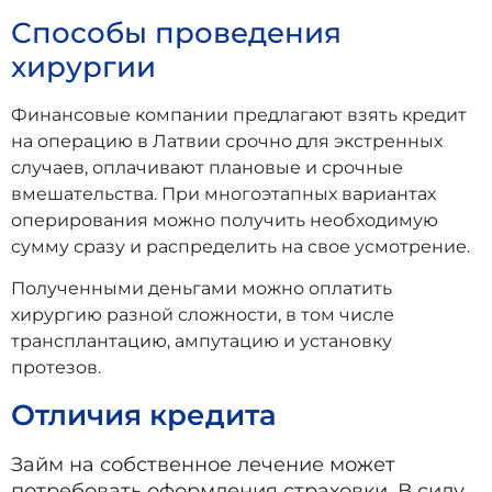
Способы проведения
хирургии
Финансовые компании предлагают взять кредит
на операцию в Латвии срочно для экстренных
случаев, оплачивают плановые и срочные
вмешательства. При многоэтапных вариантах
оперирования можно получить необходимую
сумму сразу и распределить на свое усмотрение.
Полученными деньгами можно оплатить
хирургию разной сложности, в том числе
трансплантацию, ампутацию и установку
протезов.
Отличия кредита
Займ на собственное лечение может
потребовать оформления страховки. В силу