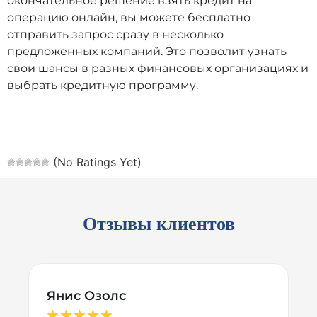
окончательное решение взять кредит на
операцию онлайн, вы можете бесплатно
отправить запрос сразу в несколько
предложенных компаний. Это позволит узнать
свои шансы в разных финансовых организациях и
выбрать кредитную программу.
(No Ratings Yet)
Отзывы клиентов
Янис Озолс
★
★
★
★
★