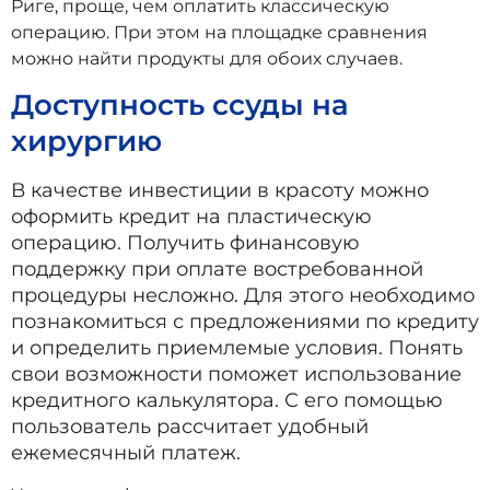
Риге, проще, чем оплатить классическую
операцию. При этом на площадке сравнения
можно найти продукты для обоих случаев.
Доступность ссуды на
хирургию
В качестве инвестиции в красоту можно
оформить кредит на пластическую
операцию. Получить финансовую
поддержку при оплате востребованной
процедуры несложно. Для этого необходимо
познакомиться с предложениями по кредиту
и определить приемлемые условия. Понять
свои возможности поможет использование
кредитного калькулятора. С его помощью
пользователь рассчитает удобный
ежемесячный платеж.