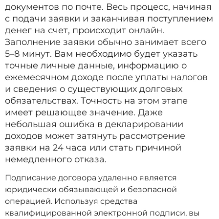
документов по почте. Весь процесс, начиная
с подачи заявки и заканчивая поступлением
денег на счет, происходит онлайн.
Заполнение заявки обычно занимает всего
5–8 минут. Вам необходимо будет указать
точные личные данные, информацию о
ежемесячном доходе после уплаты налогов
и сведения о существующих долговых
обязательствах. Точность на этом этапе
имеет решающее значение. Даже
небольшая ошибка в декларировании
доходов может затянуть рассмотрение
заявки на 24 часа или стать причиной
немедленного отказа.
Подписание договора удаленно является
юридически обязывающей и безопасной
операцией. Используя средства
квалифицированной электронной подписи, вы