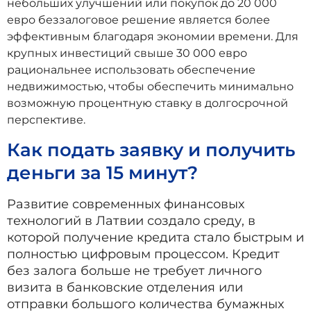
небольших улучшений или покупок до 20 000
евро беззалоговое решение является более
эффективным благодаря экономии времени. Для
крупных инвестиций свыше 30 000 евро
рациональнее использовать обеспечение
недвижимостью, чтобы обеспечить минимально
возможную процентную ставку в долгосрочной
перспективе.
Как подать заявку и получить
деньги за 15 минут?
Развитие современных финансовых
технологий в Латвии создало среду, в
которой получение кредита стало быстрым и
полностью цифровым процессом. Кредит
без залога больше не требует личного
визита в банковские отделения или
отправки большого количества бумажных