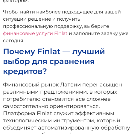
фактором.
Чтобы найти наиболее подходящее для вашей
ситуации решение и получить
профессиональную поддержку, выберите
финансовые услуги Finlat
и заполните заявку уже
сегодня.
Почему Finlat — лучший
выбор для сравнения
кредитов?
Финансовый рынок Латвии перенасыщен
различными предложениями, в которых
потребителю становится все сложнее
самостоятельно ориентироваться.
Платформа Finlat служит эффективным
технологическим инструментом, который
объединяет автоматизированную обработку