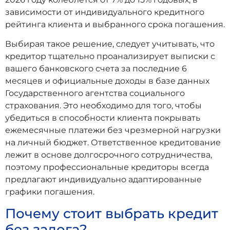
зависимости от индивидуального кредитного
рейтинга клиента и выбранного срока погашения.
Выбирая такое решение, следует учитывать, что
кредитор тщательно проанализирует выписки с
вашего банковского счета за последние 6
месяцев и официальные доходы в базе данных
Государственного агентства социального
страхования. Это необходимо для того, чтобы
убедиться в способности клиента покрывать
ежемесячные платежи без чрезмерной нагрузки
на личный бюджет. Ответственное кредитование
лежит в основе долгосрочного сотрудничества,
поэтому профессиональные кредиторы всегда
предлагают индивидуально адаптированные
графики погашения.
Почему стоит выбрать кредит
без залога?