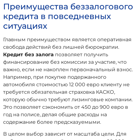
Преимущества беззалогового
кредита в повседневных
ситуациях
Главным преимуществом является оперативная
свобода действий без лишней бюрократии.
Кредит без залога
позволяет получить
финансирование без комиссии за участие, что
важно, если не накоплен первоначальный взнос.
Например, при покупке подержанного
автомобиля стоимостью 12 000 евро клиенту не
требуется обязательная страховка КАСКО,
которую обычно требуют лизинговые компании.
Это позволяет сэкономить от 450 до 900 евро в
год на полисе, делая общие расходы на
содержание более предсказуемыми.
В целом выбор зависит от масштаба цели. Для