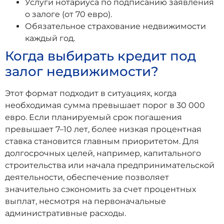
Услуги нотариуса по подписанию заявления
о залоге (от 70 евро).
Обязательное страхование недвижимости
каждый год.
Когда выбирать кредит под
залог недвижимости?
Этот формат подходит в ситуациях, когда
необходимая сумма превышает порог в 30 000
евро. Если планируемый срок погашения
превышает 7–10 лет, более низкая процентная
ставка становится главным приоритетом. Для
долгосрочных целей, например, капитального
строительства или начала предпринимательской
деятельности, обеспечение позволяет
значительно сэкономить за счет процентных
выплат, несмотря на первоначальные
административные расходы.