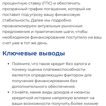
процентную ставку (ГПС) и обеспечить
прозрачный график погашения, который не
поставит под угрозу вашу финансовую
стабильность. Далее мы подробно
проанализируем актуальные рыночные
предложения и практические шаги, чтобы
необходимое финансирование поступило на ваш
счет уже в тот же день.
Ключевые выводы
Поймите, что такое кредит без залога и
почему оценка платежеспособности
является определяющим фактором для
получения финансирования без
дополнительного обеспечения.
Узнайте, какие виды доходов и нюансы
кредитной истории напрямую влияют на
ваши возможности получить более низкие