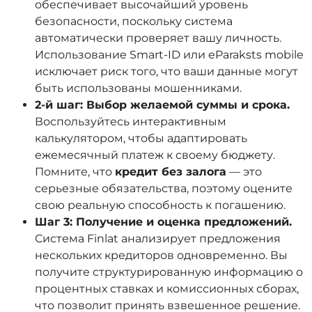
обеспечивает высочайший уровень
безопасности, поскольку система
автоматически проверяет вашу личность.
Использование Smart-ID или eParaksts mobile
исключает риск того, что ваши данные могут
быть использованы мошенниками.
2-й шаг: Выбор желаемой суммы и срока.
Воспользуйтесь интерактивным
калькулятором, чтобы адаптировать
ежемесячный платеж к своему бюджету.
Помните, что
кредит без залога
— это
серьезные обязательства, поэтому оцените
свою реальную способность к погашению.
Шаг 3: Получение и оценка предложений.
Система Finlat анализирует предложения
нескольких кредиторов одновременно. Вы
получите структурированную информацию о
процентных ставках и комиссионных сборах,
что позволит принять взвешенное решение.