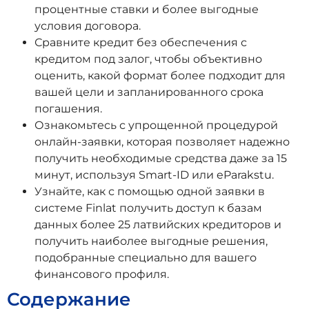
процентные ставки и более выгодные
условия договора.
Сравните кредит без обеспечения с
кредитом под залог, чтобы объективно
оценить, какой формат более подходит для
вашей цели и запланированного срока
погашения.
Ознакомьтесь с упрощенной процедурой
онлайн-заявки, которая позволяет надежно
получить необходимые средства даже за 15
минут, используя Smart-ID или eParakstu.
Узнайте, как с помощью одной заявки в
системе Finlat получить доступ к базам
данных более 25 латвийских кредиторов и
получить наиболее выгодные решения,
подобранные специально для вашего
финансового профиля.
Содержание