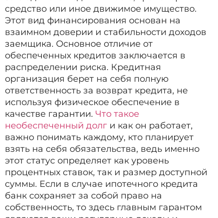
средство или иное движимое имущество.
Этот вид финансирования основан на
взаимном доверии и стабильности доходов
заемщика. Основное отличие от
обеспеченных кредитов заключается в
распределении риска. Кредитная
организация берет на себя полную
ответственность за возврат кредита, не
используя физическое обеспечение в
качестве гарантии.
Что такое
необеспеченный долг
и как он работает,
важно понимать каждому, кто планирует
взять на себя обязательства, ведь именно
этот статус определяет как уровень
процентных ставок, так и размер доступной
суммы. Если в случае ипотечного кредита
банк сохраняет за собой право на
собственность, то здесь главным гарантом