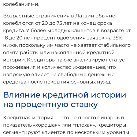
колебаниями.
Возрастные ограничения в Латвии обычно
колеблются от 20 до 75 лет на конец срока
кредита. У более молодых клиентов в возрасте от
18 до 20 лет процент одобрения заявок на 35%
ниже, поскольку им часто не хватает стабильного
опыта работы или накопленной кредитной
истории. Кредиторы также анализируют статус
проживания и количество иждивенцев, что
напрямую влияет на свободные денежные
средства после покрытия основных нужд.
Влияние кредитной истории
на процентную ставку
Кредитная история — это не просто бинарный
показатель «хорошая» или «плохая». Кредиторы
сегментируют клиентов по нескольким уровням