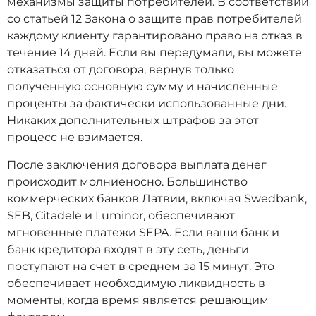
механизмы защиты потребителей. В соответствии
со статьей 12 Закона о защите прав потребителей
каждому клиенту гарантировано право на отказ в
течение 14 дней. Если вы передумали, вы можете
отказаться от договора, вернув только
полученную основную сумму и начисленные
проценты за фактически использованные дни.
Никаких дополнительных штрафов за этот
процесс не взимается.
После заключения договора выплата денег
происходит молниеносно. Большинство
коммерческих банков Латвии, включая Swedbank,
SEB, Citadele и Luminor, обеспечивают
мгновенные платежи SEPA. Если ваши банк и
банк кредитора входят в эту сеть, деньги
поступают на счет в среднем за 15 минут. Это
обеспечивает необходимую ликвидность в
моменты, когда время является решающим