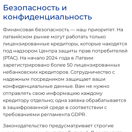
Безопасность и
конфиденциальность
Финансовая безопасность — наш приоритет. На
латвийском рынке могут работать только
лицензированные кредиторы, которые находятся
под надзором Центра защиты прав потребителей
(PTAC). На начало 2024 года в Латвии
зарегистрировано более 50 лицензированных
небанковских кредиторов. Сотрудничество с
надежным посредником защищает ваши
конфиденциальные данные. Вам не нужно
отправлять свою информацию каждому
кредитору отдельно; одна заявка обрабатывается
в зашифрованной среде в соответствии с
требованиями регламента GDPR.
Законодательство предусматривает строгие