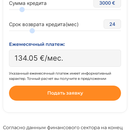
3000
Сумма кредита
24
Срок возврата кредита(мес)
Ежемесячный платеж:
134.05
€/мес.
Указанный ежемесячный платеж имеет информативный
характер. Точный расчет вы получите в предложении
Подать заявку
Согласно данным финансового сектора на конец