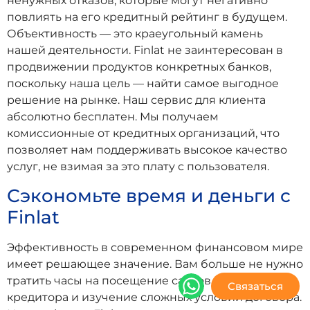
ненужных отказов, которые могут негативно
повлиять на его кредитный рейтинг в будущем.
Объективность — это краеугольный камень
нашей деятельности. Finlat не заинтересован в
продвижении продуктов конкретных банков,
поскольку наша цель — найти самое выгодное
решение на рынке. Наш сервис для клиента
абсолютно бесплатен. Мы получаем
комиссионные от кредитных организаций, что
позволяет нам поддерживать высокое качество
услуг, не взимая за это плату с пользователя.
Сэкономьте время и деньги с
Finlat
Эффективность в современном финансовом мире
имеет решающее значение. Вам больше не нужно
тратить часы на посещение сайтов каждого
Связаться
кредитора и изучение сложных условий договора.