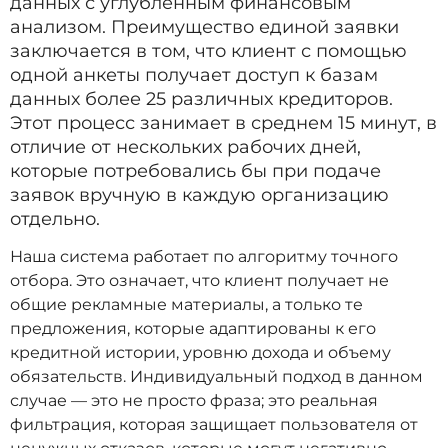
данных с углубленным финансовым
анализом. Преимущество единой заявки
заключается в том, что клиент с помощью
одной анкеты получает доступ к базам
данных более 25 различных кредиторов.
Этот процесс занимает в среднем 15 минут, в
отличие от нескольких рабочих дней,
которые потребовались бы при подаче
заявок вручную в каждую организацию
отдельно.
Наша система работает по алгоритму точного
отбора. Это означает, что клиент получает не
общие рекламные материалы, а только те
предложения, которые адаптированы к его
кредитной истории, уровню дохода и объему
обязательств. Индивидуальный подход в данном
случае — это не просто фраза; это реальная
фильтрация, которая защищает пользователя от