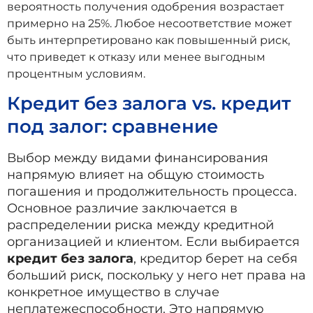
вероятность получения одобрения возрастает
примерно на 25%. Любое несоответствие может
быть интерпретировано как повышенный риск,
что приведет к отказу или менее выгодным
процентным условиям.
Кредит без залога vs. кредит
под залог: сравнение
Выбор между видами финансирования
напрямую влияет на общую стоимость
погашения и продолжительность процесса.
Основное различие заключается в
распределении риска между кредитной
организацией и клиентом. Если выбирается
кредит без залога
, кредитор берет на себя
больший риск, поскольку у него нет права на
конкретное имущество в случае
неплатежеспособности. Это напрямую