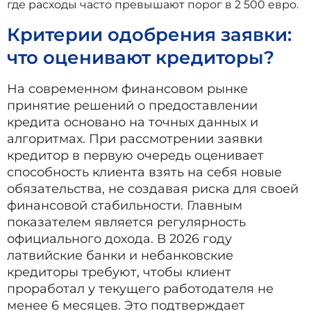
где расходы часто превышают порог в 2 500 евро.
Критерии одобрения заявки:
что оценивают кредиторы?
На современном финансовом рынке
принятие решений о предоставлении
кредита основано на точных данных и
алгоритмах. При рассмотрении заявки
кредитор в первую очередь оценивает
способность клиента взять на себя новые
обязательства, не создавая риска для своей
финансовой стабильности. Главным
показателем является регулярность
официального дохода. В 2026 году
латвийские банки и небанковские
кредиторы требуют, чтобы клиент
проработал у текущего работодателя не
менее 6 месяцев. Это подтверждает