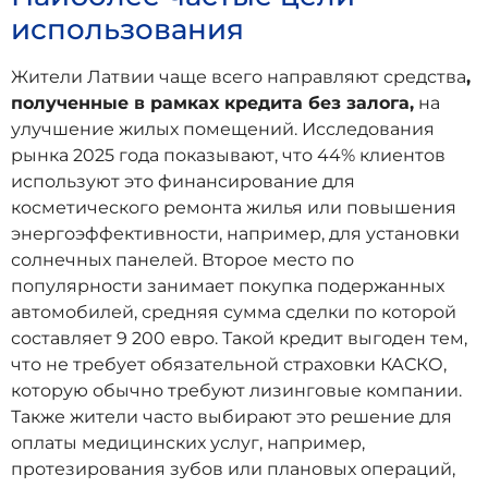
использования
Жители Латвии чаще всего направляют средства
,
полученные в рамках кредита без залога,
на
улучшение жилых помещений. Исследования
рынка 2025 года показывают, что 44% клиентов
используют это финансирование для
косметического ремонта жилья или повышения
энергоэффективности, например, для установки
солнечных панелей. Второе место по
популярности занимает покупка подержанных
автомобилей, средняя сумма сделки по которой
составляет 9 200 евро. Такой кредит выгоден тем,
что не требует обязательной страховки КАСКО,
которую обычно требуют лизинговые компании.
Также жители часто выбирают это решение для
оплаты медицинских услуг, например,
протезирования зубов или плановых операций,