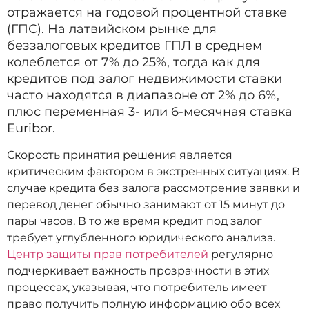
отражается на годовой процентной ставке
(ГПС). На латвийском рынке для
беззалоговых кредитов ГПЛ в среднем
колеблется от 7% до 25%, тогда как для
кредитов под залог недвижимости ставки
часто находятся в диапазоне от 2% до 6%,
плюс переменная 3- или 6-месячная ставка
Euribor.
Скорость принятия решения является
критическим фактором в экстренных ситуациях. В
случае кредита без залога рассмотрение заявки и
перевод денег обычно занимают от 15 минут до
пары часов. В то же время кредит под залог
требует углубленного юридического анализа.
Центр защиты прав потребителей
регулярно
подчеркивает важность прозрачности в этих
процессах, указывая, что потребитель имеет
право получить полную информацию обо всех