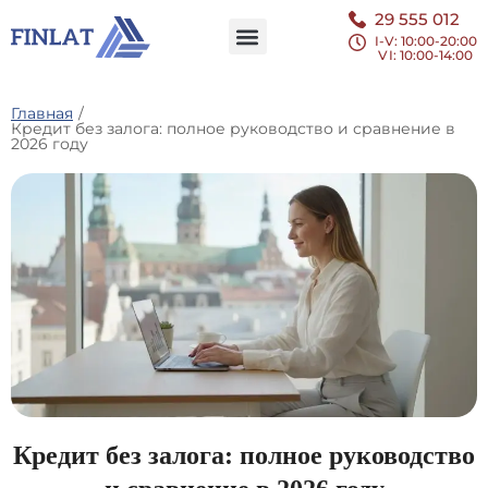
29 555 012
I-V: 10:00-20:00
VI
: 10:00-14:00
Главная
/
Кредит без залога: полное руководство и сравнение в
2026 году
Кредит без залога: полное руководство