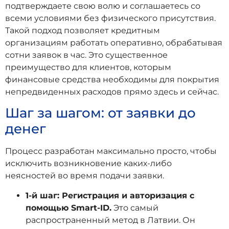
подтверждаете свою волю и соглашаетесь со
всеми условиями без физического присутствия.
Такой подход позволяет кредитным
организациям работать оперативно, обрабатывая
сотни заявок в час. Это существенное
преимущество для клиентов, которым
финансовые средства необходимы для покрытия
непредвиденных расходов прямо здесь и сейчас.
Шаг за шагом: от заявки до
денег
Процесс разработан максимально просто, чтобы
исключить возникновение каких-либо
неясностей во время подачи заявки.
1-й шаг: Регистрация и авторизация с
помощью Smart-ID.
Это самый
распространенный метод в Латвии. Он