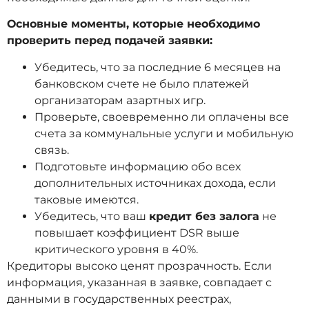
Основные моменты, которые необходимо
проверить перед подачей заявки:
Убедитесь, что за последние 6 месяцев на
банковском счете не было платежей
организаторам азартных игр.
Проверьте, своевременно ли оплачены все
счета за коммунальные услуги и мобильную
связь.
Подготовьте информацию обо всех
дополнительных источниках дохода, если
таковые имеются.
Убедитесь, что ваш
кредит без залога
не
повышает коэффициент DSR выше
критического уровня в 40%.
Кредиторы высоко ценят прозрачность. Если
информация, указанная в заявке, совпадает с
данными в государственных реестрах,