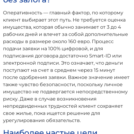
Оперативность — главный фактор, по которому
клиент выбирает этот путь. Не требуется оценка
имущества, которая обычно занимает от 3 до 4
рабочих дней и влечет за собой дополнительные
расходы в размере около 160 евро. Процесс
подачи заявки на 100% цифровой, и для
подписания договора достаточно Smart-ID или
электронной подписи. Это означает, что деньги
поступают на счет в среднем через 15 минут
после одобрения заявки. Важное значение имеет
также чувство безопасности, поскольку личное
имущество не подвергается непосредственному
риску. Даже в случае возникновения
непредвиденных трудностей клиент сохраняет
свое жилье, пока ищется решение для
урегулирования обязательств.
Наиболее частые цели