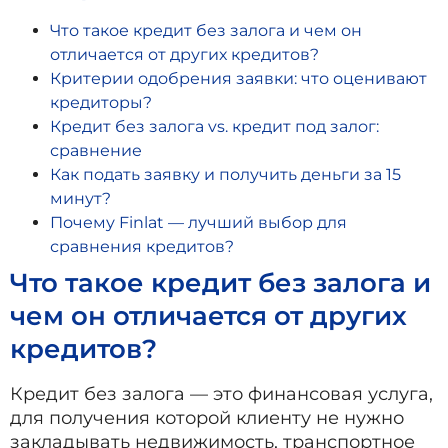
Что такое кредит без залога и чем он
отличается от других кредитов?
Критерии одобрения заявки: что оценивают
кредиторы?
Кредит без залога vs. кредит под залог:
сравнение
Как подать заявку и получить деньги за 15
минут?
Почему Finlat — лучший выбор для
сравнения кредитов?
Что такое кредит без залога и
чем он отличается от других
кредитов?
Кредит без залога — это финансовая услуга,
для получения которой клиенту не нужно
закладывать недвижимость, транспортное