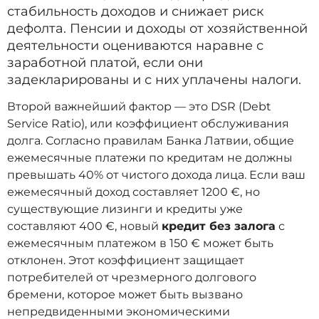
стабильность доходов и снижает риск
дефолта. Пенсии и доходы от хозяйственной
деятельности оцениваются наравне с
заработной платой, если они
задекларированы и с них уплачены налоги.
Второй важнейший фактор — это DSR (Debt
Service Ratio), или коэффициент обслуживания
долга. Согласно правилам Банка Латвии, общие
ежемесячные платежи по кредитам не должны
превышать 40% от чистого дохода лица. Если ваш
ежемесячный доход составляет 1200 €, но
существующие лизинги и кредиты уже
составляют 400 €, новый
кредит без залога
с
ежемесячным платежом в 150 € может быть
отклонен. Этот коэффициент защищает
потребителей от чрезмерного долгового
бремени, которое может быть вызвано
непредвиденными экономическими