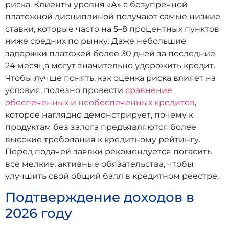
риска. Клиенты уровня «А» с безупречной
платежной дисциплиной получают самые низкие
ставки, которые часто на 5–8 процентных пунктов
ниже средних по рынку. Даже небольшие
задержки платежей более 30 дней за последние
24 месяца могут значительно удорожить кредит.
Чтобы лучше понять, как оценка риска влияет на
условия, полезно провести
сравнение
обеспеченных и необеспеченных кредитов
,
которое наглядно демонстрирует, почему к
продуктам без залога предъявляются более
высокие требования к кредитному рейтингу.
Перед подачей заявки рекомендуется погасить
все мелкие, активные обязательства, чтобы
улучшить свой общий балл в кредитном реестре.
Подтверждение доходов в
2026 году