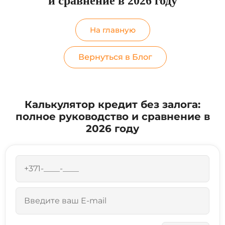
и сравнение в 2026 году
На главную
Вернуться в Блог
Калькулятор кредит без залога:
полное руководство и сравнение в
2026 году