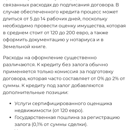
связанных расходах до подписания договора. В
случае обеспеченного кредита процесс может
длиться от 5 до 14 рабочих дней, поскольку
необходимо провести оценку имущества, которая
в среднем стоит от 120 до 200 евро, а также
оформить документацию у нотариуса и в
Земельной книге.
Расходы на оформление существенно
различаются. К кредиту без залога обычно
применяется только комиссия за подготовку
договора, которая часто составляет от 0% до 2% от
суммы. К кредиту под залог добавляются
дополнительные позиции:
Услуги сертифицированного оценщика
недвижимости (от 120 евро).
Государственная пошлина за регистрацию
залога (0,1% от суммы сделки).