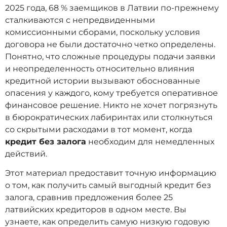
2025 года, 68 % заемщиков в Латвии по-прежнему
сталкиваются с непредвиденными
комиссионными сборами, поскольку условия
договора не были достаточно четко определены.
Понятно, что сложные процедуры подачи заявки
и неопределенность относительно влияния
кредитной истории вызывают обоснованные
опасения у каждого, кому требуется оперативное
финансовое решение. Никто не хочет погрязнуть
в бюрократических лабиринтах или столкнуться
со скрытыми расходами в тот момент, когда
кредит без залога
необходим для немедленных
действий.
Этот материал предоставит точную информацию
о том, как получить самый выгодный кредит без
залога, сравнив предложения более 25
латвийских кредиторов в одном месте. Вы
узнаете, как определить самую низкую годовую