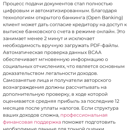
Процесс подачи документов стал полностью
цифровым и автоматизированным. Благодаря
технологиям открытого банкинга (Open Banking)
клиент может дать согласие кредитору на доступ к
выписке банковского счета в режиме онлайн. Это
занимает менее 2 минут и исключает
необходимость вручную загружать PDF-файлы.
Автоматическая проверка данных ВСАА
обеспечивает мгновенную информацию о
социальных отчислениях, что является основным
доказательством легальности доходов.
Самозанятые лица и получатели авторского
вознаграждения должны рассчитывать на
дополнительную проверку, в ходе которой
оценивается средняя прибыль за последние 12
месяцев после уплаты налогов. Если структура
ваших доходов сложна,
профессиональная
финансовая поддержка
поможет подготовить
необходимые данные для точной оценки.