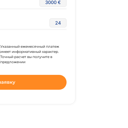
3000
24
Указанный ежемесячный платеж
имеет информативный характер.
Точный расчет вы получите в
предложении
заявку