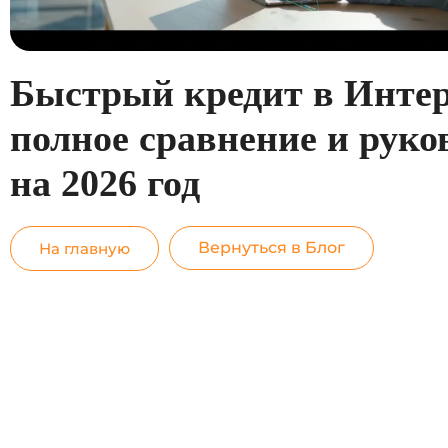
Быстрый кредит в Интер
полное сравнение и руко
на 2026 год
Вернуться в Блог
На главную