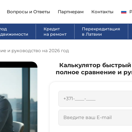
Вопросы и Ответы
Партнерам
Контакты
под
Кредит
Перекредитация
едвижимости
на ремонт
в Латвии
ие и руководство на 2026 год
Калькулятор быстрый 
полное сравнение и ру