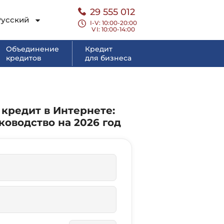
29 555 012
Русский
I-V: 10:00-20:00
VI
: 10:00-14:00
Объединение
Кредит
кредитов
для бизнеса
кредит в Интернете:
ководство на 2026 год